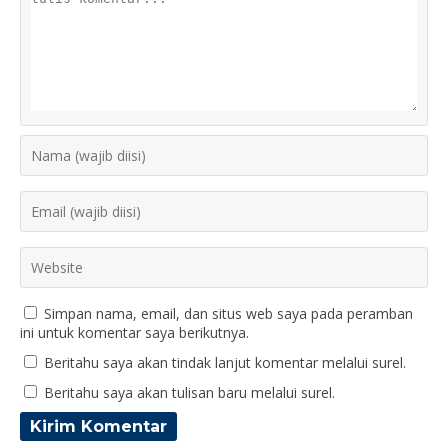
Simpan nama, email, dan situs web saya pada peramban
ini untuk komentar saya berikutnya.
Beritahu saya akan tindak lanjut komentar melalui surel.
Beritahu saya akan tulisan baru melalui surel.