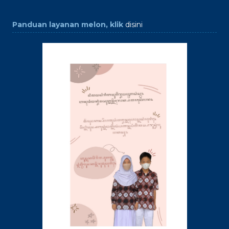
Panduan layanan melon, klik
disini