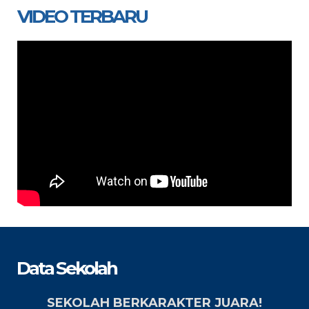
VIDEO TERBARU
Data Sekolah
SEKOLAH BERKARAKTER JUARA!