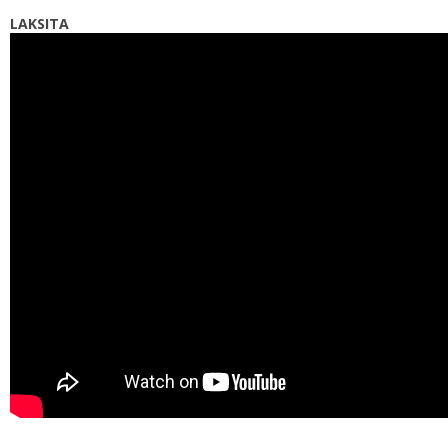
LAKSITA