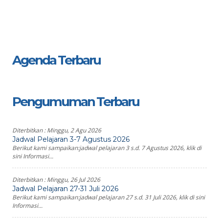
Agenda Terbaru
Pengumuman Terbaru
Diterbitkan :
Minggu, 2 Agu 2026
Jadwal Pelajaran 3-7 Agustus 2026
Berikut kami sampaikan:jadwal pelajaran 3 s.d. 7 Agustus 2026, klik di
sini Informasi...
Diterbitkan :
Minggu, 26 Jul 2026
Jadwal Pelajaran 27-31 Juli 2026
Berikut kami sampaikan:jadwal pelajaran 27 s.d. 31 Juli 2026, klik di sini
Informasi...