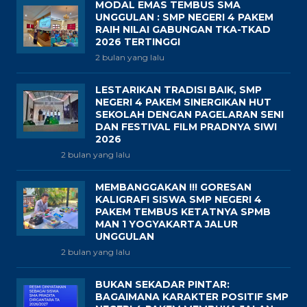
MODAL EMAS TEMBUS SMA
UNGGULAN : SMP NEGERI 4 PAKEM
RAIH NILAI GABUNGAN TKA-TKAD
2026 TERTINGGI
2 bulan yang lalu
LESTARIKAN TRADISI BAIK, SMP
NEGERI 4 PAKEM SINERGIKAN HUT
SEKOLAH DENGAN PAGELARAN SENI
DAN FESTIVAL FILM PRADNYA SIWI
2026
2 bulan yang lalu
MEMBANGGAKAN !!! GORESAN
KALIGRAFI SISWA SMP NEGERI 4
PAKEM TEMBUS KETATNYA SPMB
MAN 1 YOGYAKARTA JALUR
UNGGULAN
2 bulan yang lalu
BUKAN SEKADAR PINTAR:
BAGAIMANA KARAKTER POSITIF SMP