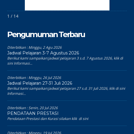
1 / 14
Pengumuman Terbaru
Diterbitkan :
Minggu, 2 Agu 2026
Jadwal Pelajaran 3-7 Agustus 2026
Berikut kami sampaikan:jadwal pelajaran 3 s.d. 7 Agustus 2026, klik di
sini Informasi...
Diterbitkan :
Minggu, 26 Jul 2026
Jadwal Pelajaran 27-31 Juli 2026
Berikut kami sampaikan:jadwal pelajaran 27 s.d. 31 Juli 2026, klik di sini
Informasi...
Diterbitkan :
Senin, 20 Jul 2026
PENDATAAN PRESTASI
Pendataan Prestasi dan Kurasi silakan klik di sini
Diterbitkan :
Minggu, 19 Jul 2026