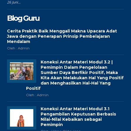
26 Juni...
Blog Guru
Cerita Praktik Baik Menggali Makna Upacara Adat
Jawa dengan Penerapan Prinsip Pembelajaran
Mendalam
Oleh : Admin
Koneksi Antar Materi Modul 3.2 |
Pemimpin Dalam Pengelolaan
Sumber Daya Berfikir Positif, Maka
Kita Akan Melakukan Hal Yang Positif
dan Menghasilkan Hal-Hal Yang
Positif
Oleh : Admin
Koneksi Antar Materi Modul 3.1
Pengambilan Keputusan Berbasis
Nilai-Nilai Kebaikan sebagai
Pemimpin