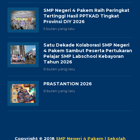
SMP Negeri 4 Pakem Raih Peringkat
Tertinggi Hasil PPTKAD Tingkat
Provinsi DIY 2026
5 bulan yang lalu
Satu Dekade Kolaborasi SMP Negeri
4 Pakem Sambut Peserta Pertukaran
Pelajar SMP Labschool Kebayoran
Tahun 2026
6 bulan yang lalu
PRASTANTION 2026
6 bulan yang lalu
Copyright © 2018
SMP Negeri 4 Pakem | Sekolah