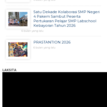
Satu Dekade Kolaborasi SMP Negeri
4 Pakem Sambut Peserta
Pertukaran Pelajar SMP Labschool
Kebayoran Tahun 2026
6 bulan yang lalu
PRASTANTION 2026
6 bulan yang lalu
LAKSITA