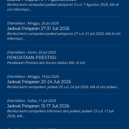
Berikut kami sampaikan:jadwal pelajaran 3 s.d. 7 Agustus 2026, klik di
sini Informasi...
Diterbitkan :
Minggu, 26 Jul 2026
Jadwal Pelajaran 27-31 Juli 2026
Berikut kami sampaikan:jadwal pelajaran 27 s.d. 31 Juli 2026, klik di sini
Informasi...
Diterbitkan :
Senin, 20 Jul 2026
PENDATAAN PRESTASI
Pendataan Prestasi dan Kurasi silakan klik di sini
Diterbitkan :
Minggu, 19 Jul 2026
Jadwal Pelajaran 20-24 Juli 2026
Berikut kami sampaikan: Jadwal 20 s.d. 24 Juli 2026, klik di sini Jadwal...
Diterbitkan :
Sabtu, 11 Jul 2026
Jadwal Pelajaran 13-17 Juli 2026
Berikut kami sampaikan informasi dan jadwal: Jadwal 13 s.d. 17 Juli
2026, klik...