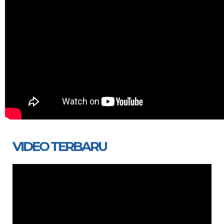
VIDEO TERBARU