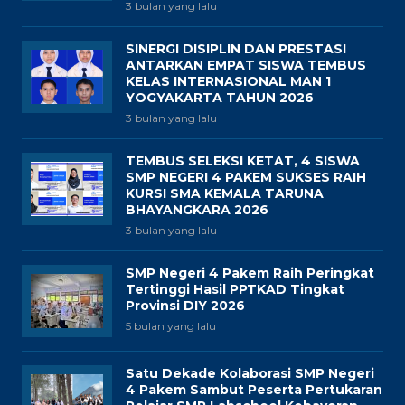
3 bulan yang lalu
SINERGI DISIPLIN DAN PRESTASI
ANTARKAN EMPAT SISWA TEMBUS
KELAS INTERNASIONAL MAN 1
YOGYAKARTA TAHUN 2026
3 bulan yang lalu
TEMBUS SELEKSI KETAT, 4 SISWA
SMP NEGERI 4 PAKEM SUKSES RAIH
KURSI SMA KEMALA TARUNA
BHAYANGKARA 2026
3 bulan yang lalu
SMP Negeri 4 Pakem Raih Peringkat
Tertinggi Hasil PPTKAD Tingkat
Provinsi DIY 2026
5 bulan yang lalu
Satu Dekade Kolaborasi SMP Negeri
4 Pakem Sambut Peserta Pertukaran