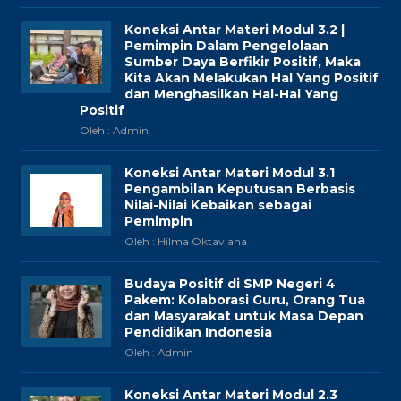
Koneksi Antar Materi Modul 3.2 |
Pemimpin Dalam Pengelolaan
Sumber Daya Berfikir Positif, Maka
Kita Akan Melakukan Hal Yang Positif
dan Menghasilkan Hal-Hal Yang
Positif
Oleh : Admin
Koneksi Antar Materi Modul 3.1
Pengambilan Keputusan Berbasis
Nilai-Nilai Kebaikan sebagai
Pemimpin
Oleh : Hilma Oktaviana
Budaya Positif di SMP Negeri 4
Pakem: Kolaborasi Guru, Orang Tua
dan Masyarakat untuk Masa Depan
Pendidikan Indonesia
Oleh : Admin
Koneksi Antar Materi Modul 2.3