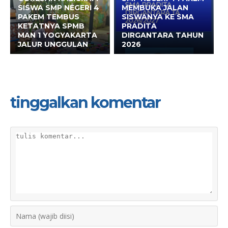
SISWA SMP NEGERI 4
MEMBUKA JALAN
PAKEM TEMBUS
SISWANYA KE SMA
KETATNYA SPMB
PRADITA
MAN 1 YOGYAKARTA
DIRGANTARA TAHUN
JALUR UNGGULAN
2026
tinggalkan komentar