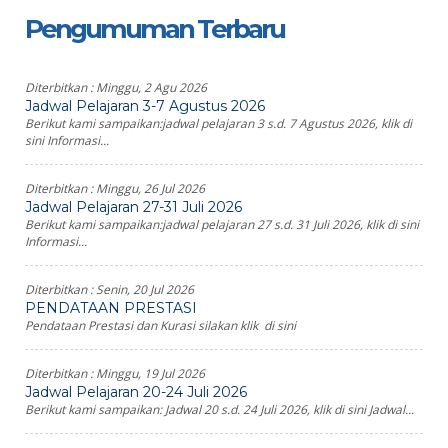
Pengumuman Terbaru
Diterbitkan :
Minggu, 2 Agu 2026
Jadwal Pelajaran 3-7 Agustus 2026
Berikut kami sampaikan:jadwal pelajaran 3 s.d. 7 Agustus 2026, klik di
sini Informasi...
Diterbitkan :
Minggu, 26 Jul 2026
Jadwal Pelajaran 27-31 Juli 2026
Berikut kami sampaikan:jadwal pelajaran 27 s.d. 31 Juli 2026, klik di sini
Informasi...
Diterbitkan :
Senin, 20 Jul 2026
PENDATAAN PRESTASI
Pendataan Prestasi dan Kurasi silakan klik di sini
Diterbitkan :
Minggu, 19 Jul 2026
Jadwal Pelajaran 20-24 Juli 2026
Berikut kami sampaikan: Jadwal 20 s.d. 24 Juli 2026, klik di sini Jadwal...