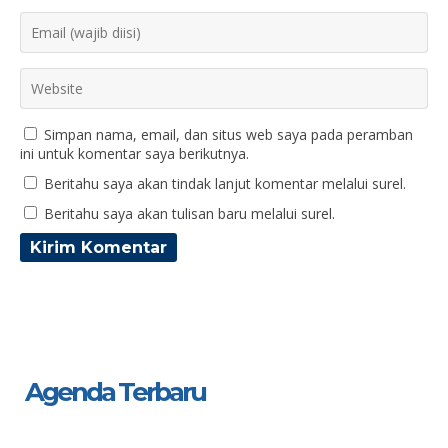
Simpan nama, email, dan situs web saya pada peramban
ini untuk komentar saya berikutnya.
Beritahu saya akan tindak lanjut komentar melalui surel.
Beritahu saya akan tulisan baru melalui surel.
Agenda Terbaru