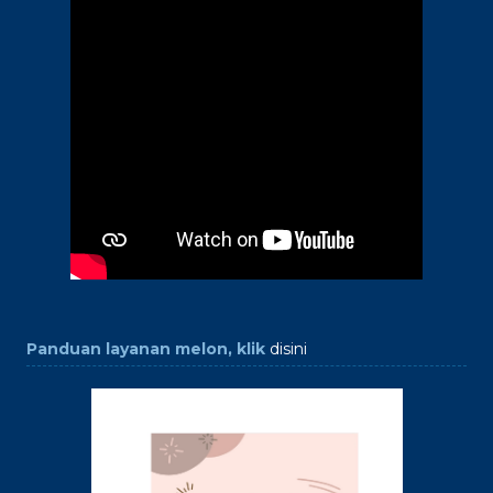
Panduan layanan melon, klik
disini