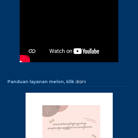
Panduan layanan melon, klik
disini