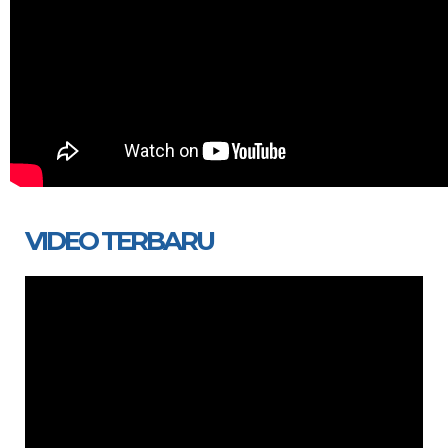
VIDEO TERBARU