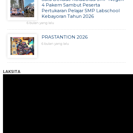
4 Pakem Sambut Peserta
Pertukaran Pelajar SMP Labschool
Kebayoran Tahun 2026
6 bulan yang lalu
PRASTANTION 2026
6 bulan yang lalu
LAKSITA