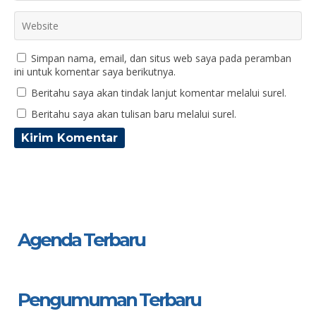
Simpan nama, email, dan situs web saya pada peramban
ini untuk komentar saya berikutnya.
Beritahu saya akan tindak lanjut komentar melalui surel.
Beritahu saya akan tulisan baru melalui surel.
Agenda Terbaru
Pengumuman Terbaru