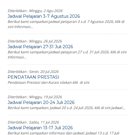
Diterbitkan :
Minggu, 2 Agu 2026
Jadwal Pelajaran 3-7 Agustus 2026
Berikut kami sampaikan:jadwal pelajaran 3 s.d. 7 Agustus 2026, klik di
sini Informasi...
Diterbitkan :
Minggu, 26 Jul 2026
Jadwal Pelajaran 27-31 Juli 2026
Berikut kami sampaikan:jadwal pelajaran 27 s.d. 31 Juli 2026, klik di sini
Informasi...
Diterbitkan :
Senin, 20 Jul 2026
PENDATAAN PRESTASI
Pendataan Prestasi dan Kurasi silakan klik di sini
Diterbitkan :
Minggu, 19 Jul 2026
Jadwal Pelajaran 20-24 Juli 2026
Berikut kami sampaikan: Jadwal 20 s.d. 24 Juli 2026, klik di sini Jadwal...
Diterbitkan :
Sabtu, 11 Jul 2026
Jadwal Pelajaran 13-17 Juli 2026
Berikut kami sampaikan informasi dan jadwal: Jadwal 13 s.d. 17 Juli