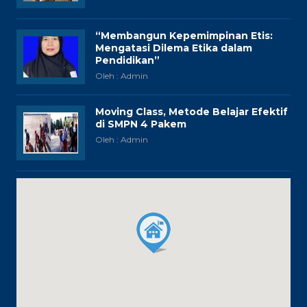
“Membangun Kepemimpinan Etis:
Mengatasi Dilema Etika dalam
Pendidikan”
Oleh : Admin
Moving Class, Metode Belajar Efektif
di SMPN 4 Pakem
Oleh : Admin