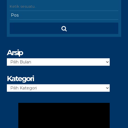
Arsip
Arsip
Kategori
Kategori