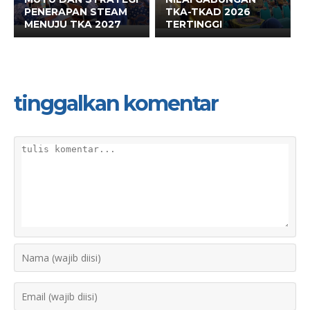
PENERAPAN STEAM
TKA-TKAD 2026
MENUJU TKA 2027
TERTINGGI
tinggalkan komentar