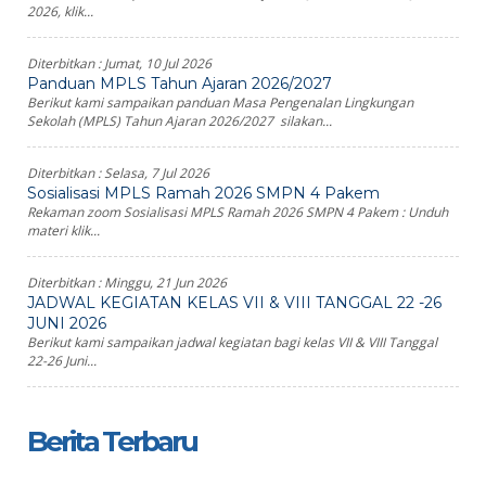
2026, klik...
Diterbitkan :
Jumat, 10 Jul 2026
Panduan MPLS Tahun Ajaran 2026/2027
Berikut kami sampaikan panduan Masa Pengenalan Lingkungan
Sekolah (MPLS) Tahun Ajaran 2026/2027 silakan...
Diterbitkan :
Selasa, 7 Jul 2026
Sosialisasi MPLS Ramah 2026 SMPN 4 Pakem
Rekaman zoom Sosialisasi MPLS Ramah 2026 SMPN 4 Pakem : Unduh
materi klik...
Diterbitkan :
Minggu, 21 Jun 2026
JADWAL KEGIATAN KELAS VII & VIII TANGGAL 22 -26
JUNI 2026
Berikut kami sampaikan jadwal kegiatan bagi kelas VII & VIII Tanggal
22-26 Juni...
Berita Terbaru