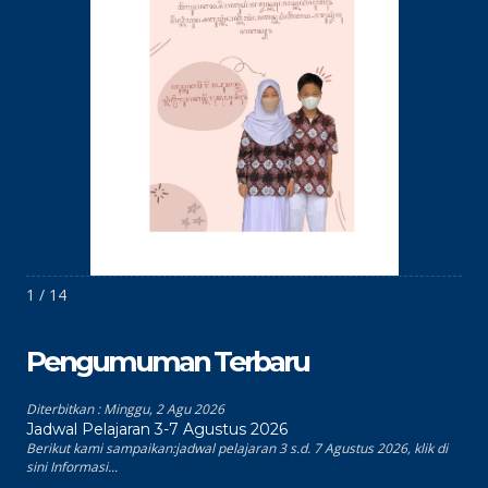
1 / 14
Pengumuman Terbaru
Diterbitkan :
Minggu, 2 Agu 2026
Jadwal Pelajaran 3-7 Agustus 2026
Berikut kami sampaikan:jadwal pelajaran 3 s.d. 7 Agustus 2026, klik di
sini Informasi...