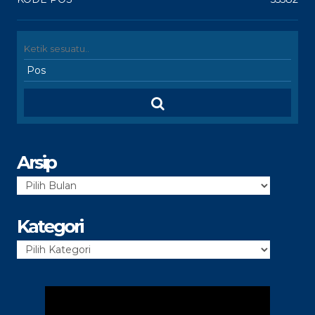
Arsip
Arsip
Kategori
Kategori