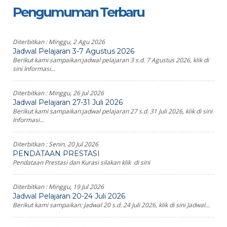
Pengumuman Terbaru
Diterbitkan :
Minggu, 2 Agu 2026
Jadwal Pelajaran 3-7 Agustus 2026
Berikut kami sampaikan:jadwal pelajaran 3 s.d. 7 Agustus 2026, klik di
sini Informasi...
Diterbitkan :
Minggu, 26 Jul 2026
Jadwal Pelajaran 27-31 Juli 2026
Berikut kami sampaikan:jadwal pelajaran 27 s.d. 31 Juli 2026, klik di sini
Informasi...
Diterbitkan :
Senin, 20 Jul 2026
PENDATAAN PRESTASI
Pendataan Prestasi dan Kurasi silakan klik di sini
Diterbitkan :
Minggu, 19 Jul 2026
Jadwal Pelajaran 20-24 Juli 2026
Berikut kami sampaikan: Jadwal 20 s.d. 24 Juli 2026, klik di sini Jadwal...