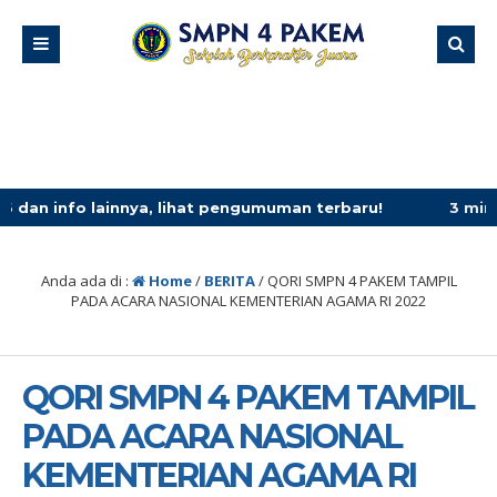
lainnya, lihat pengumuman terbaru!
3 minggu yang lalu
Anda ada di :
Home
/
BERITA
/
QORI SMPN 4 PAKEM TAMPIL
PADA ACARA NASIONAL KEMENTERIAN AGAMA RI 2022
QORI SMPN 4 PAKEM TAMPIL
PADA ACARA NASIONAL
KEMENTERIAN AGAMA RI