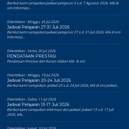
Berikut kami sampaikan:jadwal pelajaran 3 s.d. 7 Agustus 2026, klik di
sini Informasi...
Diterbitkan :
Minggu, 26 Jul 2026
Jadwal Pelajaran 27-31 Juli 2026
Berikut kami sampaikan:jadwal pelajaran 27 s.d. 31 Juli 2026, klik di sini
Informasi...
Diterbitkan :
Senin, 20 Jul 2026
PENDATAAN PRESTASI
Pendataan Prestasi dan Kurasi silakan klik di sini
Diterbitkan :
Minggu, 19 Jul 2026
Jadwal Pelajaran 20-24 Juli 2026
Berikut kami sampaikan: Jadwal 20 s.d. 24 Juli 2026, klik di sini Jadwal...
Diterbitkan :
Sabtu, 11 Jul 2026
Jadwal Pelajaran 13-17 Juli 2026
Berikut kami sampaikan informasi dan jadwal: Jadwal 13 s.d. 17 Juli
2026, klik...
Diterbitkan :
Jumat, 10 Jul 2026