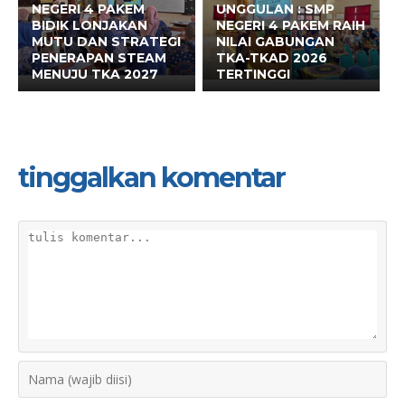
NEGERI 4 PAKEM
UNGGULAN : SMP
BIDIK LONJAKAN
NEGERI 4 PAKEM RAIH
MUTU DAN STRATEGI
NILAI GABUNGAN
PENERAPAN STEAM
TKA-TKAD 2026
MENUJU TKA 2027
TERTINGGI
tinggalkan komentar