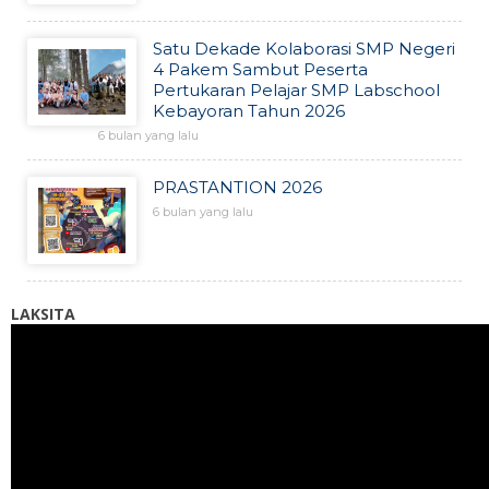
Satu Dekade Kolaborasi SMP Negeri
4 Pakem Sambut Peserta
Pertukaran Pelajar SMP Labschool
Kebayoran Tahun 2026
6 bulan yang lalu
PRASTANTION 2026
6 bulan yang lalu
LAKSITA