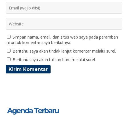
Simpan nama, email, dan situs web saya pada peramban
ini untuk komentar saya berikutnya.
Beritahu saya akan tindak lanjut komentar melalui surel.
Beritahu saya akan tulisan baru melalui surel.
Agenda Terbaru