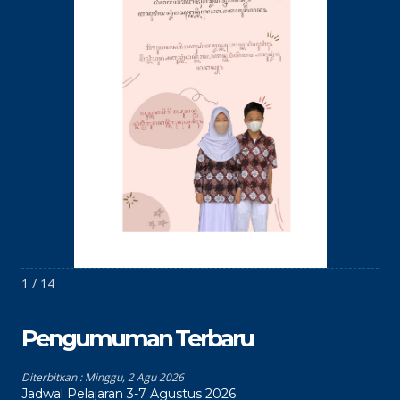
1 / 14
Pengumuman Terbaru
Diterbitkan :
Minggu, 2 Agu 2026
Jadwal Pelajaran 3-7 Agustus 2026