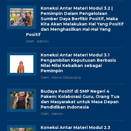
Koneksi Antar Materi Modul 3.2 |
Pemimpin Dalam Pengelolaan
Sumber Daya Berfikir Positif, Maka
Kita Akan Melakukan Hal Yang Positif
dan Menghasilkan Hal-Hal Yang
Positif
Oleh : Admin
Koneksi Antar Materi Modul 3.1
Pengambilan Keputusan Berbasis
Nilai-Nilai Kebaikan sebagai
Pemimpin
Oleh : Hilma Oktaviana
Budaya Positif di SMP Negeri 4
Pakem: Kolaborasi Guru, Orang Tua
dan Masyarakat untuk Masa Depan
Pendidikan Indonesia
Oleh : Admin
Koneksi Antar Materi Modul 2.3