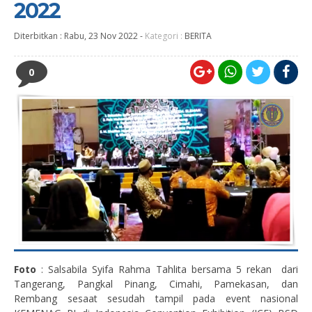
2022
Diterbitkan :
Rabu, 23 Nov 2022
-
Kategori :
BERITA
0
Foto
: Salsabila Syifa Rahma Tahlita bersama 5 rekan dari
Tangerang, Pangkal Pinang, Cimahi, Pamekasan, dan
Rembang sesaat sesudah tampil pada event nasional