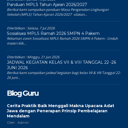
Panduan MPLS Tahun Ajaran 2026/2027
Berikut kami sampaikan panduan Masa Pengenalan Lingkungan
Sekolah (MPLS) Tahun Ajaran 2026/2027 silakan...
Diterbitkan :
Selasa, 7 Jul 2026
Sosialisasi MPLS Ramah 2026 SMPN 4 Pakem
Rekaman zoom Sosialisasi MPLS Ramah 2026 SMPN 4 Pakem : Unduh
materi klik...
Diterbitkan :
Minggu, 21 Jun 2026
JADWAL KEGIATAN KELAS VII & VIII TANGGAL 22 -26
JUNI 2026
Berikut kami sampaikan jadwal kegiatan bagi kelas VII & VIII Tanggal 22-
26 Juni...
Blog Guru
Cerita Praktik Baik Menggali Makna Upacara Adat
Jawa dengan Penerapan Prinsip Pembelajaran
Mendalam
Oleh : Admin