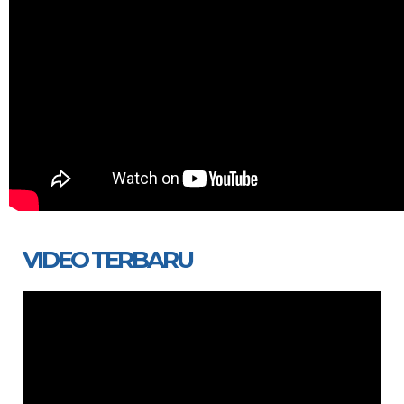
VIDEO TERBARU