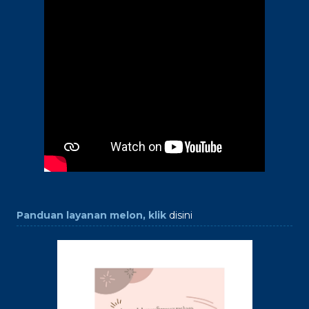
Panduan layanan melon, klik
disini