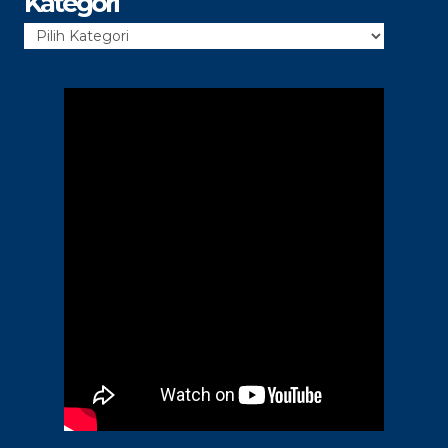
Kategori
Kategori