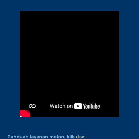
Panduan layanan melon, klik
disini