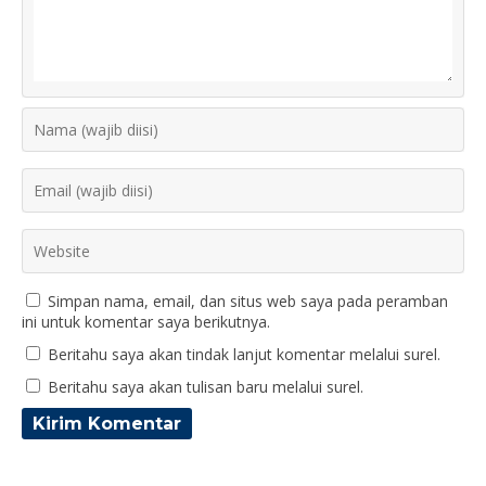
Simpan nama, email, dan situs web saya pada peramban
ini untuk komentar saya berikutnya.
Beritahu saya akan tindak lanjut komentar melalui surel.
Beritahu saya akan tulisan baru melalui surel.