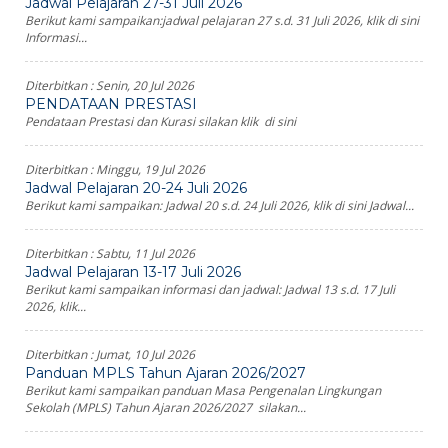
Jadwal Pelajaran 27-31 Juli 2026
Berikut kami sampaikan:jadwal pelajaran 27 s.d. 31 Juli 2026, klik di sini
Informasi...
Diterbitkan :
Senin, 20 Jul 2026
PENDATAAN PRESTASI
Pendataan Prestasi dan Kurasi silakan klik di sini
Diterbitkan :
Minggu, 19 Jul 2026
Jadwal Pelajaran 20-24 Juli 2026
Berikut kami sampaikan: Jadwal 20 s.d. 24 Juli 2026, klik di sini Jadwal...
Diterbitkan :
Sabtu, 11 Jul 2026
Jadwal Pelajaran 13-17 Juli 2026
Berikut kami sampaikan informasi dan jadwal: Jadwal 13 s.d. 17 Juli
2026, klik...
Diterbitkan :
Jumat, 10 Jul 2026
Panduan MPLS Tahun Ajaran 2026/2027
Berikut kami sampaikan panduan Masa Pengenalan Lingkungan
Sekolah (MPLS) Tahun Ajaran 2026/2027 silakan...