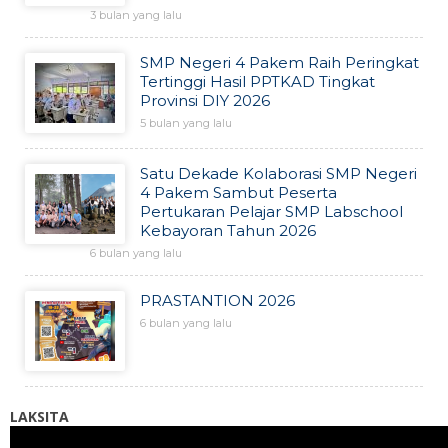
3 bulan yang lalu
SMP Negeri 4 Pakem Raih Peringkat
Tertinggi Hasil PPTKAD Tingkat
Provinsi DIY 2026
5 bulan yang lalu
Satu Dekade Kolaborasi SMP Negeri
4 Pakem Sambut Peserta
Pertukaran Pelajar SMP Labschool
Kebayoran Tahun 2026
6 bulan yang lalu
PRASTANTION 2026
6 bulan yang lalu
LAKSITA