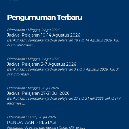
Pengumuman Terbaru
Diterbitkan :
Minggu, 9 Agu 2026
Jadwal Pelajaran 10-14 Agustus 2026
Berikut kami sampaikan:jadwal pelajaran 10 s.d. 14 Agustus 2026, klik
di sini Informasi...
Diterbitkan :
Minggu, 2 Agu 2026
Jadwal Pelajaran 3-7 Agustus 2026
Berikut kami sampaikan:jadwal pelajaran 3 s.d. 7 Agustus 2026, klik di
sini Informasi...
Diterbitkan :
Minggu, 26 Jul 2026
Jadwal Pelajaran 27-31 Juli 2026
Berikut kami sampaikan:jadwal pelajaran 27 s.d. 31 Juli 2026, klik di sini
Informasi...
Diterbitkan :
Senin, 20 Jul 2026
PENDATAAN PRESTASI
Pendataan Prestasi dan Kurasi silakan klik di sini