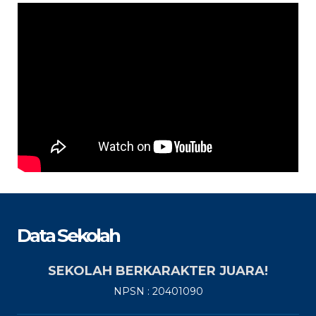
Data Sekolah
SEKOLAH BERKARAKTER JUARA!
NPSN : 20401090