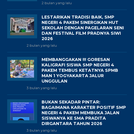
2 bulan yang lalu
LESTARIKAN TRADISI BAIK, SMP
NEGERI 4 PAKEM SINERGIKAN HUT
SEKOLAH DENGAN PAGELARAN SENI
DAN FESTIVAL FILM PRADNYA SIWI
2026
2 bulan yang lalu
MEMBANGGAKAN !!! GORESAN
KALIGRAFI SISWA SMP NEGERI 4
PAKEM TEMBUS KETATNYA SPMB
MAN 1 YOGYAKARTA JALUR
UNGGULAN
3 bulan yang lalu
BUKAN SEKADAR PINTAR:
BAGAIMANA KARAKTER POSITIF SMP
NEGERI 4 PAKEM MEMBUKA JALAN
SISWANYA KE SMA PRADITA
DIRGANTARA TAHUN 2026
3 bulan yang lalu