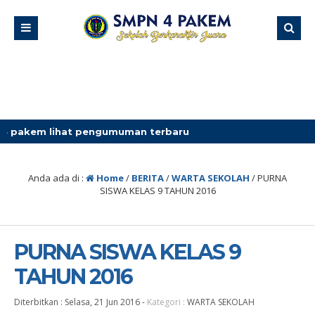
at pengumuman terbaru
Anda ada di :
Home
/
BERITA
/
WARTA SEKOLAH
/
PURNA
SISWA KELAS 9 TAHUN 2016
PURNA SISWA KELAS 9
TAHUN 2016
Diterbitkan :
Selasa, 21 Jun 2016
-
Kategori :
WARTA SEKOLAH