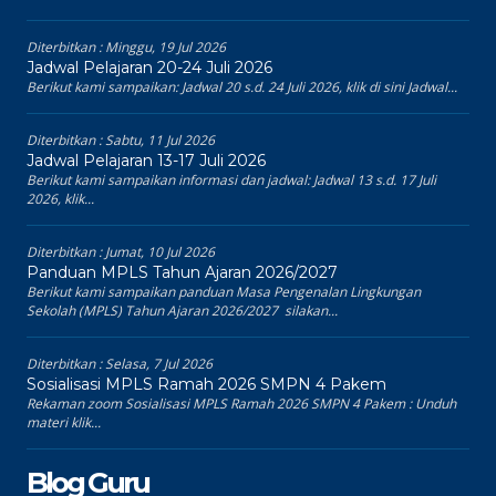
Diterbitkan :
Minggu, 19 Jul 2026
Jadwal Pelajaran 20-24 Juli 2026
Berikut kami sampaikan: Jadwal 20 s.d. 24 Juli 2026, klik di sini Jadwal...
Diterbitkan :
Sabtu, 11 Jul 2026
Jadwal Pelajaran 13-17 Juli 2026
Berikut kami sampaikan informasi dan jadwal: Jadwal 13 s.d. 17 Juli
2026, klik...
Diterbitkan :
Jumat, 10 Jul 2026
Panduan MPLS Tahun Ajaran 2026/2027
Berikut kami sampaikan panduan Masa Pengenalan Lingkungan
Sekolah (MPLS) Tahun Ajaran 2026/2027 silakan...
Diterbitkan :
Selasa, 7 Jul 2026
Sosialisasi MPLS Ramah 2026 SMPN 4 Pakem
Rekaman zoom Sosialisasi MPLS Ramah 2026 SMPN 4 Pakem : Unduh
materi klik...
Blog Guru