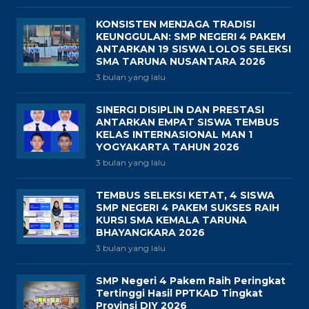
KONSISTEN MENJAGA TRADISI
KEUNGGULAN: SMP NEGERI 4 PAKEM
ANTARKAN 19 SISWA LOLOS SELEKSI
SMA TARUNA NUSANTARA 2026
3 bulan yang lalu
SINERGI DISIPLIN DAN PRESTASI
ANTARKAN EMPAT SISWA TEMBUS
KELAS INTERNASIONAL MAN 1
YOGYAKARTA TAHUN 2026
3 bulan yang lalu
TEMBUS SELEKSI KETAT, 4 SISWA
SMP NEGERI 4 PAKEM SUKSES RAIH
KURSI SMA KEMALA TARUNA
BHAYANGKARA 2026
3 bulan yang lalu
SMP Negeri 4 Pakem Raih Peringkat
Tertinggi Hasil PPTKAD Tingkat
Provinsi DIY 2026