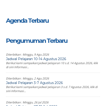
Agenda Terbaru
Pengumuman Terbaru
Diterbitkan :
Minggu, 9 Agu 2026
Jadwal Pelajaran 10-14 Agustus 2026
Berikut kami sampaikan:jadwal pelajaran 10 s.d. 14 Agustus 2026, klik
di sini Informasi...
Diterbitkan :
Minggu, 2 Agu 2026
Jadwal Pelajaran 3-7 Agustus 2026
Berikut kami sampaikan:jadwal pelajaran 3 s.d. 7 Agustus 2026, klik di
sini Informasi...
Diterbitkan :
Minggu, 26 Jul 2026