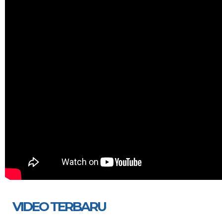
VIDEO TERBARU