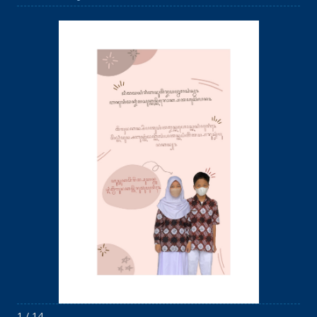
1 / 14