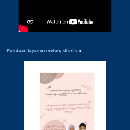
Panduan layanan melon, klik
disini