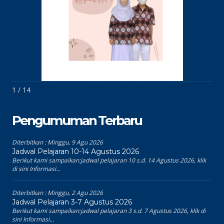
1 / 14
Pengumuman Terbaru
Diterbitkan :
Minggu, 9 Agu 2026
Jadwal Pelajaran 10-14 Agustus 2026
Berikut kami sampaikan:jadwal pelajaran 10 s.d. 14 Agustus 2026, klik
di sini Informasi...
Diterbitkan :
Minggu, 2 Agu 2026
Jadwal Pelajaran 3-7 Agustus 2026
Berikut kami sampaikan:jadwal pelajaran 3 s.d. 7 Agustus 2026, klik di
sini Informasi...