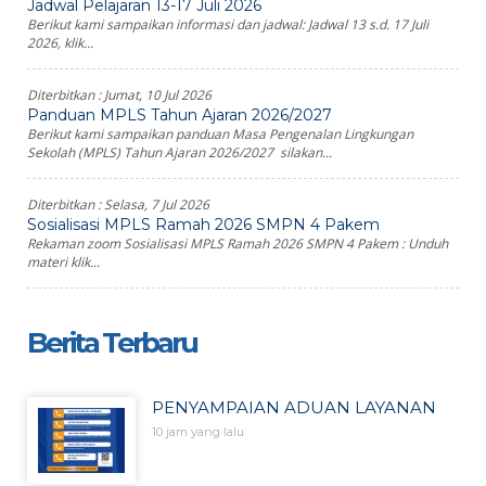
Jadwal Pelajaran 13-17 Juli 2026
Berikut kami sampaikan informasi dan jadwal: Jadwal 13 s.d. 17 Juli
2026, klik...
Diterbitkan :
Jumat, 10 Jul 2026
Panduan MPLS Tahun Ajaran 2026/2027
Berikut kami sampaikan panduan Masa Pengenalan Lingkungan
Sekolah (MPLS) Tahun Ajaran 2026/2027 silakan...
Diterbitkan :
Selasa, 7 Jul 2026
Sosialisasi MPLS Ramah 2026 SMPN 4 Pakem
Rekaman zoom Sosialisasi MPLS Ramah 2026 SMPN 4 Pakem : Unduh
materi klik...
Berita Terbaru
PENYAMPAIAN ADUAN LAYANAN
10 jam yang lalu