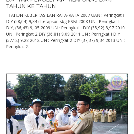
TAHUN KE TAHUN
TAHUN KEBERHASILAN RATA-RATA 2007 UAN : Peringkat I
DIY (28,04) 9,34 ditetapkan sbg RSBI 2008 UN : Peringkat I
DIY, (36,43) 9, 05 2009 UN : Peringkat I DIY,(35,92) 8,97 2010
UN : Peringkat 2 DIY (36,81) 9,09 2011 UN : Peringkat I DIY
(37.12) 9,28 2012 UN : Peringkat 2 DIY (37,37) 9,34 2013 UN :
Peringkat 2...