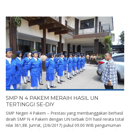
SMP N 4 PAKEM MERAIH HASIL UN
TERTINGGI SE-DIY
SMP Negeri 4 Pakem – Prestasi yang membanggakan berhasil
diraih SMP N 4 Pakem dengan UN terbaik DIY hasil rerata total
nilai 361,88. Jum’at, (2/6/2017) pukul 09.00 WIB pengumuman