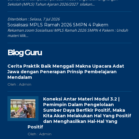
Sekolah (MPLS) Tahun Ajaran 2026/2027 silakan...
Diterbitkan :
Selasa, 7 Jul 2026
Sosialisasi MPLS Ramah 2026 SMPN 4 Pakem
Rekaman zoom Sosialisasi MPLS Ramah 2026 SMPN 4 Pakem : Unduh
materi klik...
Blog Guru
Cerita Praktik Baik Menggali Makna Upacara Adat
Jawa dengan Penerapan Prinsip Pembelajaran
Mendalam
Oleh : Admin
Koneksi Antar Materi Modul 3.2 |
Pemimpin Dalam Pengelolaan
Sumber Daya Berfikir Positif, Maka
Kita Akan Melakukan Hal Yang Positif
dan Menghasilkan Hal-Hal Yang
Positif
Oleh : Admin