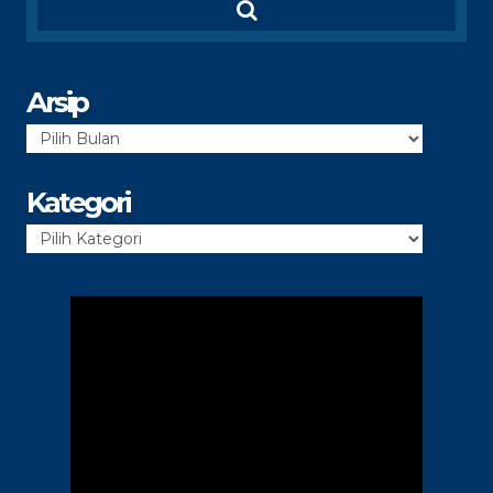
Arsip
Arsip
Kategori
Kategori