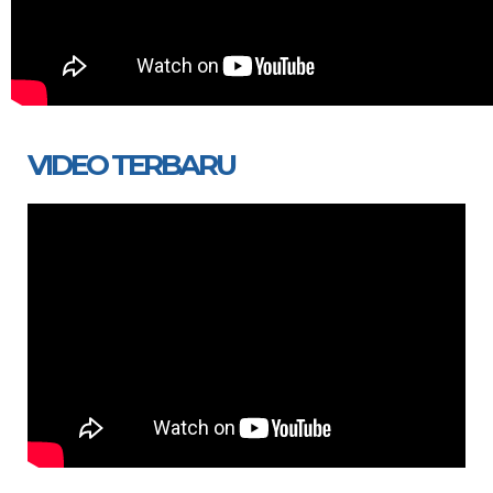
VIDEO TERBARU