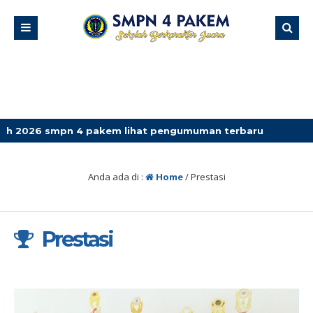
pakem lihat pengumuman terbaru
Anda ada di :
Home
/
Prestasi
Prestasi