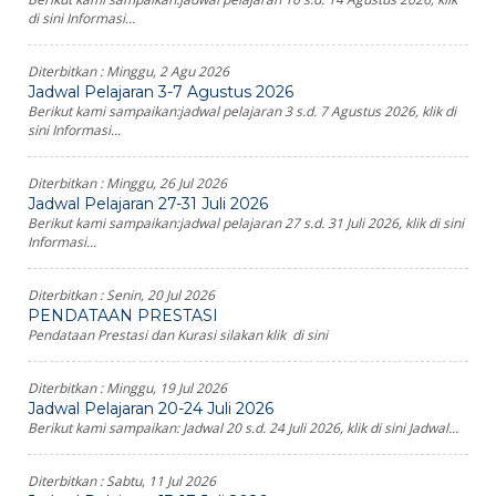
di sini Informasi...
Diterbitkan :
Minggu, 2 Agu 2026
Jadwal Pelajaran 3-7 Agustus 2026
Berikut kami sampaikan:jadwal pelajaran 3 s.d. 7 Agustus 2026, klik di
sini Informasi...
Diterbitkan :
Minggu, 26 Jul 2026
Jadwal Pelajaran 27-31 Juli 2026
Berikut kami sampaikan:jadwal pelajaran 27 s.d. 31 Juli 2026, klik di sini
Informasi...
Diterbitkan :
Senin, 20 Jul 2026
PENDATAAN PRESTASI
Pendataan Prestasi dan Kurasi silakan klik di sini
Diterbitkan :
Minggu, 19 Jul 2026
Jadwal Pelajaran 20-24 Juli 2026
Berikut kami sampaikan: Jadwal 20 s.d. 24 Juli 2026, klik di sini Jadwal...
Diterbitkan :
Sabtu, 11 Jul 2026