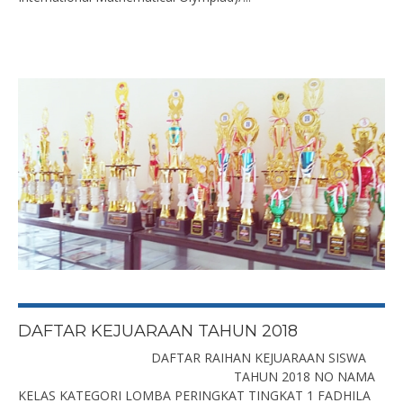
DAFTAR KEJUARAAN TAHUN 2018
DAFTAR RAIHAN KEJUARAAN SISWA
TAHUN 2018 NO NAMA
KELAS KATEGORI LOMBA PERINGKAT TINGKAT 1 FADHILA