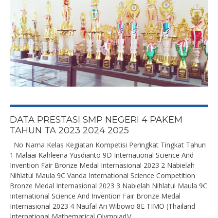
DATA PRESTASI SMP NEGERI 4 PAKEM
TAHUN TA 2023 2024 2025
No Nama Kelas Kegiatan Kompetisi Peringkat Tingkat Tahun
1 Malaai Kahleena Yusdianto 9D International Science And
Invention Fair Bronze Medal Internasional 2023 2 Nabielah
Nihlatul Maula 9C Vanda International Science Competition
Bronze Medal Internasional 2023 3 Nabielah Nihlatul Maula 9C
International Science And Invention Fair Bronze Medal
Internasional 2023 4 Naufal Ari Wibowo 8E TIMO (Thailand
International Mathematical Olympiad)/...