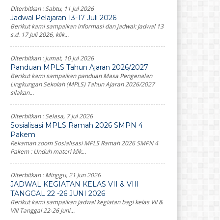
Diterbitkan :
Sabtu, 11 Jul 2026
Jadwal Pelajaran 13-17 Juli 2026
Berikut kami sampaikan informasi dan jadwal: Jadwal 13
s.d. 17 Juli 2026, klik...
Diterbitkan :
Jumat, 10 Jul 2026
Panduan MPLS Tahun Ajaran 2026/2027
Berikut kami sampaikan panduan Masa Pengenalan
Lingkungan Sekolah (MPLS) Tahun Ajaran 2026/2027
silakan...
Diterbitkan :
Selasa, 7 Jul 2026
Sosialisasi MPLS Ramah 2026 SMPN 4
Pakem
Rekaman zoom Sosialisasi MPLS Ramah 2026 SMPN 4
Pakem : Unduh materi klik...
Diterbitkan :
Minggu, 21 Jun 2026
JADWAL KEGIATAN KELAS VII & VIII
TANGGAL 22 -26 JUNI 2026
Berikut kami sampaikan jadwal kegiatan bagi kelas VII &
VIII Tanggal 22-26 Juni...