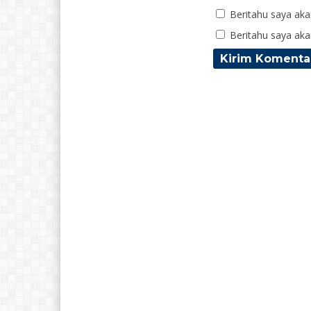
Beritahu saya akan
Beritahu saya akan