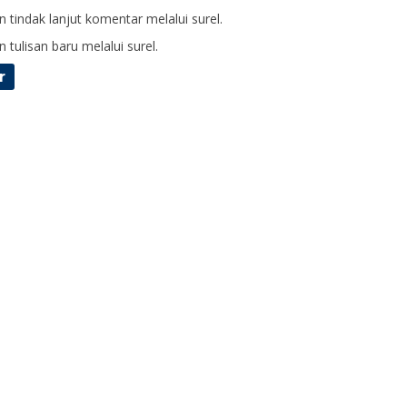
 tindak lanjut komentar melalui surel.
 tulisan baru melalui surel.