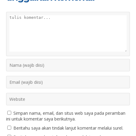
Simpan nama, email, dan situs web saya pada peramban
ini untuk komentar saya berikutnya.
Beritahu saya akan tindak lanjut komentar melalui surel.