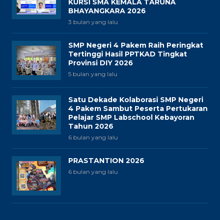
KURSI SMA KEMALA TARUNA
BHAYANGKARA 2026
3 bulan yang lalu
SMP Negeri 4 Pakem Raih Peringkat
Tertinggi Hasil PPTKAD Tingkat
Provinsi DIY 2026
5 bulan yang lalu
Satu Dekade Kolaborasi SMP Negeri
4 Pakem Sambut Peserta Pertukaran
Pelajar SMP Labschool Kebayoran
Tahun 2026
6 bulan yang lalu
PRASTANTION 2026
6 bulan yang lalu