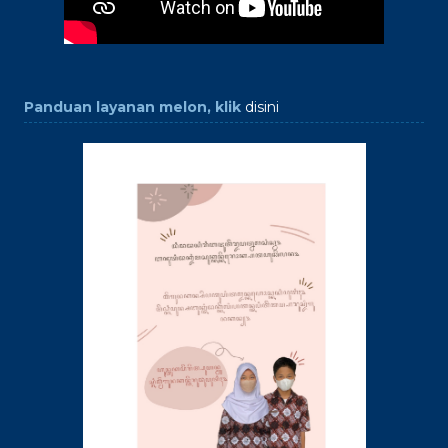
Panduan layanan melon, klik
disini