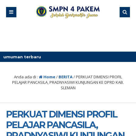
aru
Anda ada di :
Home
/
BERITA
/
PERKUAT DIMENSI PROFIL
PELAJAR PANCASILA, PRADNYASIWI KUNJUNGAN KE DPRD KAB.
SLEMAN
PERKUAT DIMENSI PROFIL
PELAJAR PANCASILA,
PRADNYASIWI KUNJUNGAN