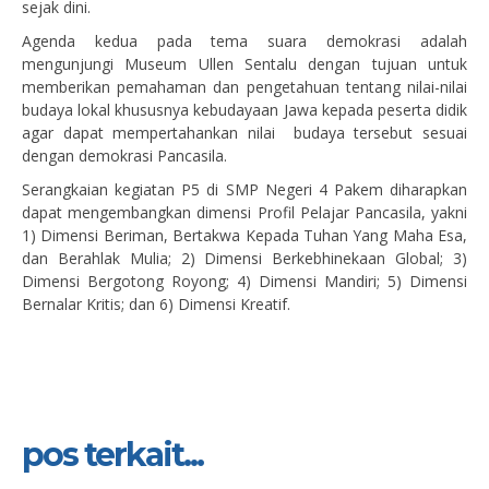
sejak dini.
Agenda kedua pada tema suara demokrasi adalah
mengunjungi Museum Ullen Sentalu dengan tujuan untuk
memberikan pemahaman dan pengetahuan tentang nilai-nilai
budaya lokal khususnya kebudayaan Jawa kepada peserta didik
agar dapat mempertahankan nilai budaya tersebut sesuai
dengan demokrasi Pancasila.
Serangkaian kegiatan P5 di SMP Negeri 4 Pakem diharapkan
dapat mengembangkan dimensi Profil Pelajar Pancasila, yakni
1) Dimensi Beriman, Bertakwa Kepada Tuhan Yang Maha Esa,
dan Berahlak Mulia; 2) Dimensi Berkebhinekaan Global; 3)
Dimensi Bergotong Royong; 4) Dimensi Mandiri; 5) Dimensi
Bernalar Kritis; dan 6) Dimensi Kreatif.
pos terkait...