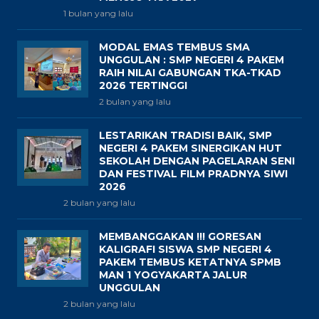
1 bulan yang lalu
MODAL EMAS TEMBUS SMA
UNGGULAN : SMP NEGERI 4 PAKEM
RAIH NILAI GABUNGAN TKA-TKAD
2026 TERTINGGI
2 bulan yang lalu
LESTARIKAN TRADISI BAIK, SMP
NEGERI 4 PAKEM SINERGIKAN HUT
SEKOLAH DENGAN PAGELARAN SENI
DAN FESTIVAL FILM PRADNYA SIWI
2026
2 bulan yang lalu
MEMBANGGAKAN !!! GORESAN
KALIGRAFI SISWA SMP NEGERI 4
PAKEM TEMBUS KETATNYA SPMB
MAN 1 YOGYAKARTA JALUR
UNGGULAN
2 bulan yang lalu