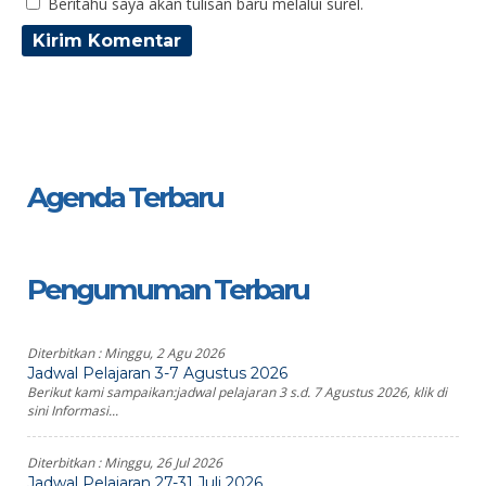
Beritahu saya akan tulisan baru melalui surel.
Agenda Terbaru
Pengumuman Terbaru
Diterbitkan :
Minggu, 2 Agu 2026
Jadwal Pelajaran 3-7 Agustus 2026
Berikut kami sampaikan:jadwal pelajaran 3 s.d. 7 Agustus 2026, klik di
sini Informasi...
Diterbitkan :
Minggu, 26 Jul 2026
Jadwal Pelajaran 27-31 Juli 2026