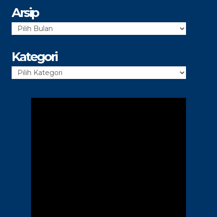
Arsip
Arsip
Kategori
Kategori