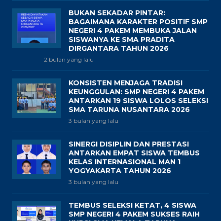
BUKAN SEKADAR PINTAR:
BAGAIMANA KARAKTER POSITIF SMP
NEGERI 4 PAKEM MEMBUKA JALAN
SISWANYA KE SMA PRADITA
DIRGANTARA TAHUN 2026
2 bulan yang lalu
KONSISTEN MENJAGA TRADISI
KEUNGGULAN: SMP NEGERI 4 PAKEM
ANTARKAN 19 SISWA LOLOS SELEKSI
SMA TARUNA NUSANTARA 2026
3 bulan yang lalu
SINERGI DISIPLIN DAN PRESTASI
ANTARKAN EMPAT SISWA TEMBUS
KELAS INTERNASIONAL MAN 1
YOGYAKARTA TAHUN 2026
3 bulan yang lalu
TEMBUS SELEKSI KETAT, 4 SISWA
SMP NEGERI 4 PAKEM SUKSES RAIH