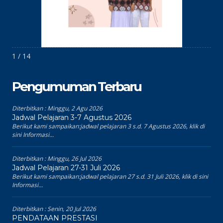
1 / 14
Pengumuman Terbaru
Diterbitkan :
Minggu, 2 Agu 2026
Jadwal Pelajaran 3-7 Agustus 2026
Berikut kami sampaikan:jadwal pelajaran 3 s.d. 7 Agustus 2026, klik di
sini Informasi...
Diterbitkan :
Minggu, 26 Jul 2026
Jadwal Pelajaran 27-31 Juli 2026
Berikut kami sampaikan:jadwal pelajaran 27 s.d. 31 Juli 2026, klik di sini
Informasi...
Diterbitkan :
Senin, 20 Jul 2026
PENDATAAN PRESTASI