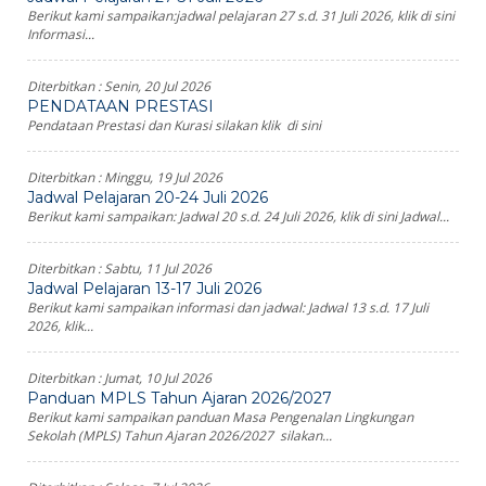
Berikut kami sampaikan:jadwal pelajaran 27 s.d. 31 Juli 2026, klik di sini
Informasi...
Diterbitkan :
Senin, 20 Jul 2026
PENDATAAN PRESTASI
Pendataan Prestasi dan Kurasi silakan klik di sini
Diterbitkan :
Minggu, 19 Jul 2026
Jadwal Pelajaran 20-24 Juli 2026
Berikut kami sampaikan: Jadwal 20 s.d. 24 Juli 2026, klik di sini Jadwal...
Diterbitkan :
Sabtu, 11 Jul 2026
Jadwal Pelajaran 13-17 Juli 2026
Berikut kami sampaikan informasi dan jadwal: Jadwal 13 s.d. 17 Juli
2026, klik...
Diterbitkan :
Jumat, 10 Jul 2026
Panduan MPLS Tahun Ajaran 2026/2027
Berikut kami sampaikan panduan Masa Pengenalan Lingkungan
Sekolah (MPLS) Tahun Ajaran 2026/2027 silakan...