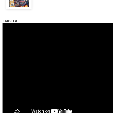
LAKSITA