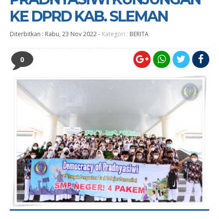
KE DPRD KAB. SLEMAN
Diterbitkan :
Rabu, 23 Nov 2022
-
Kategori :
BERITA
0