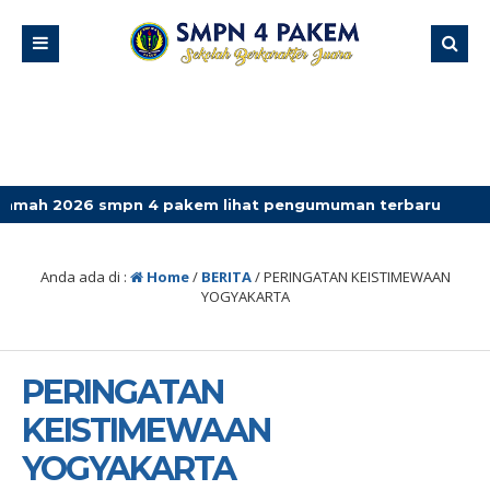
 smpn 4 pakem lihat pengumuman terbaru
Anda ada di :
Home
/
BERITA
/
PERINGATAN KEISTIMEWAAN
YOGYAKARTA
PERINGATAN
KEISTIMEWAAN
YOGYAKARTA