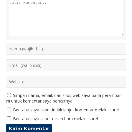
Simpan nama, email, dan situs web saya pada peramban
ini untuk komentar saya berikutnya.
Beritahu saya akan tindak lanjut komentar melalui surel.
Beritahu saya akan tulisan baru melalui surel.