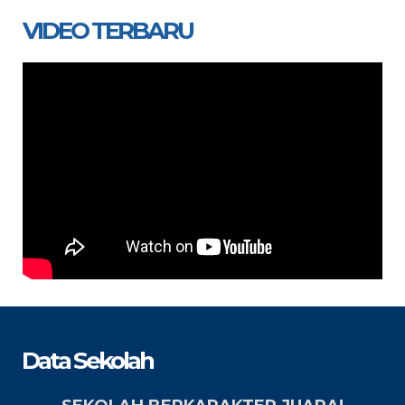
VIDEO TERBARU
Data Sekolah