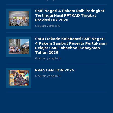
SMP Negeri 4 Pakem Raih Peringkat
Tertinggi Hasil PPTKAD Tingkat
Provinsi DIY 2026
5 bulan yang lalu
Satu Dekade Kolaborasi SMP Negeri
4 Pakem Sambut Peserta Pertukaran
Pelajar SMP Labschool Kebayoran
Tahun 2026
6 bulan yang lalu
PRASTANTION 2026
6 bulan yang lalu