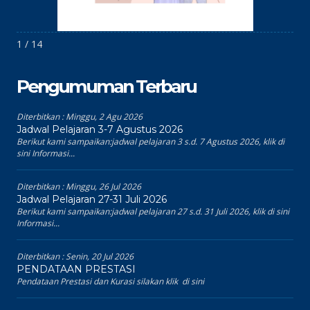
1 / 14
Pengumuman Terbaru
Diterbitkan :
Minggu, 2 Agu 2026
Jadwal Pelajaran 3-7 Agustus 2026
Berikut kami sampaikan:jadwal pelajaran 3 s.d. 7 Agustus 2026, klik di
sini Informasi...
Diterbitkan :
Minggu, 26 Jul 2026
Jadwal Pelajaran 27-31 Juli 2026
Berikut kami sampaikan:jadwal pelajaran 27 s.d. 31 Juli 2026, klik di sini
Informasi...
Diterbitkan :
Senin, 20 Jul 2026
PENDATAAN PRESTASI
Pendataan Prestasi dan Kurasi silakan klik di sini