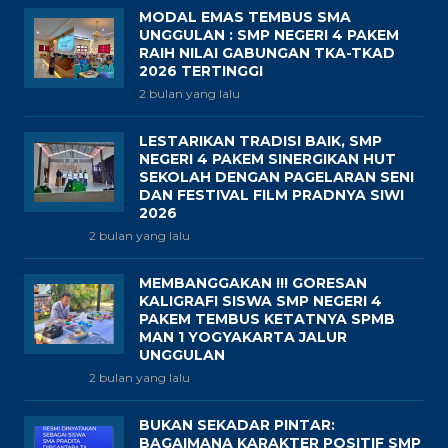
MODAL EMAS TEMBUS SMA
UNGGULAN : SMP NEGERI 4 PAKEM
RAIH NILAI GABUNGAN TKA-TKAD
2026 TERTINGGI
2 bulan yang lalu
LESTARIKAN TRADISI BAIK, SMP
NEGERI 4 PAKEM SINERGIKAN HUT
SEKOLAH DENGAN PAGELARAN SENI
DAN FESTIVAL FILM PRADNYA SIWI
2026
2 bulan yang lalu
MEMBANGGAKAN !!! GORESAN
KALIGRAFI SISWA SMP NEGERI 4
PAKEM TEMBUS KETATNYA SPMB
MAN 1 YOGYAKARTA JALUR
UNGGULAN
2 bulan yang lalu
BUKAN SEKADAR PINTAR:
BAGAIMANA KARAKTER POSITIF SMP