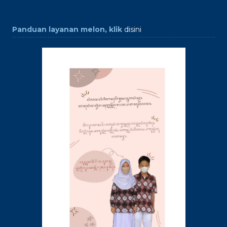
Panduan layanan melon, klik
disini