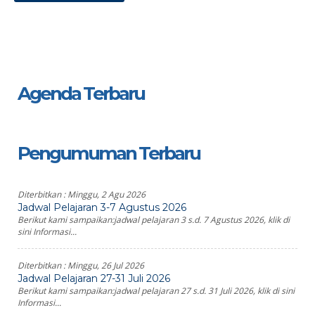
Agenda Terbaru
Pengumuman Terbaru
Diterbitkan :
Minggu, 2 Agu 2026
Jadwal Pelajaran 3-7 Agustus 2026
Berikut kami sampaikan:jadwal pelajaran 3 s.d. 7 Agustus 2026, klik di
sini Informasi...
Diterbitkan :
Minggu, 26 Jul 2026
Jadwal Pelajaran 27-31 Juli 2026
Berikut kami sampaikan:jadwal pelajaran 27 s.d. 31 Juli 2026, klik di sini
Informasi...