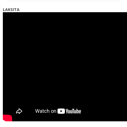
LAKSITA