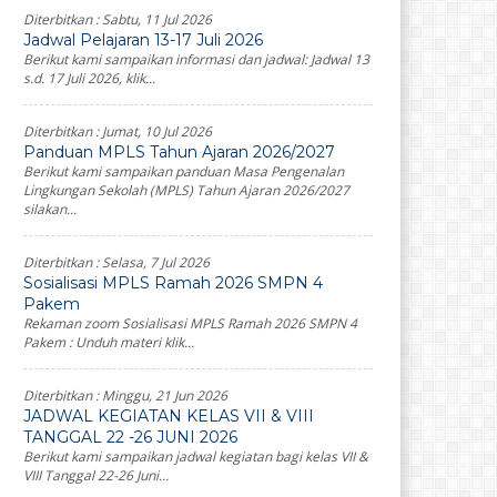
Diterbitkan :
Sabtu, 11 Jul 2026
Jadwal Pelajaran 13-17 Juli 2026
Berikut kami sampaikan informasi dan jadwal: Jadwal 13
s.d. 17 Juli 2026, klik...
Diterbitkan :
Jumat, 10 Jul 2026
Panduan MPLS Tahun Ajaran 2026/2027
Berikut kami sampaikan panduan Masa Pengenalan
Lingkungan Sekolah (MPLS) Tahun Ajaran 2026/2027
silakan...
Diterbitkan :
Selasa, 7 Jul 2026
Sosialisasi MPLS Ramah 2026 SMPN 4
Pakem
Rekaman zoom Sosialisasi MPLS Ramah 2026 SMPN 4
Pakem : Unduh materi klik...
Diterbitkan :
Minggu, 21 Jun 2026
JADWAL KEGIATAN KELAS VII & VIII
TANGGAL 22 -26 JUNI 2026
Berikut kami sampaikan jadwal kegiatan bagi kelas VII &
VIII Tanggal 22-26 Juni...