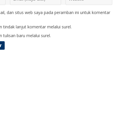
il, dan situs web saya pada peramban ini untuk komentar
 tindak lanjut komentar melalui surel.
 tulisan baru melalui surel.