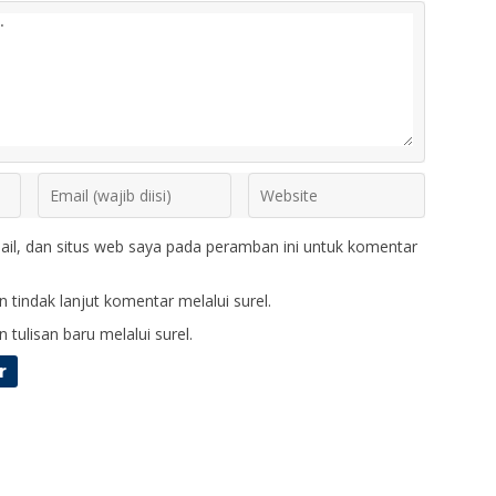
il, dan situs web saya pada peramban ini untuk komentar
 tindak lanjut komentar melalui surel.
 tulisan baru melalui surel.