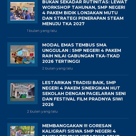
BUKAN SEKADAR RUTINITAS: LEWAT
WORKSHOP TAHUNAN, SMP NEGERI
4 PAKEM BIDIK LONJAKAN MUTU
DAN STRATEGI PENERAPAN STEAM
MENUJU TKA 2027
1 bulan yang lalu
MODAL EMAS TEMBUS SMA
UNGGULAN : SMP NEGERI 4 PAKEM
RAIH NILAI GABUNGAN TKA-TKAD
2026 TERTINGGI
2 bulan yang lalu
LESTARIKAN TRADISI BAIK, SMP
NEGERI 4 PAKEM SINERGIKAN HUT
SEKOLAH DENGAN PAGELARAN SENI
DAN FESTIVAL FILM PRADNYA SIWI
2026
2 bulan yang lalu
MEMBANGGAKAN !!! GORESAN
KALIGRAFI SISWA SMP NEGERI 4