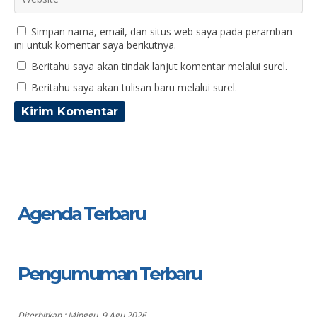
Simpan nama, email, dan situs web saya pada peramban
ini untuk komentar saya berikutnya.
Beritahu saya akan tindak lanjut komentar melalui surel.
Beritahu saya akan tulisan baru melalui surel.
Agenda Terbaru
Pengumuman Terbaru
Diterbitkan :
Minggu, 9 Agu 2026