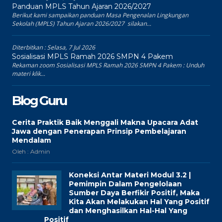
Panduan MPLS Tahun Ajaran 2026/2027
Berikut kami sampaikan panduan Masa Pengenalan Lingkungan
Sekolah (MPLS) Tahun Ajaran 2026/2027 silakan...
Diterbitkan :
Selasa, 7 Jul 2026
Sosialisasi MPLS Ramah 2026 SMPN 4 Pakem
Rekaman zoom Sosialisasi MPLS Ramah 2026 SMPN 4 Pakem : Unduh
materi klik...
Blog Guru
Cerita Praktik Baik Menggali Makna Upacara Adat
Jawa dengan Penerapan Prinsip Pembelajaran
Mendalam
Oleh : Admin
Koneksi Antar Materi Modul 3.2 |
Pemimpin Dalam Pengelolaan
Sumber Daya Berfikir Positif, Maka
Kita Akan Melakukan Hal Yang Positif
dan Menghasilkan Hal-Hal Yang
Positif