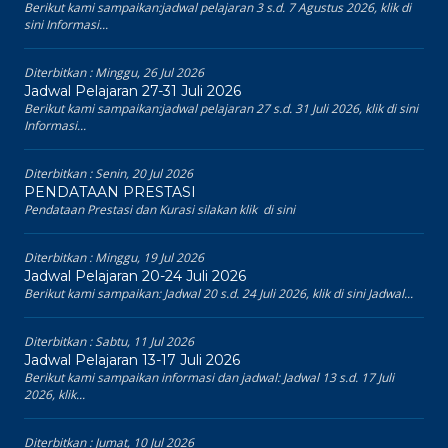
Berikut kami sampaikan:jadwal pelajaran 3 s.d. 7 Agustus 2026, klik di
sini Informasi...
Diterbitkan :
Minggu, 26 Jul 2026
Jadwal Pelajaran 27-31 Juli 2026
Berikut kami sampaikan:jadwal pelajaran 27 s.d. 31 Juli 2026, klik di sini
Informasi...
Diterbitkan :
Senin, 20 Jul 2026
PENDATAAN PRESTASI
Pendataan Prestasi dan Kurasi silakan klik di sini
Diterbitkan :
Minggu, 19 Jul 2026
Jadwal Pelajaran 20-24 Juli 2026
Berikut kami sampaikan: Jadwal 20 s.d. 24 Juli 2026, klik di sini Jadwal...
Diterbitkan :
Sabtu, 11 Jul 2026
Jadwal Pelajaran 13-17 Juli 2026
Berikut kami sampaikan informasi dan jadwal: Jadwal 13 s.d. 17 Juli
2026, klik...
Diterbitkan :
Jumat, 10 Jul 2026