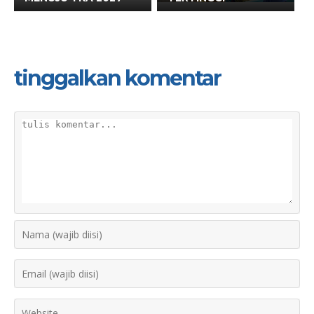
tinggalkan komentar