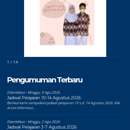
1 / 14
Pengumuman Terbaru
Diterbitkan :
Minggu, 9 Agu 2026
Jadwal Pelajaran 10-14 Agustus 2026
Berikut kami sampaikan:jadwal pelajaran 10 s.d. 14 Agustus 2026, klik
di sini Informasi...
Diterbitkan :
Minggu, 2 Agu 2026
Jadwal Pelajaran 3-7 Agustus 2026