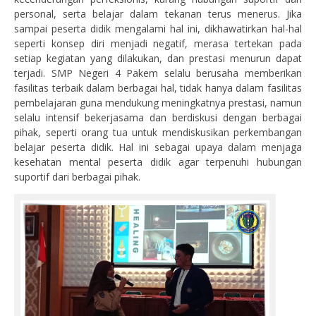
personal, serta belajar dalam tekanan terus menerus. Jika
sampai peserta didik mengalami hal ini, dikhawatirkan hal-hal
seperti konsep diri menjadi negatif, merasa tertekan pada
setiap kegiatan yang dilakukan, dan prestasi menurun dapat
terjadi. SMP Negeri 4 Pakem selalu berusaha memberikan
fasilitas terbaik dalam berbagai hal, tidak hanya dalam fasilitas
pembelajaran guna mendukung meningkatnya prestasi, namun
selalu intensif bekerjasama dan berdiskusi dengan berbagai
pihak, seperti orang tua untuk mendiskusikan perkembangan
belajar peserta didik. Hal ini sebagai upaya dalam menjaga
kesehatan mental peserta didik agar terpenuhi hubungan
suportif dari berbagai pihak.