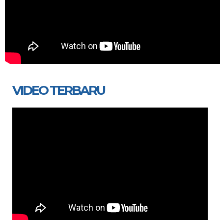
VIDEO TERBARU