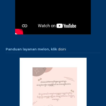
Panduan layanan melon, klik
disini