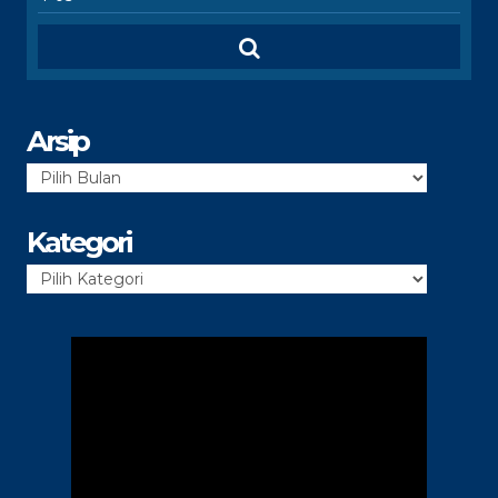
Arsip
Arsip
Kategori
Kategori