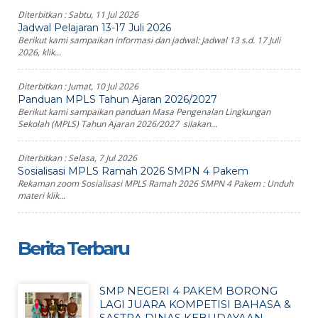
Diterbitkan :
Sabtu, 11 Jul 2026
Jadwal Pelajaran 13-17 Juli 2026
Berikut kami sampaikan informasi dan jadwal: Jadwal 13 s.d. 17 Juli
2026, klik...
Diterbitkan :
Jumat, 10 Jul 2026
Panduan MPLS Tahun Ajaran 2026/2027
Berikut kami sampaikan panduan Masa Pengenalan Lingkungan
Sekolah (MPLS) Tahun Ajaran 2026/2027 silakan...
Diterbitkan :
Selasa, 7 Jul 2026
Sosialisasi MPLS Ramah 2026 SMPN 4 Pakem
Rekaman zoom Sosialisasi MPLS Ramah 2026 SMPN 4 Pakem : Unduh
materi klik...
Berita Terbaru
SMP NEGERI 4 PAKEM BORONG
LAGI JUARA KOMPETISI BAHASA &
SASTRA DINAS KEBUDAYAAN