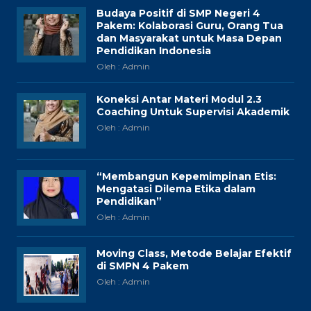
Budaya Positif di SMP Negeri 4
Pakem: Kolaborasi Guru, Orang Tua
dan Masyarakat untuk Masa Depan
Pendidikan Indonesia
Oleh : Admin
Koneksi Antar Materi Modul 2.3
Coaching Untuk Supervisi Akademik
Oleh : Admin
“Membangun Kepemimpinan Etis:
Mengatasi Dilema Etika dalam
Pendidikan”
Oleh : Admin
Moving Class, Metode Belajar Efektif
di SMPN 4 Pakem
Oleh : Admin