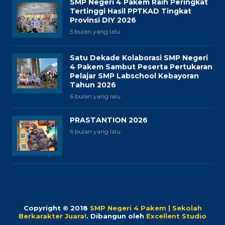
SMP Negeri 4 Pakem Raih Peringkat
Tertinggi Hasil PPTKAD Tingkat
Provinsi DIY 2026
5 bulan yang lalu
Satu Dekade Kolaborasi SMP Negeri
4 Pakem Sambut Peserta Pertukaran
Pelajar SMP Labschool Kebayoran
Tahun 2026
6 bulan yang lalu
PRASTANTION 2026
6 bulan yang lalu
Copyright © 2018
SMP Negeri 4 Pakem | Sekolah
Berkarakter Juara!
.
Dibangun oleh
Excellent Studio