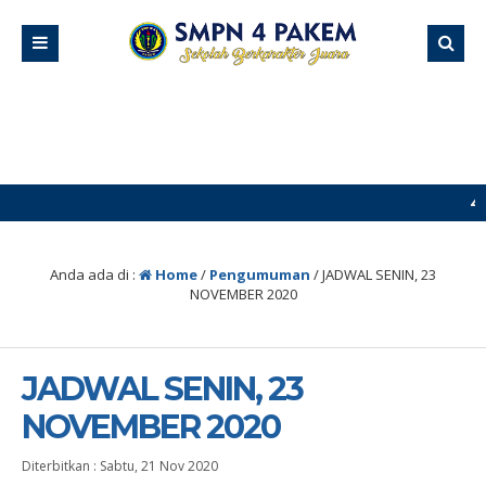
4 minggu yang
Anda ada di :
Home
/
Pengumuman
/
JADWAL SENIN, 23
NOVEMBER 2020
JADWAL SENIN, 23
NOVEMBER 2020
Diterbitkan :
Sabtu, 21 Nov 2020