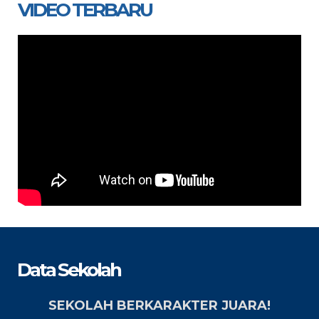
VIDEO TERBARU
Data Sekolah
SEKOLAH BERKARAKTER JUARA!