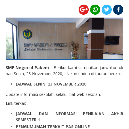
SMP Negeri 4 Pakem
– Berikut kami sampaikan jadwal untuk
hari Senin, 23 November 2020, silakan unduh di tautan berikut :
JADWAL SENIN, 23 NOVEMBER 2020
Update informasi sekolah, selalu lihat web sekolah.
Link terkait :
JADWAL DAN INFORMASI PENILAIAN AKHIR
SEMESTER 1
PENGUMUMAN TERKAIT PAS ONLINE