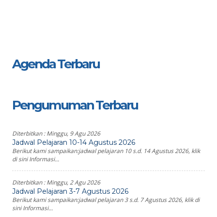
Agenda Terbaru
Pengumuman Terbaru
Diterbitkan :
Minggu, 9 Agu 2026
Jadwal Pelajaran 10-14 Agustus 2026
Berikut kami sampaikan:jadwal pelajaran 10 s.d. 14 Agustus 2026, klik
di sini Informasi...
Diterbitkan :
Minggu, 2 Agu 2026
Jadwal Pelajaran 3-7 Agustus 2026
Berikut kami sampaikan:jadwal pelajaran 3 s.d. 7 Agustus 2026, klik di
sini Informasi...