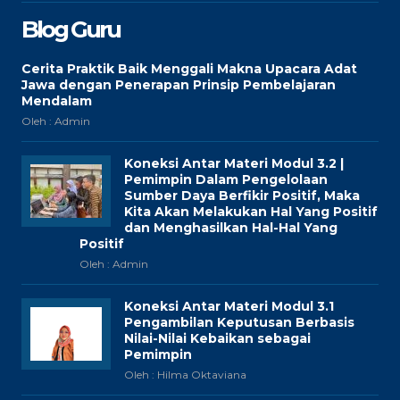
Blog Guru
Cerita Praktik Baik Menggali Makna Upacara Adat
Jawa dengan Penerapan Prinsip Pembelajaran
Mendalam
Oleh : Admin
Koneksi Antar Materi Modul 3.2 |
Pemimpin Dalam Pengelolaan
Sumber Daya Berfikir Positif, Maka
Kita Akan Melakukan Hal Yang Positif
dan Menghasilkan Hal-Hal Yang
Positif
Oleh : Admin
Koneksi Antar Materi Modul 3.1
Pengambilan Keputusan Berbasis
Nilai-Nilai Kebaikan sebagai
Pemimpin
Oleh : Hilma Oktaviana