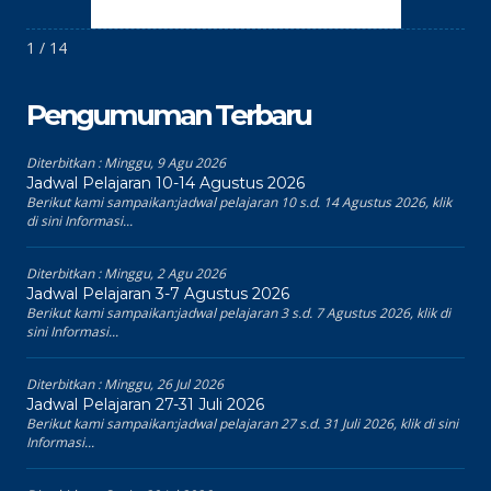
1 / 14
Pengumuman Terbaru
Diterbitkan :
Minggu, 9 Agu 2026
Jadwal Pelajaran 10-14 Agustus 2026
Berikut kami sampaikan:jadwal pelajaran 10 s.d. 14 Agustus 2026, klik
di sini Informasi...
Diterbitkan :
Minggu, 2 Agu 2026
Jadwal Pelajaran 3-7 Agustus 2026
Berikut kami sampaikan:jadwal pelajaran 3 s.d. 7 Agustus 2026, klik di
sini Informasi...
Diterbitkan :
Minggu, 26 Jul 2026
Jadwal Pelajaran 27-31 Juli 2026
Berikut kami sampaikan:jadwal pelajaran 27 s.d. 31 Juli 2026, klik di sini
Informasi...