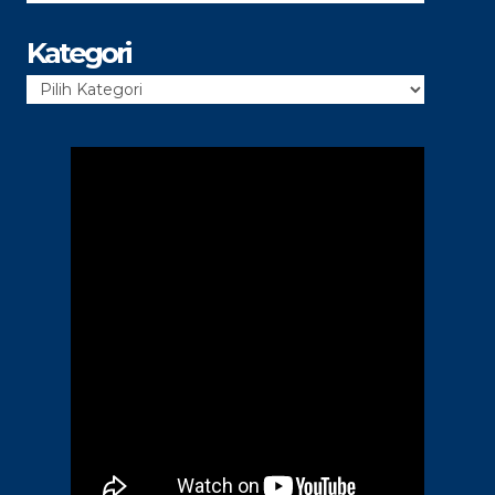
Kategori
Kategori