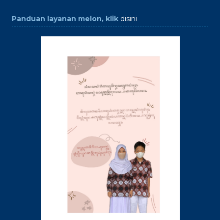
Panduan layanan melon, klik
disini