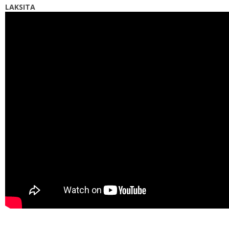
LAKSITA