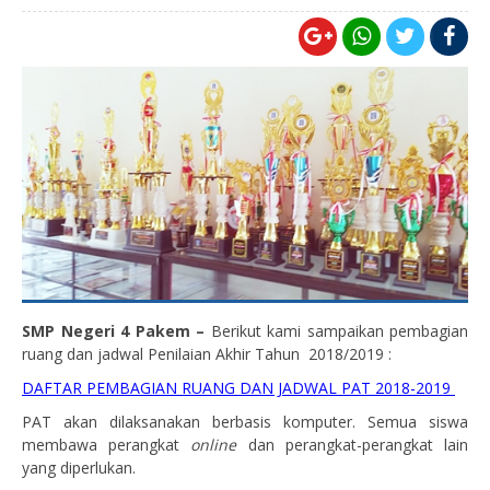
SMP Negeri 4 Pakem –
Berikut kami sampaikan pembagian
ruang dan jadwal Penilaian Akhir Tahun 2018/2019 :
DAFTAR PEMBAGIAN RUANG DAN JADWAL PAT 2018-2019
PAT akan dilaksanakan berbasis komputer. Semua siswa
membawa perangkat
online
dan perangkat-perangkat lain
yang diperlukan.