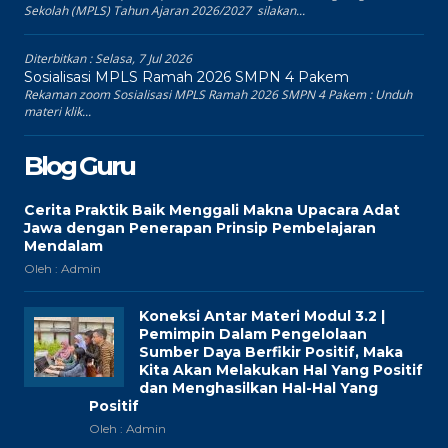
Sekolah (MPLS) Tahun Ajaran 2026/2027 silakan...
Diterbitkan :
Selasa, 7 Jul 2026
Sosialisasi MPLS Ramah 2026 SMPN 4 Pakem
Rekaman zoom Sosialisasi MPLS Ramah 2026 SMPN 4 Pakem : Unduh
materi klik...
Blog Guru
Cerita Praktik Baik Menggali Makna Upacara Adat
Jawa dengan Penerapan Prinsip Pembelajaran
Mendalam
Oleh : Admin
Koneksi Antar Materi Modul 3.2 |
Pemimpin Dalam Pengelolaan
Sumber Daya Berfikir Positif, Maka
Kita Akan Melakukan Hal Yang Positif
dan Menghasilkan Hal-Hal Yang
Positif
Oleh : Admin