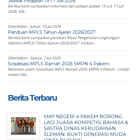
Jadwal Pelajaran 13-17 Juli 2026
Berikut kami sampaikan informasi dan jadwal: Jadwal 13 s.d. 17 Juli
2026, klik...
Diterbitkan :
Jumat, 10 Jul 2026
Panduan MPLS Tahun Ajaran 2026/2027
Berikut kami sampaikan panduan Masa Pengenalan Lingkungan
Sekolah (MPLS) Tahun Ajaran 2026/2027 silakan...
Diterbitkan :
Selasa, 7 Jul 2026
Sosialisasi MPLS Ramah 2026 SMPN 4 Pakem
Rekaman zoom Sosialisasi MPLS Ramah 2026 SMPN 4 Pakem : Unduh
materi klik...
Berita Terbaru
SMP NEGERI 4 PAKEM BORONG
LAGI JUARA KOMPETISI BAHASA &
SASTRA DINAS KEBUDAYAAN
SLEMAN: BUKTI GENERASI MUDA