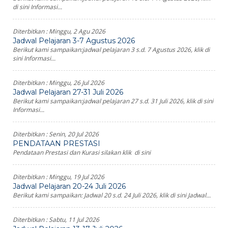
di sini Informasi...
Diterbitkan :
Minggu, 2 Agu 2026
Jadwal Pelajaran 3-7 Agustus 2026
Berikut kami sampaikan:jadwal pelajaran 3 s.d. 7 Agustus 2026, klik di
sini Informasi...
Diterbitkan :
Minggu, 26 Jul 2026
Jadwal Pelajaran 27-31 Juli 2026
Berikut kami sampaikan:jadwal pelajaran 27 s.d. 31 Juli 2026, klik di sini
Informasi...
Diterbitkan :
Senin, 20 Jul 2026
PENDATAAN PRESTASI
Pendataan Prestasi dan Kurasi silakan klik di sini
Diterbitkan :
Minggu, 19 Jul 2026
Jadwal Pelajaran 20-24 Juli 2026
Berikut kami sampaikan: Jadwal 20 s.d. 24 Juli 2026, klik di sini Jadwal...
Diterbitkan :
Sabtu, 11 Jul 2026