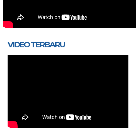
VIDEO TERBARU