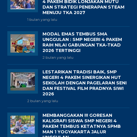
4 PAKEM BIDIK LONJAKAN MUTU
DAN STRATEGI PENERAPAN STEAM
MENUJU TKA 2027
1 bulan yang lalu
MODAL EMAS TEMBUS SMA
UNGGULAN : SMP NEGERI 4 PAKEM
RAIH NILAI GABUNGAN TKA-TKAD
2026 TERTINGGI
2 bulan yang lalu
LESTARIKAN TRADISI BAIK, SMP
NEGERI 4 PAKEM SINERGIKAN HUT
SEKOLAH DENGAN PAGELARAN SENI
DAN FESTIVAL FILM PRADNYA SIWI
2026
2 bulan yang lalu
MEMBANGGAKAN !!! GORESAN
KALIGRAFI SISWA SMP NEGERI 4
PAKEM TEMBUS KETATNYA SPMB
MAN 1 YOGYAKARTA JALUR