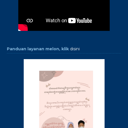
Panduan layanan melon, klik
disini