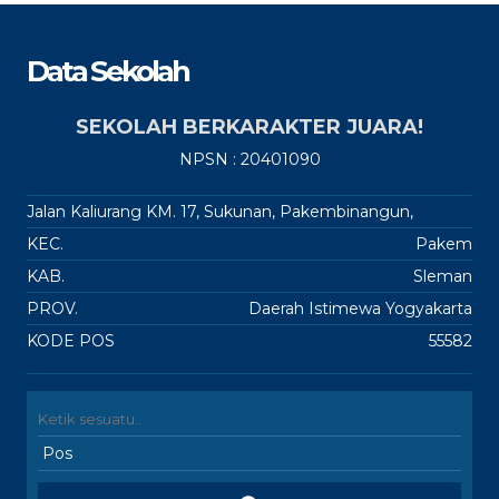
Data Sekolah
SEKOLAH BERKARAKTER JUARA!
NPSN : 20401090
Jalan Kaliurang KM. 17, Sukunan, Pakembinangun,
KEC.
Pakem
KAB.
Sleman
PROV.
Daerah Istimewa Yogyakarta
KODE POS
55582