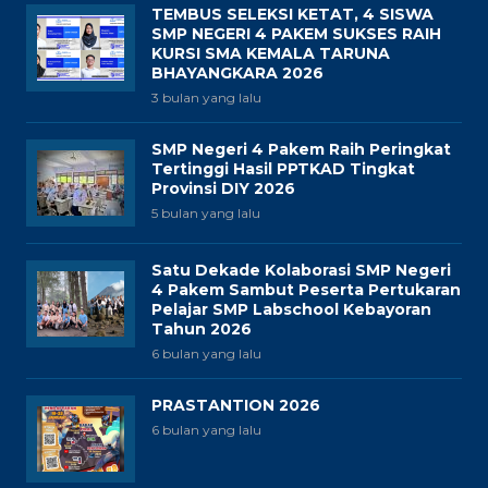
TEMBUS SELEKSI KETAT, 4 SISWA
SMP NEGERI 4 PAKEM SUKSES RAIH
KURSI SMA KEMALA TARUNA
BHAYANGKARA 2026
3 bulan yang lalu
SMP Negeri 4 Pakem Raih Peringkat
Tertinggi Hasil PPTKAD Tingkat
Provinsi DIY 2026
5 bulan yang lalu
Satu Dekade Kolaborasi SMP Negeri
4 Pakem Sambut Peserta Pertukaran
Pelajar SMP Labschool Kebayoran
Tahun 2026
6 bulan yang lalu
PRASTANTION 2026
6 bulan yang lalu