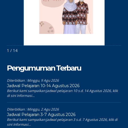
1 / 14
Pengumuman Terbaru
Diterbitkan :
Minggu, 9 Agu 2026
Jadwal Pelajaran 10-14 Agustus 2026
Berikut kami sampaikan:jadwal pelajaran 10 s.d. 14 Agustus 2026, klik
di sini Informasi...
Diterbitkan :
Minggu, 2 Agu 2026
Jadwal Pelajaran 3-7 Agustus 2026
Berikut kami sampaikan:jadwal pelajaran 3 s.d. 7 Agustus 2026, klik di
sini Informasi...