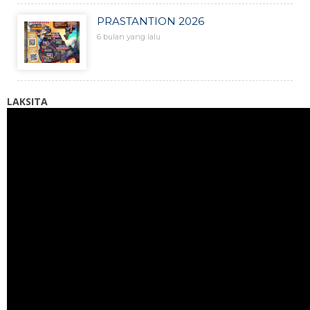
PRASTANTION 2026
6 bulan yang lalu
LAKSITA