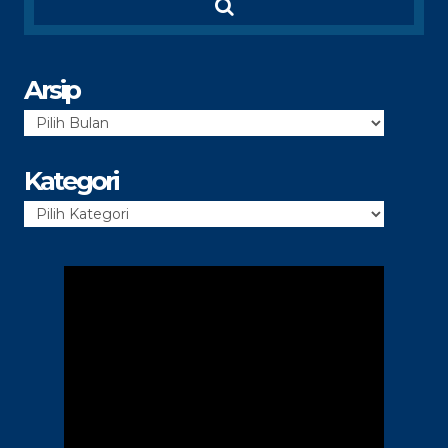
Arsip
Arsip
Kategori
Kategori