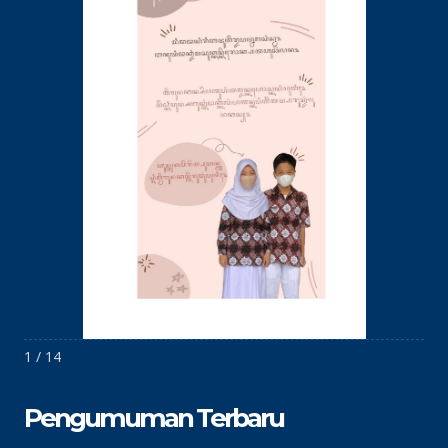
1 / 14
Pengumuman Terbaru