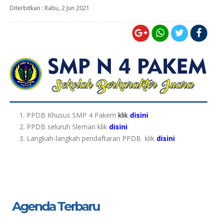
Diterbitkan :
Rabu, 2 Jun 2021
PPDB Khusus SMP 4 Pakem
klik
disini
PPDB seluruh Sleman klik
disini
Langkah-langkah pendaftaran PPDB klik
disini
Agenda Terbaru