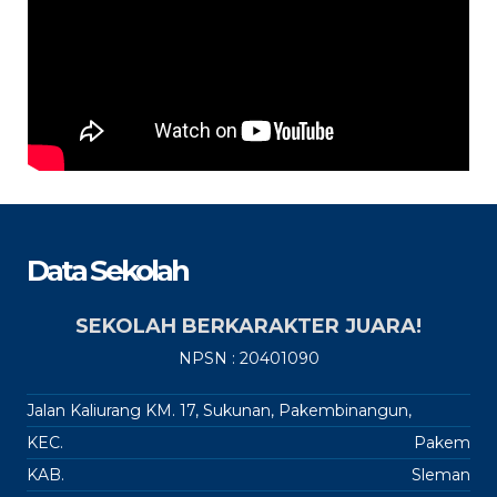
Data Sekolah
SEKOLAH BERKARAKTER JUARA!
NPSN : 20401090
Jalan Kaliurang KM. 17, Sukunan, Pakembinangun,
KEC.
Pakem
KAB.
Sleman