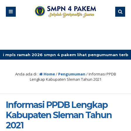
ramah 2026 smpn 4 pakem lihat pengumuman terbaru
Anda ada di :
Home
/
Pengumuman
/
Informasi PPDB
Lengkap Kabupaten Sleman Tahun 2021
Informasi PPDB Lengkap
Kabupaten Sleman Tahun
2021