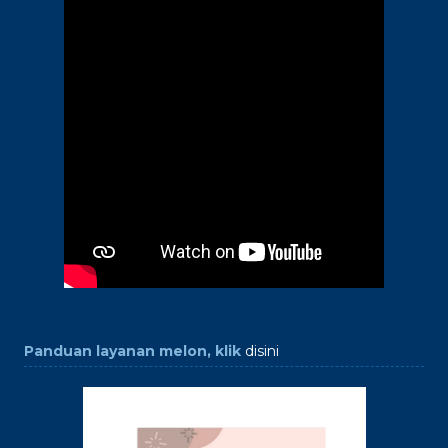
Panduan layanan melon, klik
disini