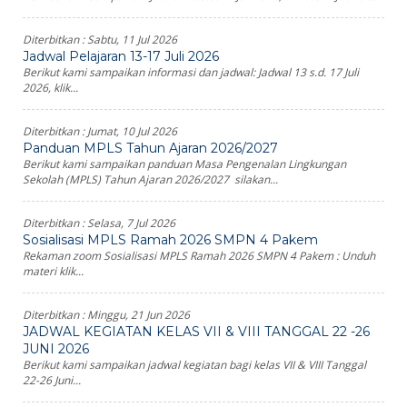
Diterbitkan :
Sabtu, 11 Jul 2026
Jadwal Pelajaran 13-17 Juli 2026
Berikut kami sampaikan informasi dan jadwal: Jadwal 13 s.d. 17 Juli
2026, klik...
Diterbitkan :
Jumat, 10 Jul 2026
Panduan MPLS Tahun Ajaran 2026/2027
Berikut kami sampaikan panduan Masa Pengenalan Lingkungan
Sekolah (MPLS) Tahun Ajaran 2026/2027 silakan...
Diterbitkan :
Selasa, 7 Jul 2026
Sosialisasi MPLS Ramah 2026 SMPN 4 Pakem
Rekaman zoom Sosialisasi MPLS Ramah 2026 SMPN 4 Pakem : Unduh
materi klik...
Diterbitkan :
Minggu, 21 Jun 2026
JADWAL KEGIATAN KELAS VII & VIII TANGGAL 22 -26
JUNI 2026
Berikut kami sampaikan jadwal kegiatan bagi kelas VII & VIII Tanggal
22-26 Juni...