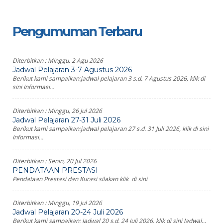
Pengumuman Terbaru
Diterbitkan :
Minggu, 2 Agu 2026
Jadwal Pelajaran 3-7 Agustus 2026
Berikut kami sampaikan:jadwal pelajaran 3 s.d. 7 Agustus 2026, klik di
sini Informasi...
Diterbitkan :
Minggu, 26 Jul 2026
Jadwal Pelajaran 27-31 Juli 2026
Berikut kami sampaikan:jadwal pelajaran 27 s.d. 31 Juli 2026, klik di sini
Informasi...
Diterbitkan :
Senin, 20 Jul 2026
PENDATAAN PRESTASI
Pendataan Prestasi dan Kurasi silakan klik di sini
Diterbitkan :
Minggu, 19 Jul 2026
Jadwal Pelajaran 20-24 Juli 2026
Berikut kami sampaikan: Jadwal 20 s.d. 24 Juli 2026, klik di sini Jadwal...