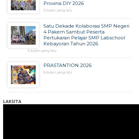
Provinsi DIY 2026
5 bulan yang lalu
Satu Dekade Kolaborasi SMP Negeri
4 Pakem Sambut Peserta
Pertukaran Pelajar SMP Labschool
Kebayoran Tahun 2026
6 bulan yang lalu
PRASTANTION 2026
6 bulan yang lalu
LAKSITA