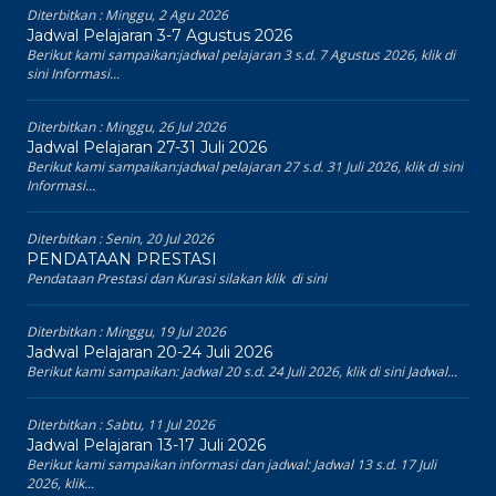
Diterbitkan :
Minggu, 2 Agu 2026
Jadwal Pelajaran 3-7 Agustus 2026
Berikut kami sampaikan:jadwal pelajaran 3 s.d. 7 Agustus 2026, klik di
sini Informasi...
Diterbitkan :
Minggu, 26 Jul 2026
Jadwal Pelajaran 27-31 Juli 2026
Berikut kami sampaikan:jadwal pelajaran 27 s.d. 31 Juli 2026, klik di sini
Informasi...
Diterbitkan :
Senin, 20 Jul 2026
PENDATAAN PRESTASI
Pendataan Prestasi dan Kurasi silakan klik di sini
Diterbitkan :
Minggu, 19 Jul 2026
Jadwal Pelajaran 20-24 Juli 2026
Berikut kami sampaikan: Jadwal 20 s.d. 24 Juli 2026, klik di sini Jadwal...
Diterbitkan :
Sabtu, 11 Jul 2026
Jadwal Pelajaran 13-17 Juli 2026
Berikut kami sampaikan informasi dan jadwal: Jadwal 13 s.d. 17 Juli
2026, klik...