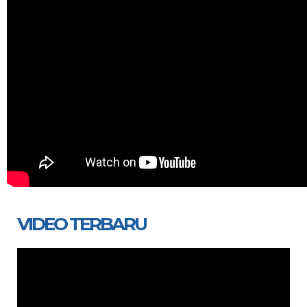
VIDEO TERBARU