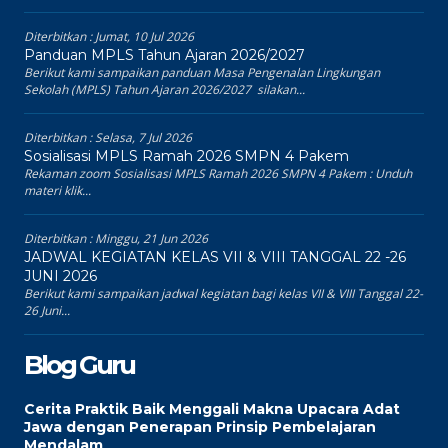
Diterbitkan :
Jumat, 10 Jul 2026
Panduan MPLS Tahun Ajaran 2026/2027
Berikut kami sampaikan panduan Masa Pengenalan Lingkungan
Sekolah (MPLS) Tahun Ajaran 2026/2027 silakan...
Diterbitkan :
Selasa, 7 Jul 2026
Sosialisasi MPLS Ramah 2026 SMPN 4 Pakem
Rekaman zoom Sosialisasi MPLS Ramah 2026 SMPN 4 Pakem : Unduh
materi klik...
Diterbitkan :
Minggu, 21 Jun 2026
JADWAL KEGIATAN KELAS VII & VIII TANGGAL 22 -26
JUNI 2026
Berikut kami sampaikan jadwal kegiatan bagi kelas VII & VIII Tanggal 22-
26 Juni...
Blog Guru
Cerita Praktik Baik Menggali Makna Upacara Adat
Jawa dengan Penerapan Prinsip Pembelajaran
Mendalam