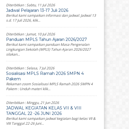
Diterbitkan :
Sabtu, 11 Jul 2026
Jadwal Pelajaran 13-17 Juli 2026
Berikut kami sampaikan informasi dan jadwal: Jadwal 13
s.d. 17 Juli 2026, klik...
Diterbitkan :
Jumat, 10 Jul 2026
Panduan MPLS Tahun Ajaran 2026/2027
Berikut kami sampaikan panduan Masa Pengenalan
Lingkungan Sekolah (MPLS) Tahun Ajaran 2026/2027
silakan...
Diterbitkan :
Selasa, 7 Jul 2026
Sosialisasi MPLS Ramah 2026 SMPN 4
Pakem
Rekaman zoom Sosialisasi MPLS Ramah 2026 SMPN 4
Pakem : Unduh materi klik...
Diterbitkan :
Minggu, 21 Jun 2026
JADWAL KEGIATAN KELAS VII & VIII
TANGGAL 22 -26 JUNI 2026
Berikut kami sampaikan jadwal kegiatan bagi kelas VII &
VIII Tanggal 22-26 Juni...