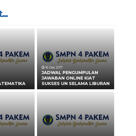
...
16 Des 2017
JADWAL PENGUMPULAN
JAWABAN ONLINE KIAT
ATEMATIKA
SUKSES UN SELAMA LIBURAN