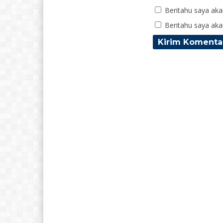
Beritahu saya akan
Beritahu saya akan