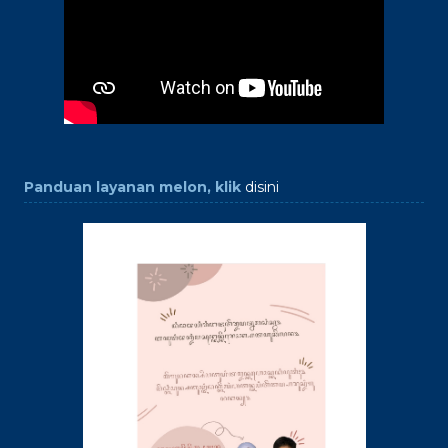
Panduan layanan melon, klik
disini