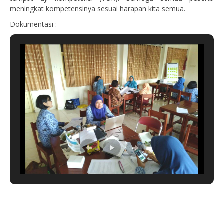
meningkat kompetensinya sesuai harapan kita semua.
Dokumentasi :