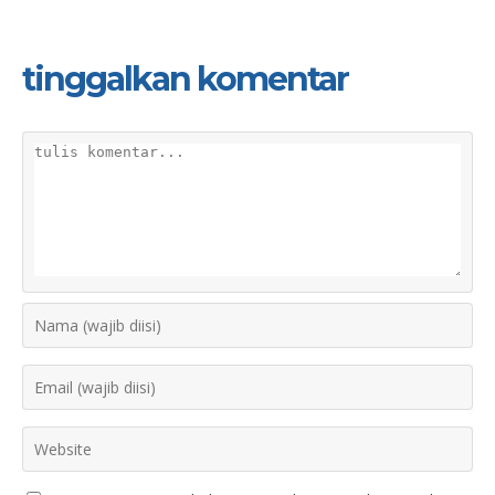
tinggalkan komentar