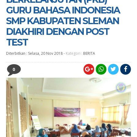
GURU BAHASA INDONESIA
SMP KABUPATEN SLEMAN
DIAKHIRI DENGAN POST
TEST
Diterbitkan :
Selasa, 20 Nov 2018
-
Kategori :
BERITA
0