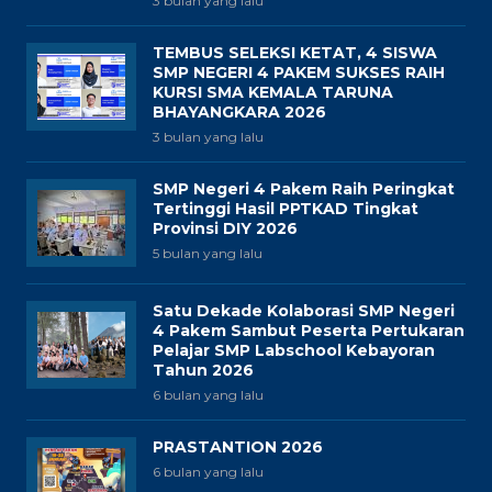
3 bulan yang lalu
TEMBUS SELEKSI KETAT, 4 SISWA
SMP NEGERI 4 PAKEM SUKSES RAIH
KURSI SMA KEMALA TARUNA
BHAYANGKARA 2026
3 bulan yang lalu
SMP Negeri 4 Pakem Raih Peringkat
Tertinggi Hasil PPTKAD Tingkat
Provinsi DIY 2026
5 bulan yang lalu
Satu Dekade Kolaborasi SMP Negeri
4 Pakem Sambut Peserta Pertukaran
Pelajar SMP Labschool Kebayoran
Tahun 2026
6 bulan yang lalu
PRASTANTION 2026
6 bulan yang lalu