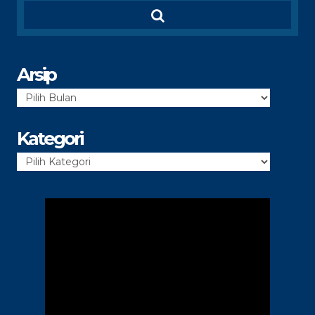
Arsip
Arsip
Kategori
Kategori