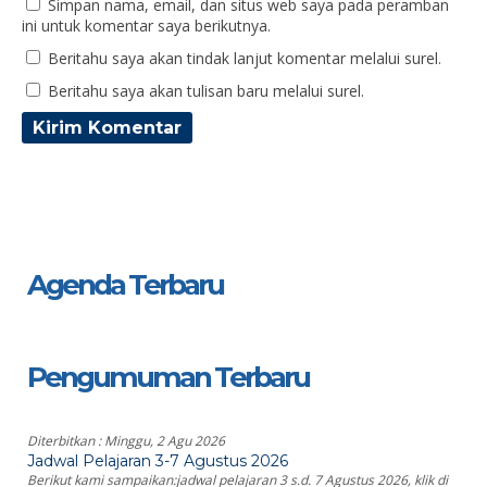
Simpan nama, email, dan situs web saya pada peramban
ini untuk komentar saya berikutnya.
Beritahu saya akan tindak lanjut komentar melalui surel.
Beritahu saya akan tulisan baru melalui surel.
Agenda Terbaru
Pengumuman Terbaru
Diterbitkan :
Minggu, 2 Agu 2026
Jadwal Pelajaran 3-7 Agustus 2026
Berikut kami sampaikan:jadwal pelajaran 3 s.d. 7 Agustus 2026, klik di