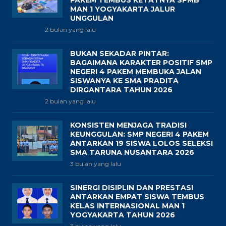
MAN 1 YOGYAKARTA JALUR
UNGGULAN
2 bulan yang lalu
BUKAN SEKADAR PINTAR:
BAGAIMANA KARAKTER POSITIF SMP
NEGERI 4 PAKEM MEMBUKA JALAN
SISWANYA KE SMA PRADITA
DIRGANTARA TAHUN 2026
2 bulan yang lalu
KONSISTEN MENJAGA TRADISI
KEUNGGULAN: SMP NEGERI 4 PAKEM
ANTARKAN 19 SISWA LOLOS SELEKSI
SMA TARUNA NUSANTARA 2026
3 bulan yang lalu
SINERGI DISIPLIN DAN PRESTASI
ANTARKAN EMPAT SISWA TEMBUS
KELAS INTERNASIONAL MAN 1
YOGYAKARTA TAHUN 2026