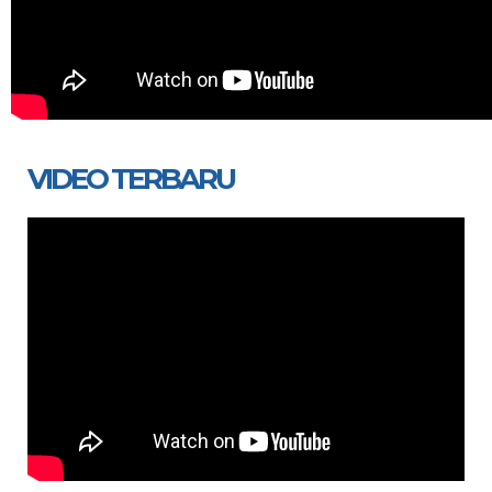
VIDEO TERBARU