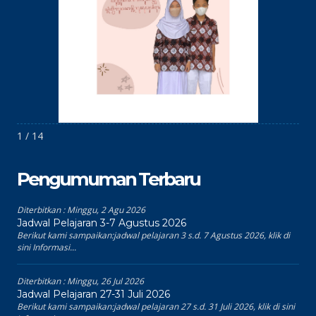
1 / 14
Pengumuman Terbaru
Diterbitkan :
Minggu, 2 Agu 2026
Jadwal Pelajaran 3-7 Agustus 2026
Berikut kami sampaikan:jadwal pelajaran 3 s.d. 7 Agustus 2026, klik di
sini Informasi...
Diterbitkan :
Minggu, 26 Jul 2026
Jadwal Pelajaran 27-31 Juli 2026
Berikut kami sampaikan:jadwal pelajaran 27 s.d. 31 Juli 2026, klik di sini