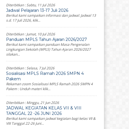
Diterbitkan :
Sabtu, 11 Jul 2026
Jadwal Pelajaran 13-17 Juli 2026
Berikut kami sampaikan informasi dan jadwal: Jadwal 13
s.d. 17 Juli 2026, klik...
Diterbitkan :
Jumat, 10 Jul 2026
Panduan MPLS Tahun Ajaran 2026/2027
Berikut kami sampaikan panduan Masa Pengenalan
Lingkungan Sekolah (MPLS) Tahun Ajaran 2026/2027
silakan...
Diterbitkan :
Selasa, 7 Jul 2026
Sosialisasi MPLS Ramah 2026 SMPN 4
Pakem
Rekaman zoom Sosialisasi MPLS Ramah 2026 SMPN 4
Pakem : Unduh materi klik...
Diterbitkan :
Minggu, 21 Jun 2026
JADWAL KEGIATAN KELAS VII & VIII
TANGGAL 22 -26 JUNI 2026
Berikut kami sampaikan jadwal kegiatan bagi kelas VII &
VIII Tanggal 22-26 Juni...