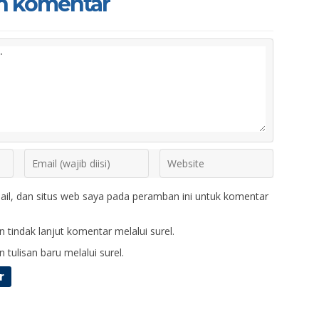
n komentar
il, dan situs web saya pada peramban ini untuk komentar
 tindak lanjut komentar melalui surel.
 tulisan baru melalui surel.