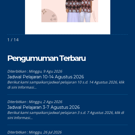
1 / 14
Pengumuman Terbaru
Diterbitkan :
Minggu, 9 Agu 2026
Jadwal Pelajaran 10-14 Agustus 2026
Berikut kami sampaikan:jadwal pelajaran 10 s.d. 14 Agustus 2026, klik
di sini Informasi...
Diterbitkan :
Minggu, 2 Agu 2026
Jadwal Pelajaran 3-7 Agustus 2026
Berikut kami sampaikan:jadwal pelajaran 3 s.d. 7 Agustus 2026, klik di
sini Informasi...
Diterbitkan :
Minggu, 26 Jul 2026