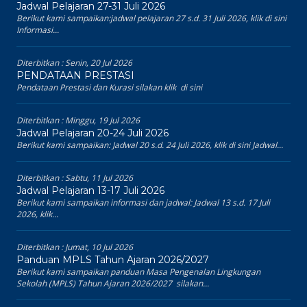
Jadwal Pelajaran 27-31 Juli 2026
Berikut kami sampaikan:jadwal pelajaran 27 s.d. 31 Juli 2026, klik di sini
Informasi...
Diterbitkan :
Senin, 20 Jul 2026
PENDATAAN PRESTASI
Pendataan Prestasi dan Kurasi silakan klik di sini
Diterbitkan :
Minggu, 19 Jul 2026
Jadwal Pelajaran 20-24 Juli 2026
Berikut kami sampaikan: Jadwal 20 s.d. 24 Juli 2026, klik di sini Jadwal...
Diterbitkan :
Sabtu, 11 Jul 2026
Jadwal Pelajaran 13-17 Juli 2026
Berikut kami sampaikan informasi dan jadwal: Jadwal 13 s.d. 17 Juli
2026, klik...
Diterbitkan :
Jumat, 10 Jul 2026
Panduan MPLS Tahun Ajaran 2026/2027
Berikut kami sampaikan panduan Masa Pengenalan Lingkungan
Sekolah (MPLS) Tahun Ajaran 2026/2027 silakan...