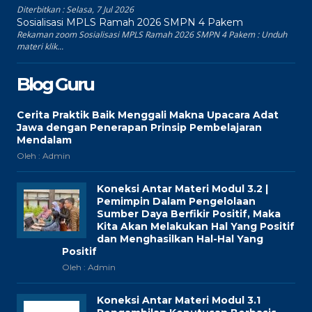
Diterbitkan :
Selasa, 7 Jul 2026
Sosialisasi MPLS Ramah 2026 SMPN 4 Pakem
Rekaman zoom Sosialisasi MPLS Ramah 2026 SMPN 4 Pakem : Unduh
materi klik...
Blog Guru
Cerita Praktik Baik Menggali Makna Upacara Adat
Jawa dengan Penerapan Prinsip Pembelajaran
Mendalam
Oleh : Admin
Koneksi Antar Materi Modul 3.2 |
Pemimpin Dalam Pengelolaan
Sumber Daya Berfikir Positif, Maka
Kita Akan Melakukan Hal Yang Positif
dan Menghasilkan Hal-Hal Yang
Positif
Oleh : Admin
Koneksi Antar Materi Modul 3.1