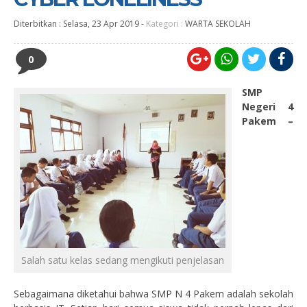
Diterbitkan :
Selasa, 23 Apr 2019
-
Kategori :
WARTA SEKOLAH
0
SMP
Negeri 4
Pakem –
Salah satu kelas sedang mengikuti penjelasan
Sebagaimana diketahui bahwa SMP N 4 Pakem adalah sekolah