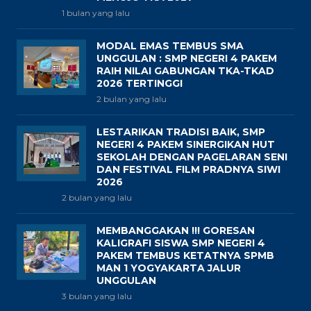
1 bulan yang lalu
MODAL EMAS TEMBUS SMA
UNGGULAN : SMP NEGERI 4 PAKEM
RAIH NILAI GABUNGAN TKA-TKAD
2026 TERTINGGI
2 bulan yang lalu
LESTARIKAN TRADISI BAIK, SMP
NEGERI 4 PAKEM SINERGIKAN HUT
SEKOLAH DENGAN PAGELARAN SENI
DAN FESTIVAL FILM PRADNYA SIWI
2026
2 bulan yang lalu
MEMBANGGAKAN !!! GORESAN
KALIGRAFI SISWA SMP NEGERI 4
PAKEM TEMBUS KETATNYA SPMB
MAN 1 YOGYAKARTA JALUR
UNGGULAN
3 bulan yang lalu