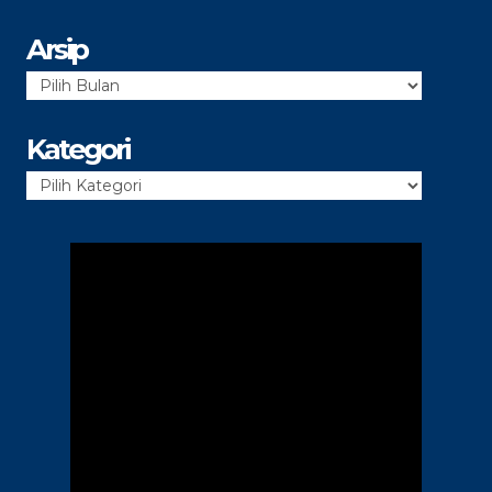
Arsip
Arsip
Kategori
Kategori