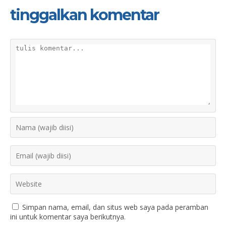
tinggalkan komentar
Simpan nama, email, dan situs web saya pada peramban
ini untuk komentar saya berikutnya.