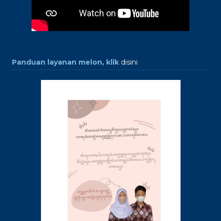
Panduan layanan melon, klik
disini