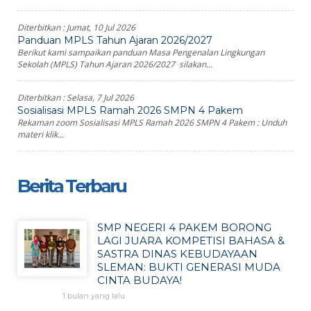
Diterbitkan :
Jumat, 10 Jul 2026
Panduan MPLS Tahun Ajaran 2026/2027
Berikut kami sampaikan panduan Masa Pengenalan Lingkungan
Sekolah (MPLS) Tahun Ajaran 2026/2027 silakan...
Diterbitkan :
Selasa, 7 Jul 2026
Sosialisasi MPLS Ramah 2026 SMPN 4 Pakem
Rekaman zoom Sosialisasi MPLS Ramah 2026 SMPN 4 Pakem : Unduh
materi klik...
Berita Terbaru
SMP NEGERI 4 PAKEM BORONG
LAGI JUARA KOMPETISI BAHASA &
SASTRA DINAS KEBUDAYAAN
SLEMAN: BUKTI GENERASI MUDA
CINTA BUDAYA!
1 bulan yang lalu