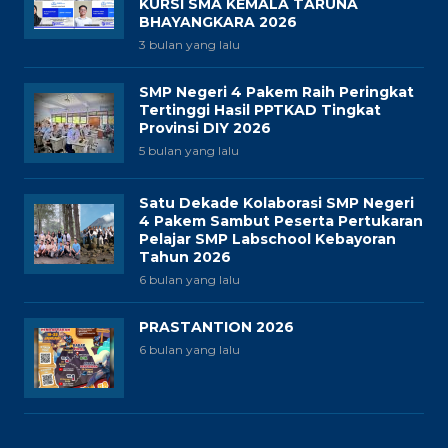
KURSI SMA KEMALA TARUNA
BHAYANGKARA 2026
3 bulan yang lalu
SMP Negeri 4 Pakem Raih Peringkat
Tertinggi Hasil PPTKAD Tingkat
Provinsi DIY 2026
5 bulan yang lalu
Satu Dekade Kolaborasi SMP Negeri
4 Pakem Sambut Peserta Pertukaran
Pelajar SMP Labschool Kebayoran
Tahun 2026
6 bulan yang lalu
PRASTANTION 2026
6 bulan yang lalu