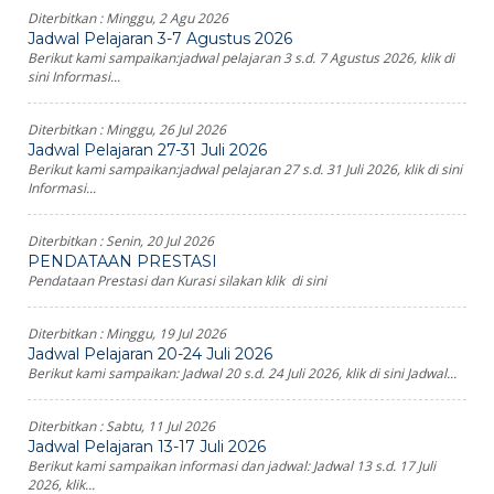
Diterbitkan :
Minggu, 2 Agu 2026
Jadwal Pelajaran 3-7 Agustus 2026
Berikut kami sampaikan:jadwal pelajaran 3 s.d. 7 Agustus 2026, klik di
sini Informasi...
Diterbitkan :
Minggu, 26 Jul 2026
Jadwal Pelajaran 27-31 Juli 2026
Berikut kami sampaikan:jadwal pelajaran 27 s.d. 31 Juli 2026, klik di sini
Informasi...
Diterbitkan :
Senin, 20 Jul 2026
PENDATAAN PRESTASI
Pendataan Prestasi dan Kurasi silakan klik di sini
Diterbitkan :
Minggu, 19 Jul 2026
Jadwal Pelajaran 20-24 Juli 2026
Berikut kami sampaikan: Jadwal 20 s.d. 24 Juli 2026, klik di sini Jadwal...
Diterbitkan :
Sabtu, 11 Jul 2026
Jadwal Pelajaran 13-17 Juli 2026
Berikut kami sampaikan informasi dan jadwal: Jadwal 13 s.d. 17 Juli
2026, klik...