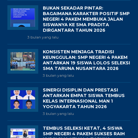
BUKAN SEKADAR PINTAR:
BAGAIMANA KARAKTER POSITIF SMP
NEGERI 4 PAKEM MEMBUKA JALAN
SISWANYA KE SMA PRADITA
DIRGANTARA TAHUN 2026
3 bulan yang lalu
KONSISTEN MENJAGA TRADISI
KEUNGGULAN: SMP NEGERI 4 PAKEM
ANTARKAN 19 SISWA LOLOS SELEKSI
SMA TARUNA NUSANTARA 2026
3 bulan yang lalu
SINERGI DISIPLIN DAN PRESTASI
ANTARKAN EMPAT SISWA TEMBUS
KELAS INTERNASIONAL MAN 1
YOGYAKARTA TAHUN 2026
3 bulan yang lalu
TEMBUS SELEKSI KETAT, 4 SISWA
SMP NEGERI 4 PAKEM SUKSES RAIH