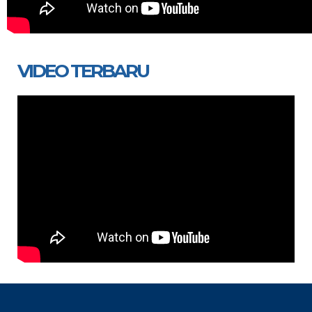
VIDEO TERBARU