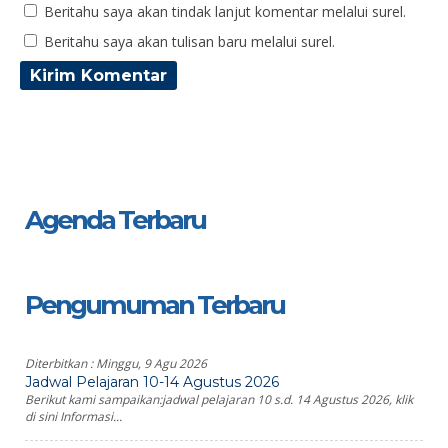
Beritahu saya akan tindak lanjut komentar melalui surel.
Beritahu saya akan tulisan baru melalui surel.
Agenda Terbaru
Pengumuman Terbaru
Diterbitkan :
Minggu, 9 Agu 2026
Jadwal Pelajaran 10-14 Agustus 2026
Berikut kami sampaikan:jadwal pelajaran 10 s.d. 14 Agustus 2026, klik
di sini Informasi...