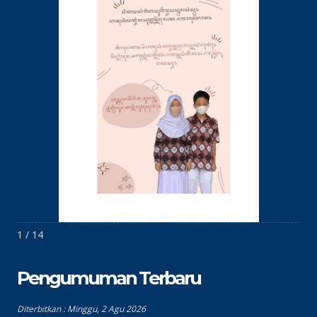
1 / 14
Pengumuman Terbaru
Diterbitkan :
Minggu, 2 Agu 2026