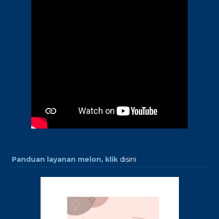
Panduan layanan melon, klik
disini