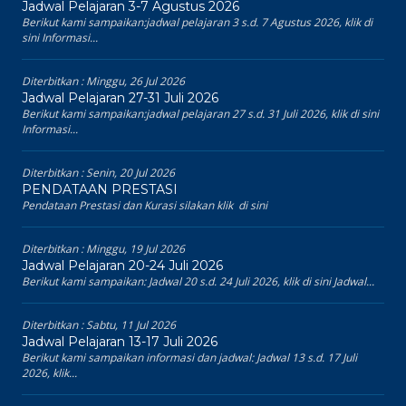
Jadwal Pelajaran 3-7 Agustus 2026
Berikut kami sampaikan:jadwal pelajaran 3 s.d. 7 Agustus 2026, klik di
sini Informasi...
Diterbitkan :
Minggu, 26 Jul 2026
Jadwal Pelajaran 27-31 Juli 2026
Berikut kami sampaikan:jadwal pelajaran 27 s.d. 31 Juli 2026, klik di sini
Informasi...
Diterbitkan :
Senin, 20 Jul 2026
PENDATAAN PRESTASI
Pendataan Prestasi dan Kurasi silakan klik di sini
Diterbitkan :
Minggu, 19 Jul 2026
Jadwal Pelajaran 20-24 Juli 2026
Berikut kami sampaikan: Jadwal 20 s.d. 24 Juli 2026, klik di sini Jadwal...
Diterbitkan :
Sabtu, 11 Jul 2026
Jadwal Pelajaran 13-17 Juli 2026
Berikut kami sampaikan informasi dan jadwal: Jadwal 13 s.d. 17 Juli
2026, klik...