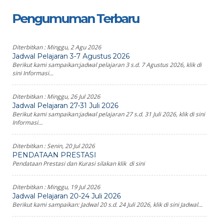
Pengumuman Terbaru
Diterbitkan :
Minggu, 2 Agu 2026
Jadwal Pelajaran 3-7 Agustus 2026
Berikut kami sampaikan:jadwal pelajaran 3 s.d. 7 Agustus 2026, klik di
sini Informasi...
Diterbitkan :
Minggu, 26 Jul 2026
Jadwal Pelajaran 27-31 Juli 2026
Berikut kami sampaikan:jadwal pelajaran 27 s.d. 31 Juli 2026, klik di sini
Informasi...
Diterbitkan :
Senin, 20 Jul 2026
PENDATAAN PRESTASI
Pendataan Prestasi dan Kurasi silakan klik di sini
Diterbitkan :
Minggu, 19 Jul 2026
Jadwal Pelajaran 20-24 Juli 2026
Berikut kami sampaikan: Jadwal 20 s.d. 24 Juli 2026, klik di sini Jadwal...