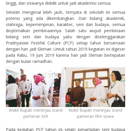
tinggi, dan siswanya dididik untuk jadi akademisi semua.
Setelah mengenal lebih jauh, ternyata di sekolah ini semua
potensi yang ada dikembangkan. Dari bidang akademik,
olahraga, kepemimpinan, karakter, seni dan budaya, semua
dioptimalkan pembinaannya. Salah satu wujud pembinaan
bidang seni dan budaya yaitu dengan diselenggarakan
Pradnyasiwi Festifal Culture (PCF) setiap tahun bersamaan
dengan hari jadi Sleman. Untuk tahun 2019 kegiatan ini digeser
pada Rabu, 19 Juni 2019 karena hari jadi Sleman bertepatan
dengan bulan ramadhan.
Wakil Bupati meninjau stand
Wakil Bupati meninjau stand
pemeran KIR
pameran film siswa
Pada kegiatan PCF tahun ini selain penampilan seni budaya