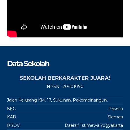
Data Sekolah
SEKOLAH BERKARAKTER JUARA!
NPSN : 20401090
Jalan Kaliurang KM. 17, Sukunan, Pakembinangun,
KEC.
Pakem
KAB.
Sleman
PROV.
Daerah Istimewa Yogyakarta