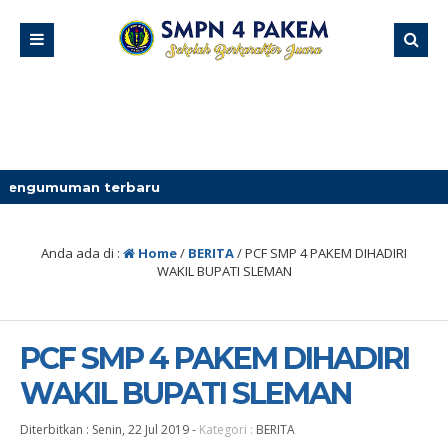
erbaru
Anda ada di :
Home
/
BERITA
/
PCF SMP 4 PAKEM DIHADIRI
WAKIL BUPATI SLEMAN
PCF SMP 4 PAKEM DIHADIRI
WAKIL BUPATI SLEMAN
Diterbitkan :
Senin, 22 Jul 2019
-
Kategori :
BERITA