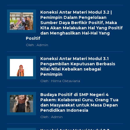
Koneksi Antar Materi Modul 3.2 |
Pemimpin Dalam Pengelolaan
Sumber Daya Berfikir Positif, Maka
Kita Akan Melakukan Hal Yang Positif
dan Menghasilkan Hal-Hal Yang
Positif
Oleh : Admin
Koneksi Antar Materi Modul 3.1
Pengambilan Keputusan Berbasis
Nilai-Nilai Kebaikan sebagai
Pemimpin
Oleh : Hilma Oktaviana
Budaya Positif di SMP Negeri 4
Pakem: Kolaborasi Guru, Orang Tua
dan Masyarakat untuk Masa Depan
Pendidikan Indonesia
Oleh : Admin