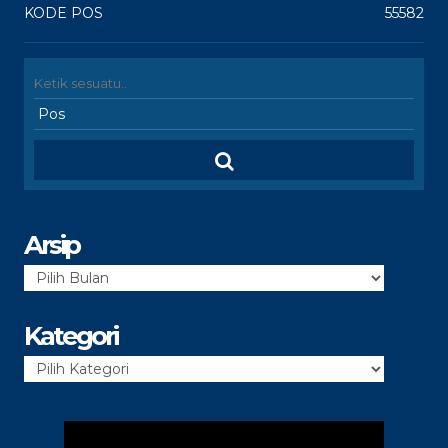
KODE POS
55582
Arsip
Arsip
Kategori
Kategori