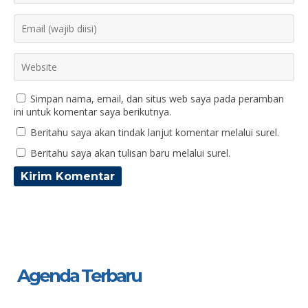
Simpan nama, email, dan situs web saya pada peramban
ini untuk komentar saya berikutnya.
Beritahu saya akan tindak lanjut komentar melalui surel.
Beritahu saya akan tulisan baru melalui surel.
Agenda Terbaru