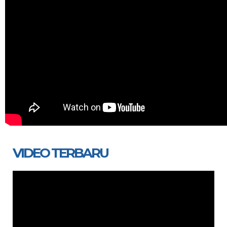
VIDEO TERBARU