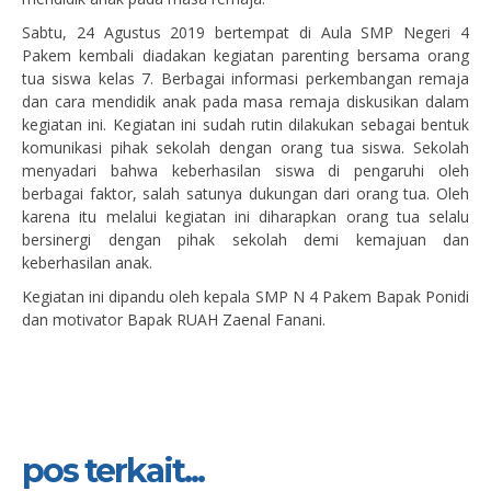
Sabtu, 24 Agustus 2019 bertempat di Aula SMP Negeri 4
Pakem kembali diadakan kegiatan parenting bersama orang
tua siswa kelas 7. Berbagai informasi perkembangan remaja
dan cara mendidik anak pada masa remaja diskusikan dalam
kegiatan ini. Kegiatan ini sudah rutin dilakukan sebagai bentuk
komunikasi pihak sekolah dengan orang tua siswa. Sekolah
menyadari bahwa keberhasilan siswa di pengaruhi oleh
berbagai faktor, salah satunya dukungan dari orang tua. Oleh
karena itu melalui kegiatan ini diharapkan orang tua selalu
bersinergi dengan pihak sekolah demi kemajuan dan
keberhasilan anak.
Kegiatan ini dipandu oleh kepala SMP N 4 Pakem Bapak Ponidi
dan motivator Bapak RUAH Zaenal Fanani.
pos terkait...