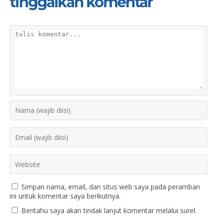
tinggalkan komentar
Simpan nama, email, dan situs web saya pada peramban
ini untuk komentar saya berikutnya.
Beritahu saya akan tindak lanjut komentar melalui surel.