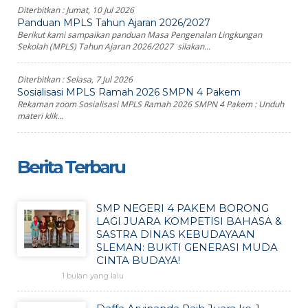
Diterbitkan :
Jumat, 10 Jul 2026
Panduan MPLS Tahun Ajaran 2026/2027
Berikut kami sampaikan panduan Masa Pengenalan Lingkungan
Sekolah (MPLS) Tahun Ajaran 2026/2027 silakan...
Diterbitkan :
Selasa, 7 Jul 2026
Sosialisasi MPLS Ramah 2026 SMPN 4 Pakem
Rekaman zoom Sosialisasi MPLS Ramah 2026 SMPN 4 Pakem : Unduh
materi klik...
Berita Terbaru
SMP NEGERI 4 PAKEM BORONG
LAGI JUARA KOMPETISI BAHASA &
SASTRA DINAS KEBUDAYAAN
SLEMAN: BUKTI GENERASI MUDA
CINTA BUDAYA!
1 bulan yang lalu