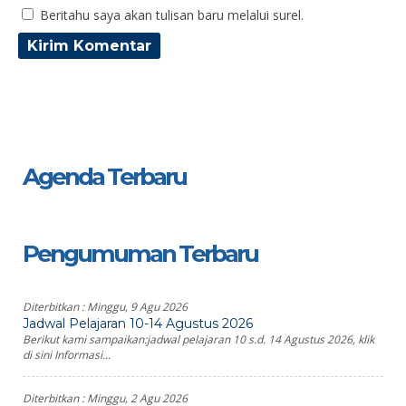
Beritahu saya akan tulisan baru melalui surel.
Agenda Terbaru
Pengumuman Terbaru
Diterbitkan :
Minggu, 9 Agu 2026
Jadwal Pelajaran 10-14 Agustus 2026
Berikut kami sampaikan:jadwal pelajaran 10 s.d. 14 Agustus 2026, klik
di sini Informasi...
Diterbitkan :
Minggu, 2 Agu 2026