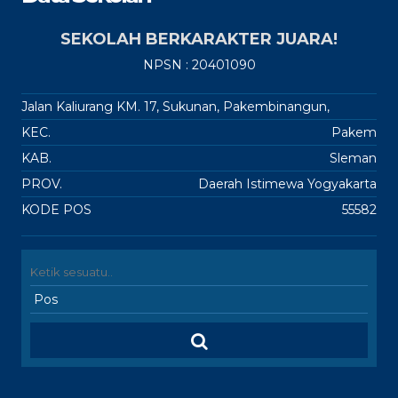
SEKOLAH BERKARAKTER JUARA!
NPSN : 20401090
Jalan Kaliurang KM. 17, Sukunan, Pakembinangun,
KEC.
Pakem
KAB.
Sleman
PROV.
Daerah Istimewa Yogyakarta
KODE POS
55582