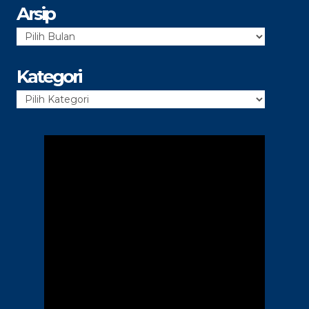
Arsip
Arsip
Kategori
Kategori