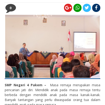
0
SMP Negeri 4 Pakem –
Masa remaja merupakan masa
pencarian jati diri. Mendidik anak pada masa remaja tentu
berbeda dengan mendidik anak pada masa kanak-kanak.
Banyak tantangan yang perlu diwaspadai orang tua dalam
mendidik anak pada masa remaja.