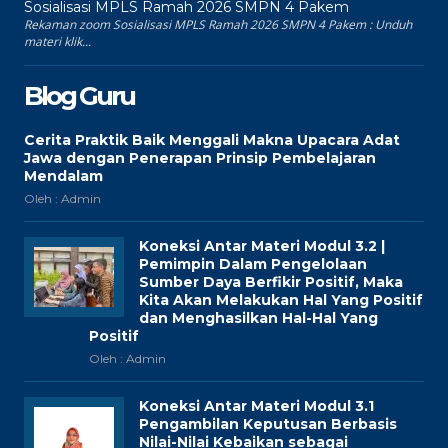
Sosialisasi MPLS Ramah 2026 SMPN 4 Pakem
Rekaman zoom Sosialisasi MPLS Ramah 2026 SMPN 4 Pakem : Unduh
materi klik...
Blog Guru
Cerita Praktik Baik Menggali Makna Upacara Adat
Jawa dengan Penerapan Prinsip Pembelajaran
Mendalam
Oleh : Admin
Koneksi Antar Materi Modul 3.2 |
Pemimpin Dalam Pengelolaan
Sumber Daya Berfikir Positif, Maka
Kita Akan Melakukan Hal Yang Positif
dan Menghasilkan Hal-Hal Yang
Positif
Oleh : Admin
Koneksi Antar Materi Modul 3.1
Pengambilan Keputusan Berbasis
Nilai-Nilai Kebaikan sebagai