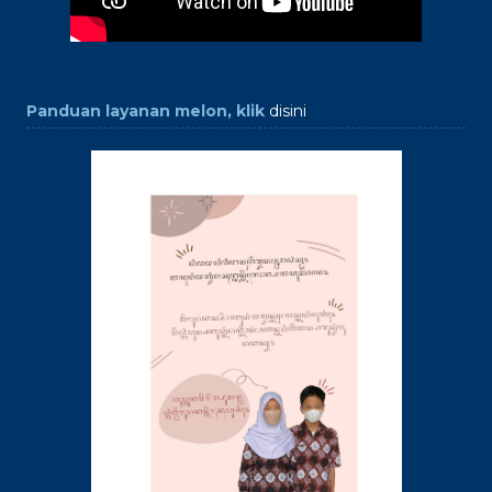
Panduan layanan melon, klik
disini