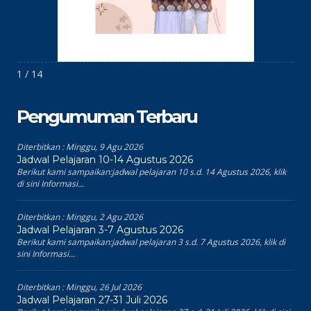
1 / 14
Pengumuman Terbaru
Diterbitkan :
Minggu, 9 Agu 2026
Jadwal Pelajaran 10-14 Agustus 2026
Berikut kami sampaikan:jadwal pelajaran 10 s.d. 14 Agustus 2026, klik
di sini Informasi...
Diterbitkan :
Minggu, 2 Agu 2026
Jadwal Pelajaran 3-7 Agustus 2026
Berikut kami sampaikan:jadwal pelajaran 3 s.d. 7 Agustus 2026, klik di
sini Informasi...
Diterbitkan :
Minggu, 26 Jul 2026
Jadwal Pelajaran 27-31 Juli 2026