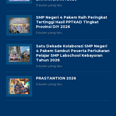
3 bulan yang lalu
SMP Negeri 4 Pakem Raih Peringkat
Tertinggi Hasil PPTKAD Tingkat
Provinsi DIY 2026
5 bulan yang lalu
Satu Dekade Kolaborasi SMP Negeri
4 Pakem Sambut Peserta Pertukaran
Pelajar SMP Labschool Kebayoran
Tahun 2026
6 bulan yang lalu
PRASTANTION 2026
6 bulan yang lalu