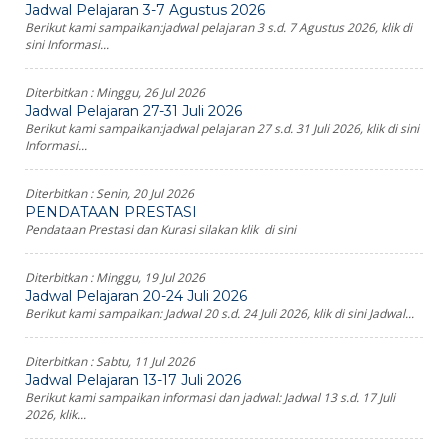
Jadwal Pelajaran 3-7 Agustus 2026
Berikut kami sampaikan:jadwal pelajaran 3 s.d. 7 Agustus 2026, klik di
sini Informasi...
Diterbitkan :
Minggu, 26 Jul 2026
Jadwal Pelajaran 27-31 Juli 2026
Berikut kami sampaikan:jadwal pelajaran 27 s.d. 31 Juli 2026, klik di sini
Informasi...
Diterbitkan :
Senin, 20 Jul 2026
PENDATAAN PRESTASI
Pendataan Prestasi dan Kurasi silakan klik di sini
Diterbitkan :
Minggu, 19 Jul 2026
Jadwal Pelajaran 20-24 Juli 2026
Berikut kami sampaikan: Jadwal 20 s.d. 24 Juli 2026, klik di sini Jadwal...
Diterbitkan :
Sabtu, 11 Jul 2026
Jadwal Pelajaran 13-17 Juli 2026
Berikut kami sampaikan informasi dan jadwal: Jadwal 13 s.d. 17 Juli
2026, klik...