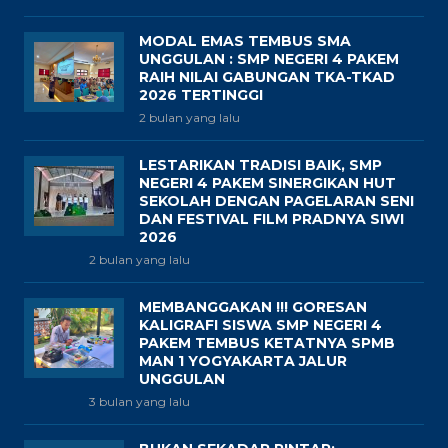
MODAL EMAS TEMBUS SMA
UNGGULAN : SMP NEGERI 4 PAKEM
RAIH NILAI GABUNGAN TKA-TKAD
2026 TERTINGGI
2 bulan yang lalu
LESTARIKAN TRADISI BAIK, SMP
NEGERI 4 PAKEM SINERGIKAN HUT
SEKOLAH DENGAN PAGELARAN SENI
DAN FESTIVAL FILM PRADNYA SIWI
2026
2 bulan yang lalu
MEMBANGGAKAN !!! GORESAN
KALIGRAFI SISWA SMP NEGERI 4
PAKEM TEMBUS KETATNYA SPMB
MAN 1 YOGYAKARTA JALUR
UNGGULAN
3 bulan yang lalu