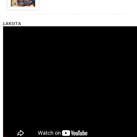
LAKSITA