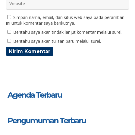
Simpan nama, email, dan situs web saya pada peramban
ini untuk komentar saya berikutnya.
Beritahu saya akan tindak lanjut komentar melalui surel.
Beritahu saya akan tulisan baru melalui surel.
Agenda Terbaru
Pengumuman Terbaru