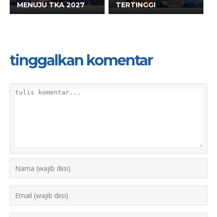
MENUJU TKA 2027
TERTINGGI
tinggalkan komentar