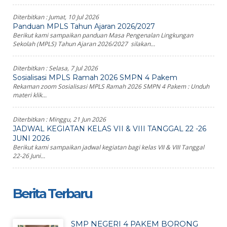
Diterbitkan :
Jumat, 10 Jul 2026
Panduan MPLS Tahun Ajaran 2026/2027
Berikut kami sampaikan panduan Masa Pengenalan Lingkungan
Sekolah (MPLS) Tahun Ajaran 2026/2027 silakan...
Diterbitkan :
Selasa, 7 Jul 2026
Sosialisasi MPLS Ramah 2026 SMPN 4 Pakem
Rekaman zoom Sosialisasi MPLS Ramah 2026 SMPN 4 Pakem : Unduh
materi klik...
Diterbitkan :
Minggu, 21 Jun 2026
JADWAL KEGIATAN KELAS VII & VIII TANGGAL 22 -26
JUNI 2026
Berikut kami sampaikan jadwal kegiatan bagi kelas VII & VIII Tanggal
22-26 Juni...
Berita Terbaru
SMP NEGERI 4 PAKEM BORONG