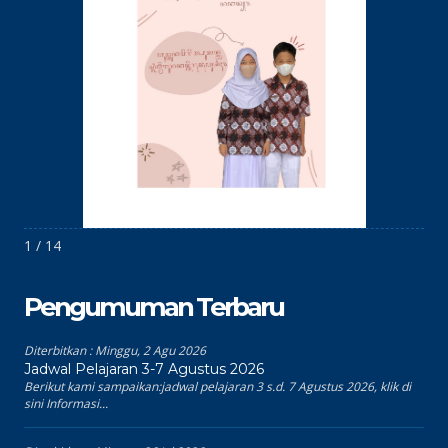
1 / 14
Pengumuman Terbaru
Diterbitkan :
Minggu, 2 Agu 2026
Jadwal Pelajaran 3-7 Agustus 2026
Berikut kami sampaikan:jadwal pelajaran 3 s.d. 7 Agustus 2026, klik di
sini Informasi...