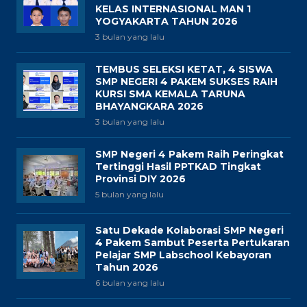
KELAS INTERNASIONAL MAN 1
YOGYAKARTA TAHUN 2026
3 bulan yang lalu
TEMBUS SELEKSI KETAT, 4 SISWA
SMP NEGERI 4 PAKEM SUKSES RAIH
KURSI SMA KEMALA TARUNA
BHAYANGKARA 2026
3 bulan yang lalu
SMP Negeri 4 Pakem Raih Peringkat
Tertinggi Hasil PPTKAD Tingkat
Provinsi DIY 2026
5 bulan yang lalu
Satu Dekade Kolaborasi SMP Negeri
4 Pakem Sambut Peserta Pertukaran
Pelajar SMP Labschool Kebayoran
Tahun 2026
6 bulan yang lalu