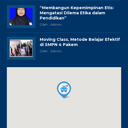
“Membangun Kepemimpinan Etis:
Mengatasi Dilema Etika dalam
Pendidikan”
Oleh : Admin
Moving Class, Metode Belajar Efektif
di SMPN 4 Pakem
Oleh : Admin