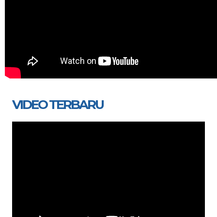
VIDEO TERBARU