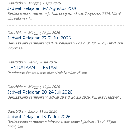
Diterbitkan :
Minggu, 2 Agu 2026
Jadwal Pelajaran 3-7 Agustus 2026
Berikut kami sampaikan:jadwal pelajaran 3 s.d. 7 Agustus 2026, klik di
sini Informasi...
Diterbitkan :
Minggu, 26 Jul 2026
Jadwal Pelajaran 27-31 Juli 2026
Berikut kami sampaikan:jadwal pelajaran 27 s.d. 31 Juli 2026, klik di sini
Informasi...
Diterbitkan :
Senin, 20 Jul 2026
PENDATAAN PRESTASI
Pendataan Prestasi dan Kurasi silakan klik di sini
Diterbitkan :
Minggu, 19 Jul 2026
Jadwal Pelajaran 20-24 Juli 2026
Berikut kami sampaikan: Jadwal 20 s.d. 24 Juli 2026, klik di sini Jadwal...
Diterbitkan :
Sabtu, 11 Jul 2026
Jadwal Pelajaran 13-17 Juli 2026
Berikut kami sampaikan informasi dan jadwal: Jadwal 13 s.d. 17 Juli
2026, klik...