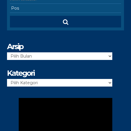
Arsip
Arsip
Kategori
Kategori