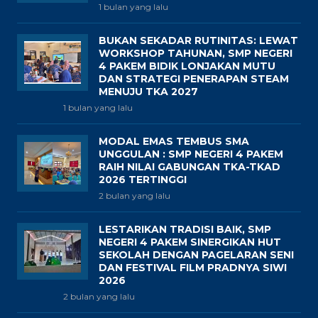
1 bulan yang lalu
BUKAN SEKADAR RUTINITAS: LEWAT
WORKSHOP TAHUNAN, SMP NEGERI
4 PAKEM BIDIK LONJAKAN MUTU
DAN STRATEGI PENERAPAN STEAM
MENUJU TKA 2027
1 bulan yang lalu
MODAL EMAS TEMBUS SMA
UNGGULAN : SMP NEGERI 4 PAKEM
RAIH NILAI GABUNGAN TKA-TKAD
2026 TERTINGGI
2 bulan yang lalu
LESTARIKAN TRADISI BAIK, SMP
NEGERI 4 PAKEM SINERGIKAN HUT
SEKOLAH DENGAN PAGELARAN SENI
DAN FESTIVAL FILM PRADNYA SIWI
2026
2 bulan yang lalu