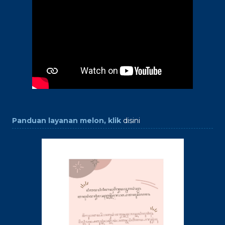
Panduan layanan melon, klik
disini