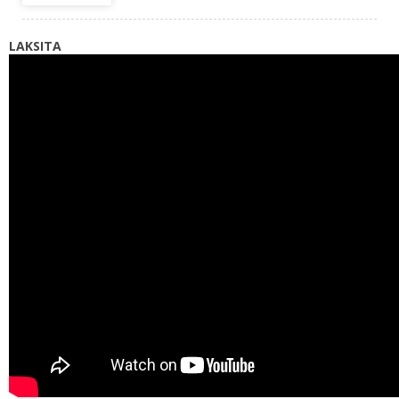
LAKSITA