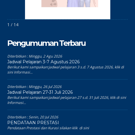
1 / 14
Pengumuman Terbaru
Diterbitkan :
Minggu, 2 Agu 2026
Jadwal Pelajaran 3-7 Agustus 2026
Berikut kami sampaikan:jadwal pelajaran 3 s.d. 7 Agustus 2026, klik di
sini Informasi...
Diterbitkan :
Minggu, 26 Jul 2026
Jadwal Pelajaran 27-31 Juli 2026
Berikut kami sampaikan:jadwal pelajaran 27 s.d. 31 Juli 2026, klik di sini
Informasi...
Diterbitkan :
Senin, 20 Jul 2026
PENDATAAN PRESTASI
Pendataan Prestasi dan Kurasi silakan klik di sini