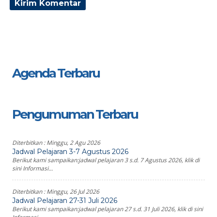
Agenda Terbaru
Pengumuman Terbaru
Diterbitkan :
Minggu, 2 Agu 2026
Jadwal Pelajaran 3-7 Agustus 2026
Berikut kami sampaikan:jadwal pelajaran 3 s.d. 7 Agustus 2026, klik di
sini Informasi...
Diterbitkan :
Minggu, 26 Jul 2026
Jadwal Pelajaran 27-31 Juli 2026
Berikut kami sampaikan:jadwal pelajaran 27 s.d. 31 Juli 2026, klik di sini