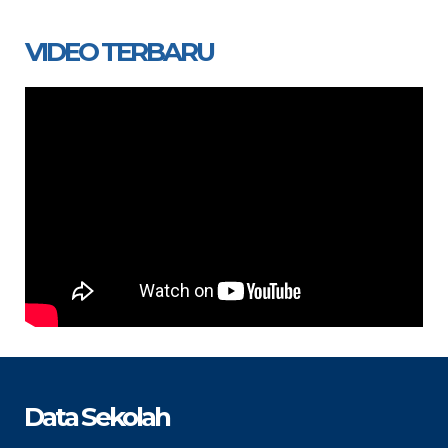
VIDEO TERBARU
Data Sekolah