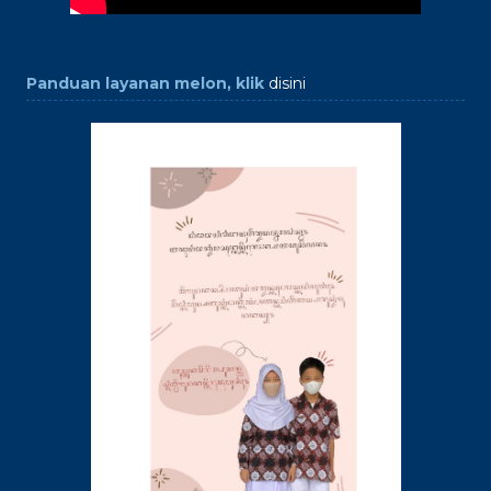
Panduan layanan melon, klik
disini