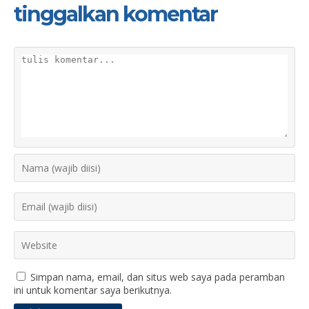
tinggalkan komentar
Simpan nama, email, dan situs web saya pada peramban
ini untuk komentar saya berikutnya.