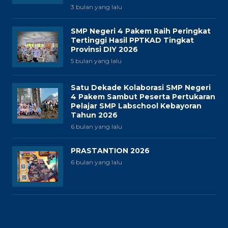
3 bulan yang lalu
SMP Negeri 4 Pakem Raih Peringkat
Tertinggi Hasil PPTKAD Tingkat
Provinsi DIY 2026
5 bulan yang lalu
Satu Dekade Kolaborasi SMP Negeri
4 Pakem Sambut Peserta Pertukaran
Pelajar SMP Labschool Kebayoran
Tahun 2026
6 bulan yang lalu
PRASTANTION 2026
6 bulan yang lalu