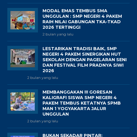
MODAL EMAS TEMBUS SMA
UNGGULAN : SMP NEGERI 4 PAKEM
RAIH NILAI GABUNGAN TKA-TKAD
2026 TERTINGGI
2 bulan yang lalu
LESTARIKAN TRADISI BAIK, SMP
NEGERI 4 PAKEM SINERGIKAN HUT
SEKOLAH DENGAN PAGELARAN SENI
DAN FESTIVAL FILM PRADNYA SIWI
2026
2 bulan yang lalu
MEMBANGGAKAN !!! GORESAN
KALIGRAFI SISWA SMP NEGERI 4
PAKEM TEMBUS KETATNYA SPMB
MAN 1 YOGYAKARTA JALUR
UNGGULAN
2 bulan yang lalu
BUKAN SEKADAR PINTAR: