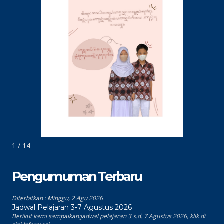
1 / 14
Pengumuman Terbaru
Diterbitkan :
Minggu, 2 Agu 2026
Jadwal Pelajaran 3-7 Agustus 2026
Berikut kami sampaikan:jadwal pelajaran 3 s.d. 7 Agustus 2026, klik di