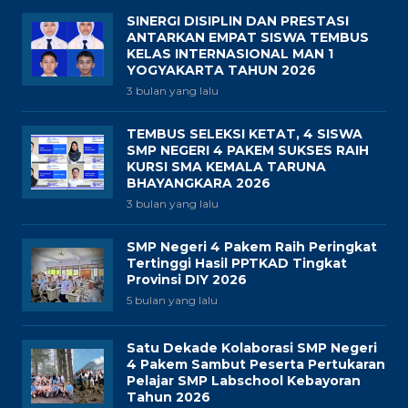
SINERGI DISIPLIN DAN PRESTASI
ANTARKAN EMPAT SISWA TEMBUS
KELAS INTERNASIONAL MAN 1
YOGYAKARTA TAHUN 2026
3 bulan yang lalu
TEMBUS SELEKSI KETAT, 4 SISWA
SMP NEGERI 4 PAKEM SUKSES RAIH
KURSI SMA KEMALA TARUNA
BHAYANGKARA 2026
3 bulan yang lalu
SMP Negeri 4 Pakem Raih Peringkat
Tertinggi Hasil PPTKAD Tingkat
Provinsi DIY 2026
5 bulan yang lalu
Satu Dekade Kolaborasi SMP Negeri
4 Pakem Sambut Peserta Pertukaran
Pelajar SMP Labschool Kebayoran
Tahun 2026