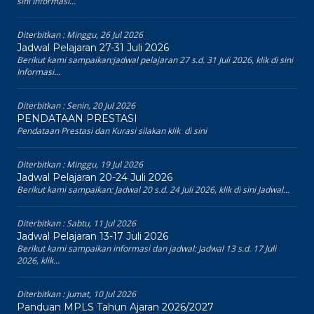
sini Informasi...
Diterbitkan :
Minggu, 26 Jul 2026
Jadwal Pelajaran 27-31 Juli 2026
Berikut kami sampaikan:jadwal pelajaran 27 s.d. 31 Juli 2026, klik di sini
Informasi...
Diterbitkan :
Senin, 20 Jul 2026
PENDATAAN PRESTASI
Pendataan Prestasi dan Kurasi silakan klik di sini
Diterbitkan :
Minggu, 19 Jul 2026
Jadwal Pelajaran 20-24 Juli 2026
Berikut kami sampaikan: Jadwal 20 s.d. 24 Juli 2026, klik di sini Jadwal...
Diterbitkan :
Sabtu, 11 Jul 2026
Jadwal Pelajaran 13-17 Juli 2026
Berikut kami sampaikan informasi dan jadwal: Jadwal 13 s.d. 17 Juli
2026, klik...
Diterbitkan :
Jumat, 10 Jul 2026
Panduan MPLS Tahun Ajaran 2026/2027