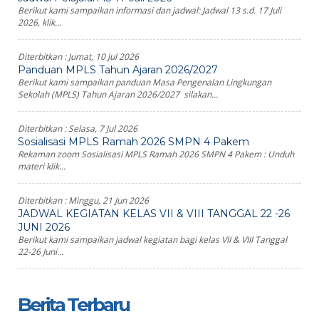
Berikut kami sampaikan informasi dan jadwal: Jadwal 13 s.d. 17 Juli
2026, klik...
Diterbitkan :
Jumat, 10 Jul 2026
Panduan MPLS Tahun Ajaran 2026/2027
Berikut kami sampaikan panduan Masa Pengenalan Lingkungan
Sekolah (MPLS) Tahun Ajaran 2026/2027 silakan...
Diterbitkan :
Selasa, 7 Jul 2026
Sosialisasi MPLS Ramah 2026 SMPN 4 Pakem
Rekaman zoom Sosialisasi MPLS Ramah 2026 SMPN 4 Pakem : Unduh
materi klik...
Diterbitkan :
Minggu, 21 Jun 2026
JADWAL KEGIATAN KELAS VII & VIII TANGGAL 22 -26
JUNI 2026
Berikut kami sampaikan jadwal kegiatan bagi kelas VII & VIII Tanggal
22-26 Juni...
Berita Terbaru