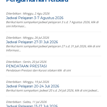
Diterbitkan :
Minggu, 2 Agu 2026
Jadwal Pelajaran 3-7 Agustus 2026
Berikut kami sampaikan:jadwal pelajaran 3 s.d. 7 Agustus 2026, klik di
sini Informasi...
Diterbitkan :
Minggu, 26 Jul 2026
Jadwal Pelajaran 27-31 Juli 2026
Berikut kami sampaikan:jadwal pelajaran 27 s.d. 31 Juli 2026, klik di sini
Informasi...
Diterbitkan :
Senin, 20 Jul 2026
PENDATAAN PRESTASI
Pendataan Prestasi dan Kurasi silakan klik di sini
Diterbitkan :
Minggu, 19 Jul 2026
Jadwal Pelajaran 20-24 Juli 2026
Berikut kami sampaikan: Jadwal 20 s.d. 24 Juli 2026, klik di sini Jadwal...
Diterbitkan :
Sabtu, 11 Jul 2026
Jadwal Pelajaran 13-17 Juli 2026