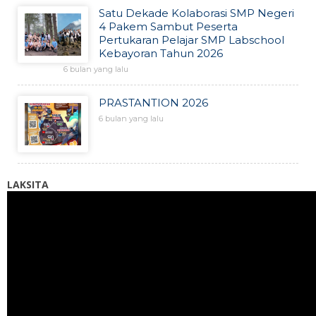
Satu Dekade Kolaborasi SMP Negeri
4 Pakem Sambut Peserta
Pertukaran Pelajar SMP Labschool
Kebayoran Tahun 2026
6 bulan yang lalu
PRASTANTION 2026
6 bulan yang lalu
LAKSITA