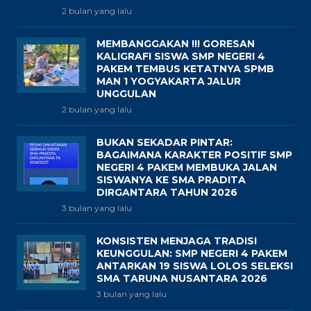
2 bulan yang lalu
MEMBANGGAKAN !!! GORESAN
KALIGRAFI SISWA SMP NEGERI 4
PAKEM TEMBUS KETATNYA SPMB
MAN 1 YOGYAKARTA JALUR
UNGGULAN
2 bulan yang lalu
BUKAN SEKADAR PINTAR:
BAGAIMANA KARAKTER POSITIF SMP
NEGERI 4 PAKEM MEMBUKA JALAN
SISWANYA KE SMA PRADITA
DIRGANTARA TAHUN 2026
3 bulan yang lalu
KONSISTEN MENJAGA TRADISI
KEUNGGULAN: SMP NEGERI 4 PAKEM
ANTARKAN 19 SISWA LOLOS SELEKSI
SMA TARUNA NUSANTARA 2026
3 bulan yang lalu