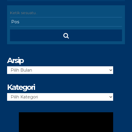
Arsip
Arsip
Kategori
Kategori