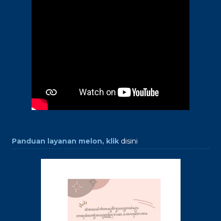
Panduan layanan melon, klik
disini