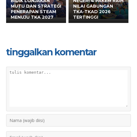
BIDIK LONJAKAN
NEGERI 4 PAKEM RAIH
MUTU DAN STRATEGI
NILAI GABUNGAN
PENERAPAN STEAM
TKA-TKAD 2026
MENUJU TKA 2027
TERTINGGI
tinggalkan komentar