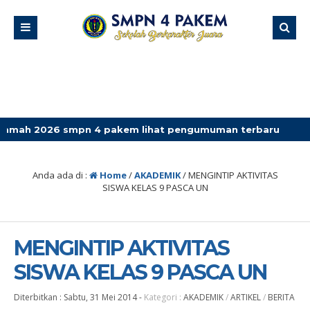
smpn 4 pakem lihat pengumuman terbaru
Anda ada di :
Home
/
AKADEMIK
/
MENGINTIP AKTIVITAS
SISWA KELAS 9 PASCA UN
MENGINTIP AKTIVITAS
SISWA KELAS 9 PASCA UN
Diterbitkan :
Sabtu, 31 Mei 2014
-
Kategori :
AKADEMIK
/
ARTIKEL
/
BERITA