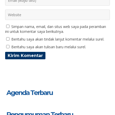
Simpan nama, email, dan situs web saya pada peramban
ini untuk komentar saya berikutnya.
Beritahu saya akan tindak lanjut komentar melalui surel.
Beritahu saya akan tulisan baru melalui surel.
Agenda Terbaru
Pengumuman Terbaru