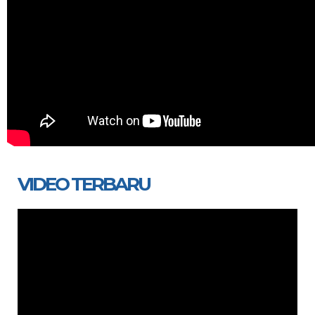
VIDEO TERBARU