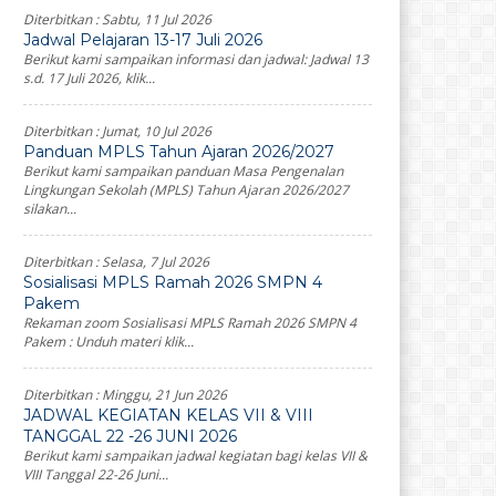
Diterbitkan :
Sabtu, 11 Jul 2026
Jadwal Pelajaran 13-17 Juli 2026
Berikut kami sampaikan informasi dan jadwal: Jadwal 13
s.d. 17 Juli 2026, klik...
Diterbitkan :
Jumat, 10 Jul 2026
Panduan MPLS Tahun Ajaran 2026/2027
Berikut kami sampaikan panduan Masa Pengenalan
Lingkungan Sekolah (MPLS) Tahun Ajaran 2026/2027
silakan...
Diterbitkan :
Selasa, 7 Jul 2026
Sosialisasi MPLS Ramah 2026 SMPN 4
Pakem
Rekaman zoom Sosialisasi MPLS Ramah 2026 SMPN 4
Pakem : Unduh materi klik...
Diterbitkan :
Minggu, 21 Jun 2026
JADWAL KEGIATAN KELAS VII & VIII
TANGGAL 22 -26 JUNI 2026
Berikut kami sampaikan jadwal kegiatan bagi kelas VII &
VIII Tanggal 22-26 Juni...