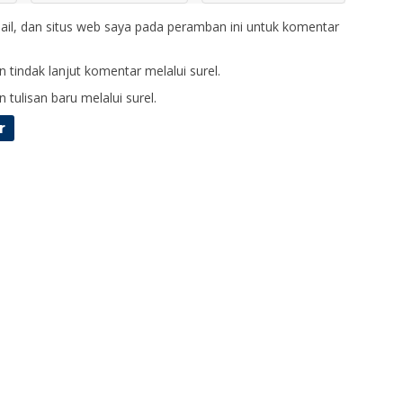
il, dan situs web saya pada peramban ini untuk komentar
 tindak lanjut komentar melalui surel.
 tulisan baru melalui surel.