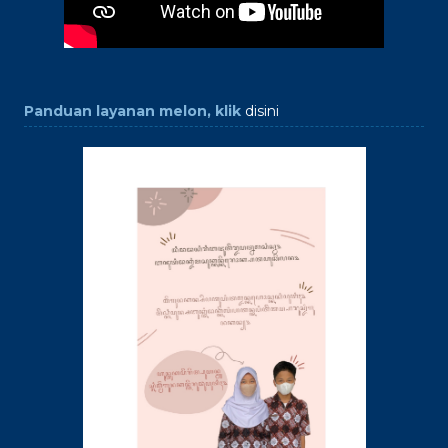
Panduan layanan melon, klik
disini