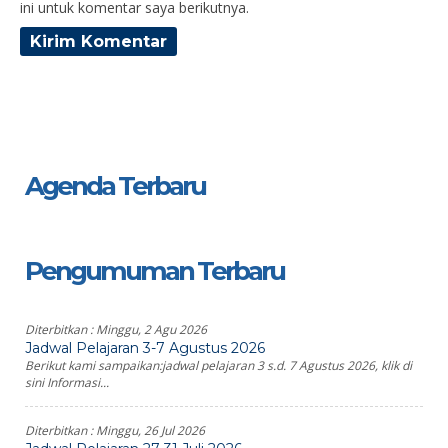
ini untuk komentar saya berikutnya.
Agenda Terbaru
Pengumuman Terbaru
Diterbitkan :
Minggu, 2 Agu 2026
Jadwal Pelajaran 3-7 Agustus 2026
Berikut kami sampaikan:jadwal pelajaran 3 s.d. 7 Agustus 2026, klik di
sini Informasi...
Diterbitkan :
Minggu, 26 Jul 2026