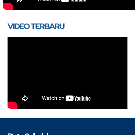
VIDEO TERBARU