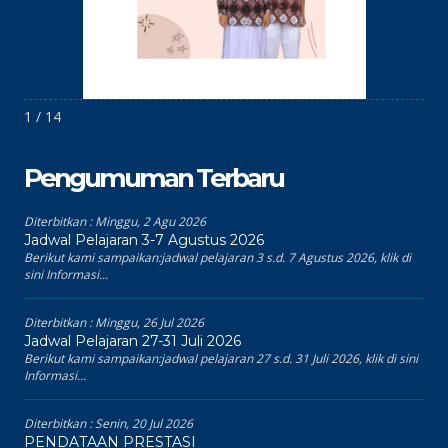
1 / 14
Pengumuman Terbaru
Diterbitkan :
Minggu, 2 Agu 2026
Jadwal Pelajaran 3-7 Agustus 2026
Berikut kami sampaikan:jadwal pelajaran 3 s.d. 7 Agustus 2026, klik di
sini Informasi...
Diterbitkan :
Minggu, 26 Jul 2026
Jadwal Pelajaran 27-31 Juli 2026
Berikut kami sampaikan:jadwal pelajaran 27 s.d. 31 Juli 2026, klik di sini
Informasi...
Diterbitkan :
Senin, 20 Jul 2026
PENDATAAN PRESTASI