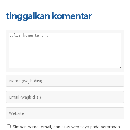
tinggalkan komentar
Simpan nama, email, dan situs web saya pada peramban