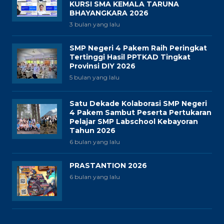
KURSI SMA KEMALA TARUNA
BHAYANGKARA 2026
3 bulan yang lalu
SMP Negeri 4 Pakem Raih Peringkat
Tertinggi Hasil PPTKAD Tingkat
Provinsi DIY 2026
5 bulan yang lalu
Satu Dekade Kolaborasi SMP Negeri
4 Pakem Sambut Peserta Pertukaran
Pelajar SMP Labschool Kebayoran
Tahun 2026
6 bulan yang lalu
PRASTANTION 2026
6 bulan yang lalu