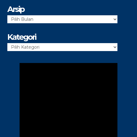
Arsip
Arsip
Kategori
Kategori