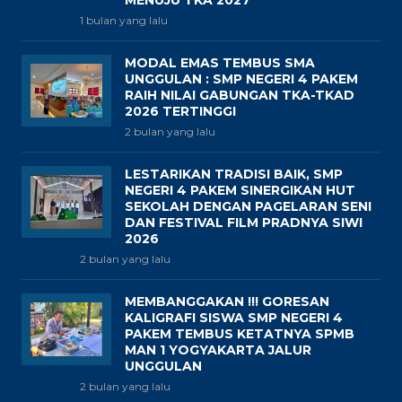
MENUJU TKA 2027
1 bulan yang lalu
MODAL EMAS TEMBUS SMA
UNGGULAN : SMP NEGERI 4 PAKEM
RAIH NILAI GABUNGAN TKA-TKAD
2026 TERTINGGI
2 bulan yang lalu
LESTARIKAN TRADISI BAIK, SMP
NEGERI 4 PAKEM SINERGIKAN HUT
SEKOLAH DENGAN PAGELARAN SENI
DAN FESTIVAL FILM PRADNYA SIWI
2026
2 bulan yang lalu
MEMBANGGAKAN !!! GORESAN
KALIGRAFI SISWA SMP NEGERI 4
PAKEM TEMBUS KETATNYA SPMB
MAN 1 YOGYAKARTA JALUR
UNGGULAN
2 bulan yang lalu