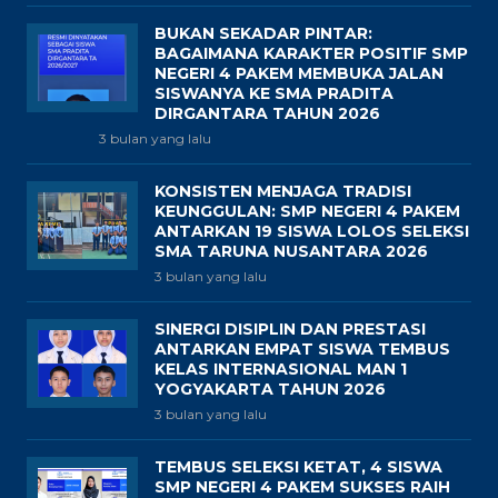
BUKAN SEKADAR PINTAR:
BAGAIMANA KARAKTER POSITIF SMP
NEGERI 4 PAKEM MEMBUKA JALAN
SISWANYA KE SMA PRADITA
DIRGANTARA TAHUN 2026
3 bulan yang lalu
KONSISTEN MENJAGA TRADISI
KEUNGGULAN: SMP NEGERI 4 PAKEM
ANTARKAN 19 SISWA LOLOS SELEKSI
SMA TARUNA NUSANTARA 2026
3 bulan yang lalu
SINERGI DISIPLIN DAN PRESTASI
ANTARKAN EMPAT SISWA TEMBUS
KELAS INTERNASIONAL MAN 1
YOGYAKARTA TAHUN 2026
3 bulan yang lalu
TEMBUS SELEKSI KETAT, 4 SISWA
SMP NEGERI 4 PAKEM SUKSES RAIH