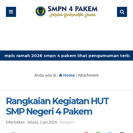
h 2026 smpn 4 pakem lihat pengumuman terbaru
Anda ada di :
Home
/ Attachment
Rangkaian Kegiatan HUT
SMP Negeri 4 Pakem
Diterbitkan :
Selasa, 2 Jun 2026
-
Kategori :