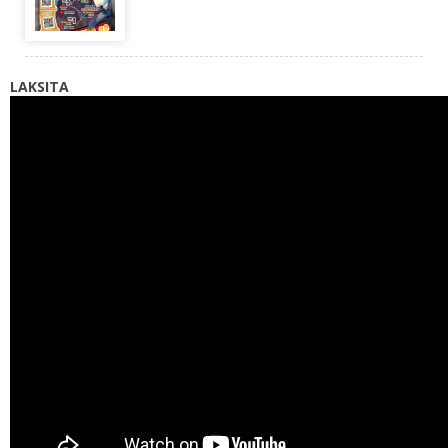
LAKSITA