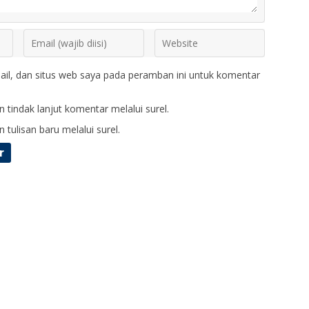
il, dan situs web saya pada peramban ini untuk komentar
 tindak lanjut komentar melalui surel.
 tulisan baru melalui surel.