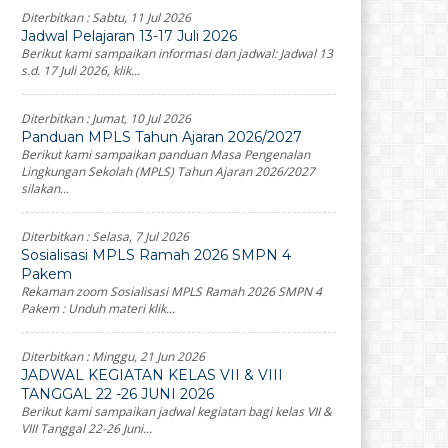
Diterbitkan :
Sabtu, 11 Jul 2026
Jadwal Pelajaran 13-17 Juli 2026
Berikut kami sampaikan informasi dan jadwal: Jadwal 13
s.d. 17 Juli 2026, klik...
Diterbitkan :
Jumat, 10 Jul 2026
Panduan MPLS Tahun Ajaran 2026/2027
Berikut kami sampaikan panduan Masa Pengenalan
Lingkungan Sekolah (MPLS) Tahun Ajaran 2026/2027
silakan...
Diterbitkan :
Selasa, 7 Jul 2026
Sosialisasi MPLS Ramah 2026 SMPN 4
Pakem
Rekaman zoom Sosialisasi MPLS Ramah 2026 SMPN 4
Pakem : Unduh materi klik...
Diterbitkan :
Minggu, 21 Jun 2026
JADWAL KEGIATAN KELAS VII & VIII
TANGGAL 22 -26 JUNI 2026
Berikut kami sampaikan jadwal kegiatan bagi kelas VII &
VIII Tanggal 22-26 Juni...