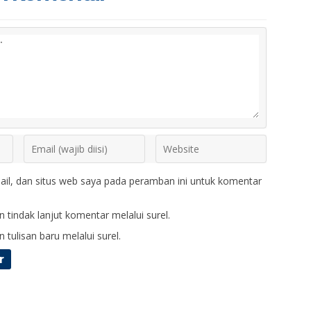
il, dan situs web saya pada peramban ini untuk komentar
 tindak lanjut komentar melalui surel.
 tulisan baru melalui surel.