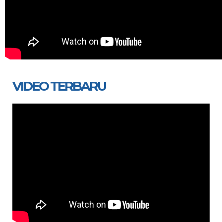
VIDEO TERBARU