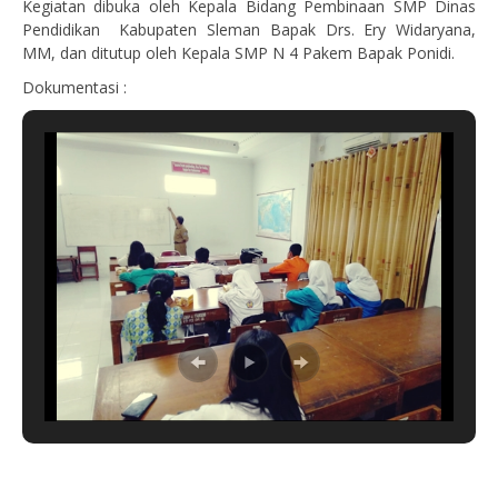
Kegiatan dibuka oleh Kepala Bidang Pembinaan SMP Dinas
Pendidikan Kabupaten Sleman Bapak Drs. Ery Widaryana,
MM, dan ditutup oleh Kepala SMP N 4 Pakem Bapak Ponidi.
Dokumentasi :