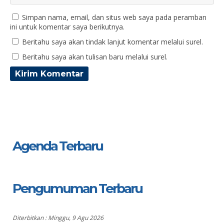
Simpan nama, email, dan situs web saya pada peramban
ini untuk komentar saya berikutnya.
Beritahu saya akan tindak lanjut komentar melalui surel.
Beritahu saya akan tulisan baru melalui surel.
Agenda Terbaru
Pengumuman Terbaru
Diterbitkan :
Minggu, 9 Agu 2026