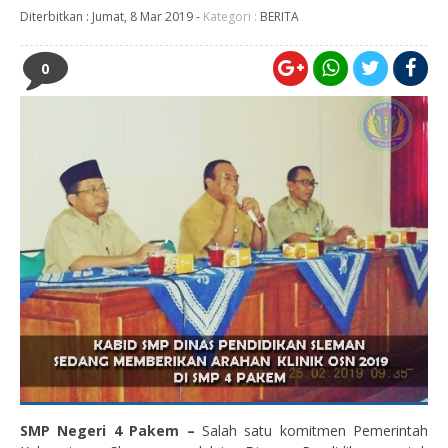
Diterbitkan :
Jumat, 8 Mar 2019
-
Kategori :
BERITA
0
SMP Negeri 4 Pakem –
Salah satu komitmen Pemerintah