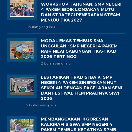
WORKSHOP TAHUNAN, SMP NEGERI
4 PAKEM BIDIK LONJAKAN MUTU
DAN STRATEGI PENERAPAN STEAM
MENUJU TKA 2027
1 bulan yang lalu
MODAL EMAS TEMBUS SMA
UNGGULAN : SMP NEGERI 4 PAKEM
RAIH NILAI GABUNGAN TKA-TKAD
2026 TERTINGGI
2 bulan yang lalu
LESTARIKAN TRADISI BAIK, SMP
NEGERI 4 PAKEM SINERGIKAN HUT
SEKOLAH DENGAN PAGELARAN SENI
DAN FESTIVAL FILM PRADNYA SIWI
2026
2 bulan yang lalu
MEMBANGGAKAN !!! GORESAN
KALIGRAFI SISWA SMP NEGERI 4
PAKEM TEMBUS KETATNYA SPMB