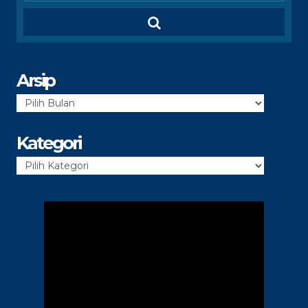
Arsip
Arsip
Kategori
Kategori