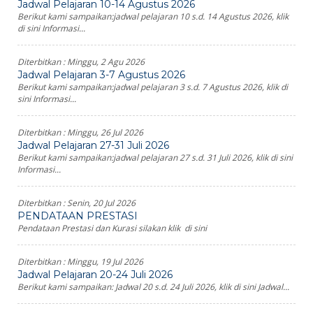
Jadwal Pelajaran 10-14 Agustus 2026
Berikut kami sampaikan:jadwal pelajaran 10 s.d. 14 Agustus 2026, klik
di sini Informasi...
Diterbitkan :
Minggu, 2 Agu 2026
Jadwal Pelajaran 3-7 Agustus 2026
Berikut kami sampaikan:jadwal pelajaran 3 s.d. 7 Agustus 2026, klik di
sini Informasi...
Diterbitkan :
Minggu, 26 Jul 2026
Jadwal Pelajaran 27-31 Juli 2026
Berikut kami sampaikan:jadwal pelajaran 27 s.d. 31 Juli 2026, klik di sini
Informasi...
Diterbitkan :
Senin, 20 Jul 2026
PENDATAAN PRESTASI
Pendataan Prestasi dan Kurasi silakan klik di sini
Diterbitkan :
Minggu, 19 Jul 2026
Jadwal Pelajaran 20-24 Juli 2026
Berikut kami sampaikan: Jadwal 20 s.d. 24 Juli 2026, klik di sini Jadwal...