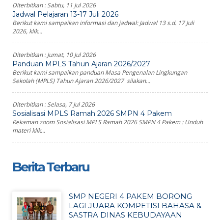
Diterbitkan :
Sabtu, 11 Jul 2026
Jadwal Pelajaran 13-17 Juli 2026
Berikut kami sampaikan informasi dan jadwal: Jadwal 13 s.d. 17 Juli
2026, klik...
Diterbitkan :
Jumat, 10 Jul 2026
Panduan MPLS Tahun Ajaran 2026/2027
Berikut kami sampaikan panduan Masa Pengenalan Lingkungan
Sekolah (MPLS) Tahun Ajaran 2026/2027 silakan...
Diterbitkan :
Selasa, 7 Jul 2026
Sosialisasi MPLS Ramah 2026 SMPN 4 Pakem
Rekaman zoom Sosialisasi MPLS Ramah 2026 SMPN 4 Pakem : Unduh
materi klik...
Berita Terbaru
SMP NEGERI 4 PAKEM BORONG
LAGI JUARA KOMPETISI BAHASA &
SASTRA DINAS KEBUDAYAAN