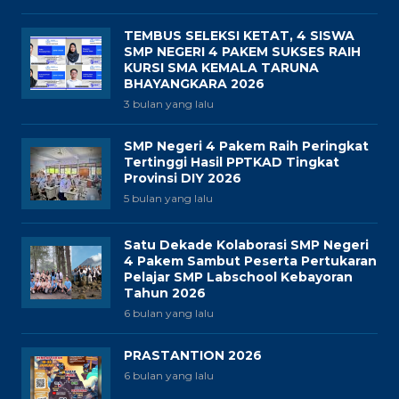
TEMBUS SELEKSI KETAT, 4 SISWA
SMP NEGERI 4 PAKEM SUKSES RAIH
KURSI SMA KEMALA TARUNA
BHAYANGKARA 2026
3 bulan yang lalu
SMP Negeri 4 Pakem Raih Peringkat
Tertinggi Hasil PPTKAD Tingkat
Provinsi DIY 2026
5 bulan yang lalu
Satu Dekade Kolaborasi SMP Negeri
4 Pakem Sambut Peserta Pertukaran
Pelajar SMP Labschool Kebayoran
Tahun 2026
6 bulan yang lalu
PRASTANTION 2026
6 bulan yang lalu