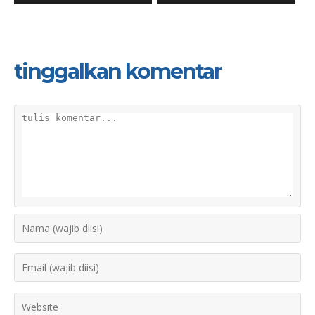
tinggalkan komentar