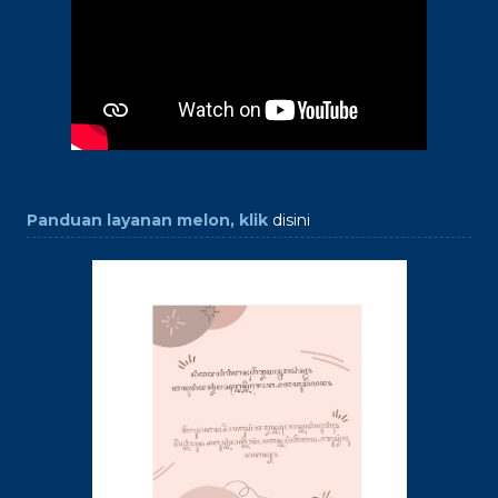
Panduan layanan melon, klik
disini