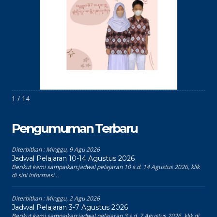
1 / 14
Pengumuman Terbaru
Diterbitkan :
Minggu, 9 Agu 2026
Jadwal Pelajaran 10-14 Agustus 2026
Berikut kami sampaikan:jadwal pelajaran 10 s.d. 14 Agustus 2026, klik
di sini Informasi...
Diterbitkan :
Minggu, 2 Agu 2026
Jadwal Pelajaran 3-7 Agustus 2026
Berikut kami sampaikan:jadwal pelajaran 3 s.d. 7 Agustus 2026, klik di