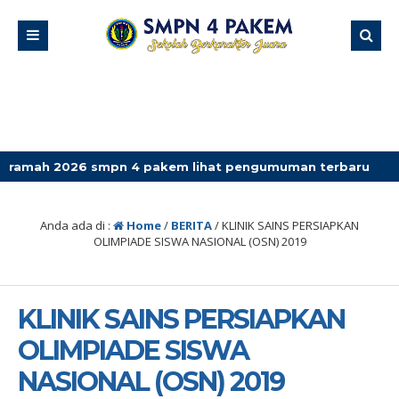
mpn 4 pakem lihat pengumuman terbaru
Anda ada di :
Home
/
BERITA
/
KLINIK SAINS PERSIAPKAN
OLIMPIADE SISWA NASIONAL (OSN) 2019
KLINIK SAINS PERSIAPKAN
OLIMPIADE SISWA
NASIONAL (OSN) 2019