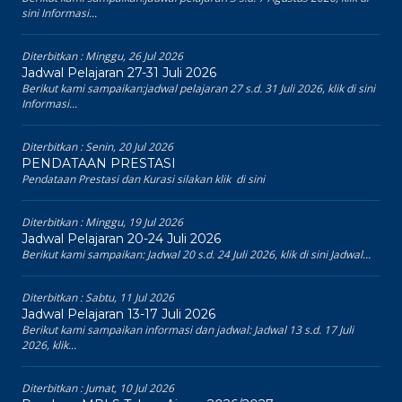
sini Informasi...
Diterbitkan :
Minggu, 26 Jul 2026
Jadwal Pelajaran 27-31 Juli 2026
Berikut kami sampaikan:jadwal pelajaran 27 s.d. 31 Juli 2026, klik di sini
Informasi...
Diterbitkan :
Senin, 20 Jul 2026
PENDATAAN PRESTASI
Pendataan Prestasi dan Kurasi silakan klik di sini
Diterbitkan :
Minggu, 19 Jul 2026
Jadwal Pelajaran 20-24 Juli 2026
Berikut kami sampaikan: Jadwal 20 s.d. 24 Juli 2026, klik di sini Jadwal...
Diterbitkan :
Sabtu, 11 Jul 2026
Jadwal Pelajaran 13-17 Juli 2026
Berikut kami sampaikan informasi dan jadwal: Jadwal 13 s.d. 17 Juli
2026, klik...
Diterbitkan :
Jumat, 10 Jul 2026