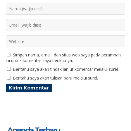
Simpan nama, email, dan situs web saya pada peramban
ini untuk komentar saya berikutnya.
Beritahu saya akan tindak lanjut komentar melalui surel.
Beritahu saya akan tulisan baru melalui surel.
Agenda Terbaru