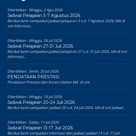
Diterbitkan :
Minggu, 2 Agu 2026
Jadwal Pelajaran 3-7 Agustus 2026
Berikut kami sampaikan:jadwal pelajaran 3 s.d. 7 Agustus 2026, klik di
sini Informasi...
Diterbitkan :
Minggu, 26 Jul 2026
Jadwal Pelajaran 27-31 Juli 2026
Berikut kami sampaikan:jadwal pelajaran 27 s.d. 31 Juli 2026, klik di sini
Informasi...
Diterbitkan :
Senin, 20 Jul 2026
PENDATAAN PRESTASI
Pendataan Prestasi dan Kurasi silakan klik di sini
Diterbitkan :
Minggu, 19 Jul 2026
Jadwal Pelajaran 20-24 Juli 2026
Berikut kami sampaikan: Jadwal 20 s.d. 24 Juli 2026, klik di sini Jadwal...
Diterbitkan :
Sabtu, 11 Jul 2026
Jadwal Pelajaran 13-17 Juli 2026
Berikut kami sampaikan informasi dan jadwal: Jadwal 13 s.d. 17 Juli