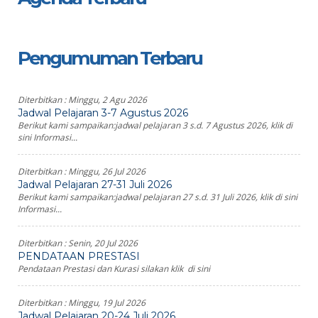
Pengumuman Terbaru
Diterbitkan :
Minggu, 2 Agu 2026
Jadwal Pelajaran 3-7 Agustus 2026
Berikut kami sampaikan:jadwal pelajaran 3 s.d. 7 Agustus 2026, klik di
sini Informasi...
Diterbitkan :
Minggu, 26 Jul 2026
Jadwal Pelajaran 27-31 Juli 2026
Berikut kami sampaikan:jadwal pelajaran 27 s.d. 31 Juli 2026, klik di sini
Informasi...
Diterbitkan :
Senin, 20 Jul 2026
PENDATAAN PRESTASI
Pendataan Prestasi dan Kurasi silakan klik di sini
Diterbitkan :
Minggu, 19 Jul 2026
Jadwal Pelajaran 20-24 Juli 2026