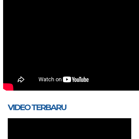
VIDEO TERBARU