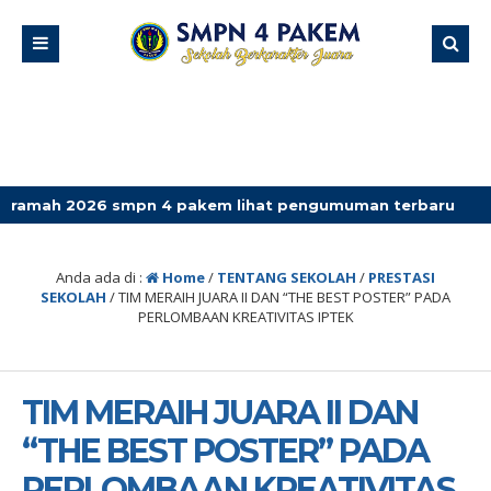
smpn 4 pakem lihat pengumuman terbaru
Anda ada di :
Home
/
TENTANG SEKOLAH
/
PRESTASI
SEKOLAH
/
TIM MERAIH JUARA II DAN “THE BEST POSTER” PADA
PERLOMBAAN KREATIVITAS IPTEK
TIM MERAIH JUARA II DAN
“THE BEST POSTER” PADA
PERLOMBAAN KREATIVITAS