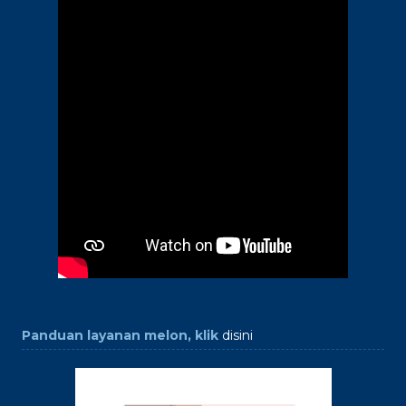
Panduan layanan melon, klik
disini