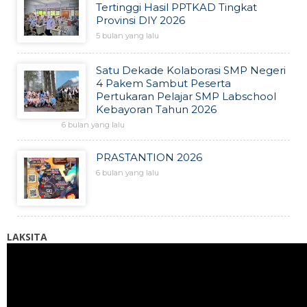
Tertinggi Hasil PPTKAD Tingkat
Provinsi DIY 2026
5 bulan yang lalu
Satu Dekade Kolaborasi SMP Negeri
4 Pakem Sambut Peserta
Pertukaran Pelajar SMP Labschool
Kebayoran Tahun 2026
6 bulan yang lalu
PRASTANTION 2026
6 bulan yang lalu
LAKSITA