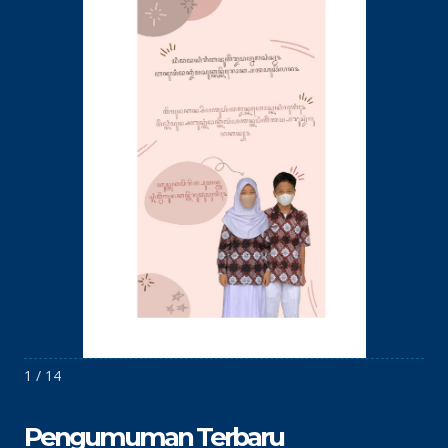
1 / 14
Pengumuman Terbaru