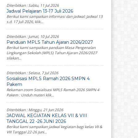
Diterbitkan :
Sabtu, 11 Jul 2026
Jadwal Pelajaran 13-17 Juli 2026
Berikut kami sampaikan informasi dan jadwal: Jadwal 13
s.d. 17 Juli 2026, klik...
Diterbitkan :
Jumat, 10 Jul 2026
Panduan MPLS Tahun Ajaran 2026/2027
Berikut kami sampaikan panduan Masa Pengenalan
Lingkungan Sekolah (MPLS) Tahun Ajaran 2026/2027
silakan...
Diterbitkan :
Selasa, 7 Jul 2026
Sosialisasi MPLS Ramah 2026 SMPN 4
Pakem
Rekaman zoom Sosialisasi MPLS Ramah 2026 SMPN 4
Pakem : Unduh materi klik...
Diterbitkan :
Minggu, 21 Jun 2026
JADWAL KEGIATAN KELAS VII & VIII
TANGGAL 22 -26 JUNI 2026
Berikut kami sampaikan jadwal kegiatan bagi kelas VII &
VIII Tanggal 22-26 Juni...