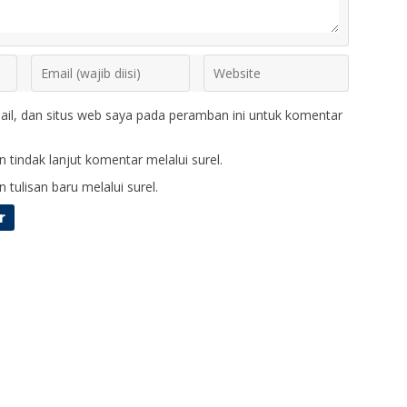
il, dan situs web saya pada peramban ini untuk komentar
 tindak lanjut komentar melalui surel.
 tulisan baru melalui surel.