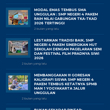
MODAL EMAS TEMBUS SMA
UNGGULAN : SMP NEGERI 4 PAKEM
RAIH NILAI GABUNGAN TKA-TKAD
2026 TERTINGGI
2 bulan yang lalu
LESTARIKAN TRADISI BAIK, SMP
NEGERI 4 PAKEM SINERGIKAN HUT
SEKOLAH DENGAN PAGELARAN SENI
DAN FESTIVAL FILM PRADNYA SIWI
2026
2 bulan yang lalu
MEMBANGGAKAN !!! GORESAN
KALIGRAFI SISWA SMP NEGERI 4
PAKEM TEMBUS KETATNYA SPMB
MAN 1 YOGYAKARTA JALUR
UNGGULAN
2 bulan yang lalu
BUKAN SEKADAR PINTAR: