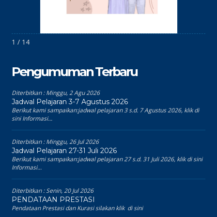
1 / 14
Pengumuman Terbaru
Diterbitkan :
Minggu, 2 Agu 2026
Jadwal Pelajaran 3-7 Agustus 2026
Berikut kami sampaikan:jadwal pelajaran 3 s.d. 7 Agustus 2026, klik di
sini Informasi...
Diterbitkan :
Minggu, 26 Jul 2026
Jadwal Pelajaran 27-31 Juli 2026
Berikut kami sampaikan:jadwal pelajaran 27 s.d. 31 Juli 2026, klik di sini
Informasi...
Diterbitkan :
Senin, 20 Jul 2026
PENDATAAN PRESTASI
Pendataan Prestasi dan Kurasi silakan klik di sini