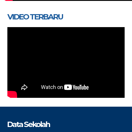
VIDEO TERBARU
Data Sekolah