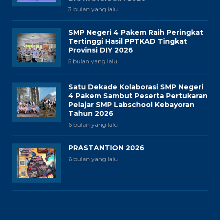
3 bulan yang lalu
SMP Negeri 4 Pakem Raih Peringkat
Tertinggi Hasil PPTKAD Tingkat
Provinsi DIY 2026
5 bulan yang lalu
Satu Dekade Kolaborasi SMP Negeri
4 Pakem Sambut Peserta Pertukaran
Pelajar SMP Labschool Kebayoran
Tahun 2026
6 bulan yang lalu
PRASTANTION 2026
6 bulan yang lalu