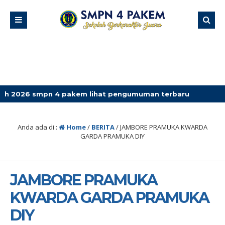
pn 4 pakem lihat pengumuman terbaru
Anda ada di :
Home
/
BERITA
/
JAMBORE PRAMUKA KWARDA
GARDA PRAMUKA DIY
JAMBORE PRAMUKA
KWARDA GARDA PRAMUKA
DIY