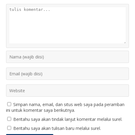
Simpan nama, email, dan situs web saya pada peramban
ini untuk komentar saya berikutnya.
Beritahu saya akan tindak lanjut komentar melalui surel.
Beritahu saya akan tulisan baru melalui surel.