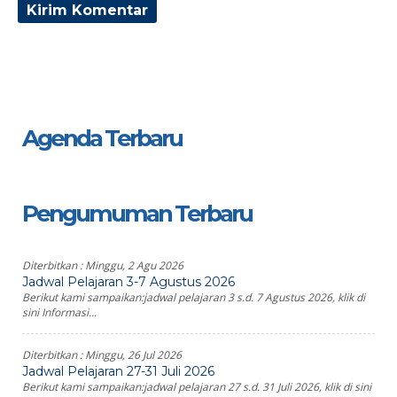
Agenda Terbaru
Pengumuman Terbaru
Diterbitkan :
Minggu, 2 Agu 2026
Jadwal Pelajaran 3-7 Agustus 2026
Berikut kami sampaikan:jadwal pelajaran 3 s.d. 7 Agustus 2026, klik di
sini Informasi...
Diterbitkan :
Minggu, 26 Jul 2026
Jadwal Pelajaran 27-31 Juli 2026
Berikut kami sampaikan:jadwal pelajaran 27 s.d. 31 Juli 2026, klik di sini