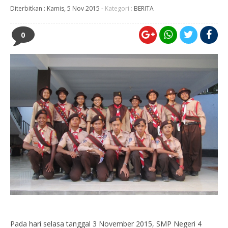
Diterbitkan :
Kamis, 5 Nov 2015
-
Kategori :
BERITA
0
Pada hari selasa tanggal 3 November 2015, SMP Negeri 4