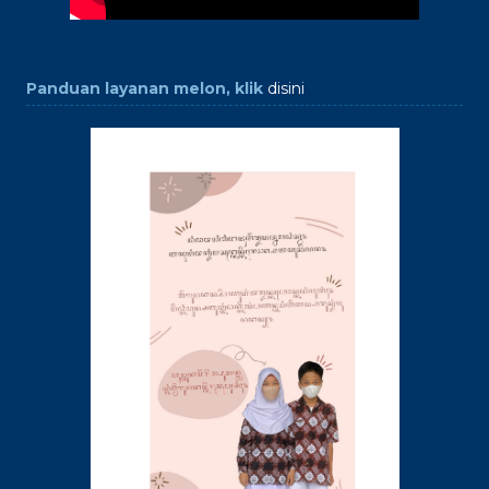
Panduan layanan melon, klik
disini