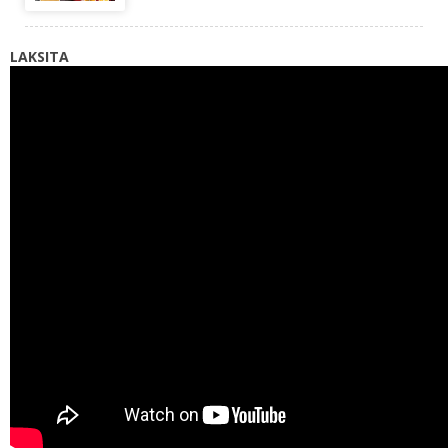
LAKSITA