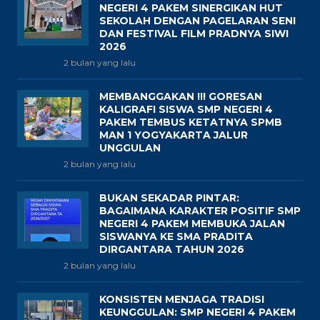
NEGERI 4 PAKEM SINERGIKAN HUT
SEKOLAH DENGAN PAGELARAN SENI
DAN FESTIVAL FILM PRADNYA SIWI
2026
2 bulan yang lalu
MEMBANGGAKAN !!! GORESAN
KALIGRAFI SISWA SMP NEGERI 4
PAKEM TEMBUS KETATNYA SPMB
MAN 1 YOGYAKARTA JALUR
UNGGULAN
2 bulan yang lalu
BUKAN SEKADAR PINTAR:
BAGAIMANA KARAKTER POSITIF SMP
NEGERI 4 PAKEM MEMBUKA JALAN
SISWANYA KE SMA PRADITA
DIRGANTARA TAHUN 2026
2 bulan yang lalu
KONSISTEN MENJAGA TRADISI
KEUNGGULAN: SMP NEGERI 4 PAKEM