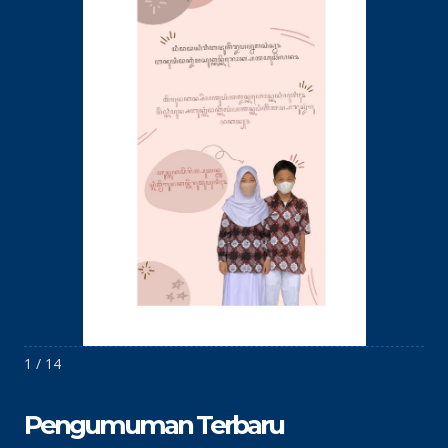
1 / 14
Pengumuman Terbaru