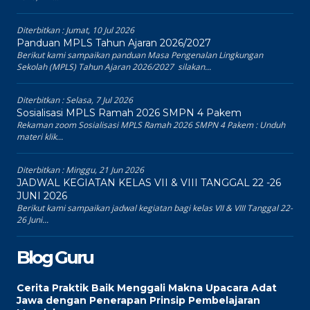
Diterbitkan :
Jumat, 10 Jul 2026
Panduan MPLS Tahun Ajaran 2026/2027
Berikut kami sampaikan panduan Masa Pengenalan Lingkungan
Sekolah (MPLS) Tahun Ajaran 2026/2027 silakan...
Diterbitkan :
Selasa, 7 Jul 2026
Sosialisasi MPLS Ramah 2026 SMPN 4 Pakem
Rekaman zoom Sosialisasi MPLS Ramah 2026 SMPN 4 Pakem : Unduh
materi klik...
Diterbitkan :
Minggu, 21 Jun 2026
JADWAL KEGIATAN KELAS VII & VIII TANGGAL 22 -26
JUNI 2026
Berikut kami sampaikan jadwal kegiatan bagi kelas VII & VIII Tanggal 22-
26 Juni...
Blog Guru
Cerita Praktik Baik Menggali Makna Upacara Adat
Jawa dengan Penerapan Prinsip Pembelajaran