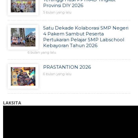
Provinsi DIY 2026
5 bulan yang lalu
Satu Dekade Kolaborasi SMP Negeri
4 Pakem Sambut Peserta
Pertukaran Pelajar SMP Labschool
Kebayoran Tahun 2026
6 bulan yang lalu
PRASTANTION 2026
6 bulan yang lalu
LAKSITA