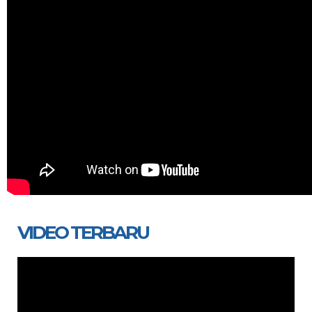
VIDEO TERBARU