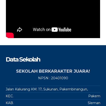
Data Sekolah
SEKOLAH BERKARAKTER JUARA!
NPSN : 20401090
Jalan Kaliurang KM. 17, Sukunan, Pakembinangun,
KEC.
Pakem
KAB.
Sleman