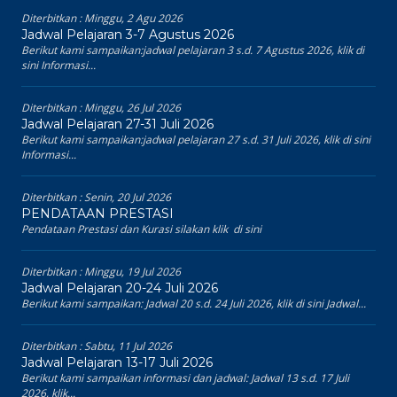
Diterbitkan :
Minggu, 2 Agu 2026
Jadwal Pelajaran 3-7 Agustus 2026
Berikut kami sampaikan:jadwal pelajaran 3 s.d. 7 Agustus 2026, klik di
sini Informasi...
Diterbitkan :
Minggu, 26 Jul 2026
Jadwal Pelajaran 27-31 Juli 2026
Berikut kami sampaikan:jadwal pelajaran 27 s.d. 31 Juli 2026, klik di sini
Informasi...
Diterbitkan :
Senin, 20 Jul 2026
PENDATAAN PRESTASI
Pendataan Prestasi dan Kurasi silakan klik di sini
Diterbitkan :
Minggu, 19 Jul 2026
Jadwal Pelajaran 20-24 Juli 2026
Berikut kami sampaikan: Jadwal 20 s.d. 24 Juli 2026, klik di sini Jadwal...
Diterbitkan :
Sabtu, 11 Jul 2026
Jadwal Pelajaran 13-17 Juli 2026
Berikut kami sampaikan informasi dan jadwal: Jadwal 13 s.d. 17 Juli
2026, klik...