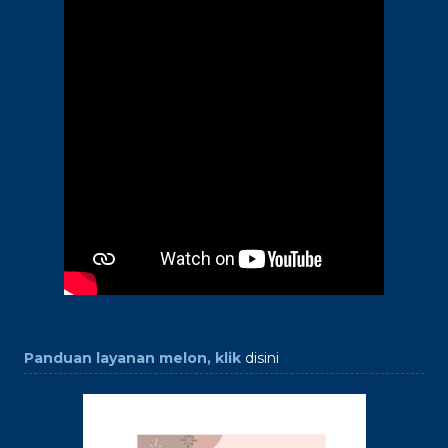
Panduan layanan melon, klik
disini