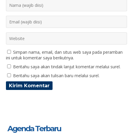
Simpan nama, email, dan situs web saya pada peramban
ini untuk komentar saya berikutnya.
Beritahu saya akan tindak lanjut komentar melalui surel.
Beritahu saya akan tulisan baru melalui surel.
Agenda Terbaru