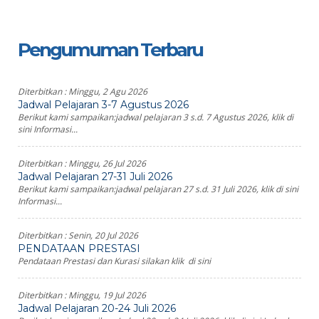
Pengumuman Terbaru
Diterbitkan :
Minggu, 2 Agu 2026
Jadwal Pelajaran 3-7 Agustus 2026
Berikut kami sampaikan:jadwal pelajaran 3 s.d. 7 Agustus 2026, klik di
sini Informasi...
Diterbitkan :
Minggu, 26 Jul 2026
Jadwal Pelajaran 27-31 Juli 2026
Berikut kami sampaikan:jadwal pelajaran 27 s.d. 31 Juli 2026, klik di sini
Informasi...
Diterbitkan :
Senin, 20 Jul 2026
PENDATAAN PRESTASI
Pendataan Prestasi dan Kurasi silakan klik di sini
Diterbitkan :
Minggu, 19 Jul 2026
Jadwal Pelajaran 20-24 Juli 2026