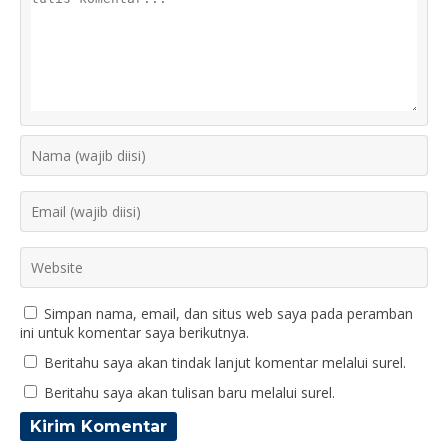
Simpan nama, email, dan situs web saya pada peramban
ini untuk komentar saya berikutnya.
Beritahu saya akan tindak lanjut komentar melalui surel.
Beritahu saya akan tulisan baru melalui surel.