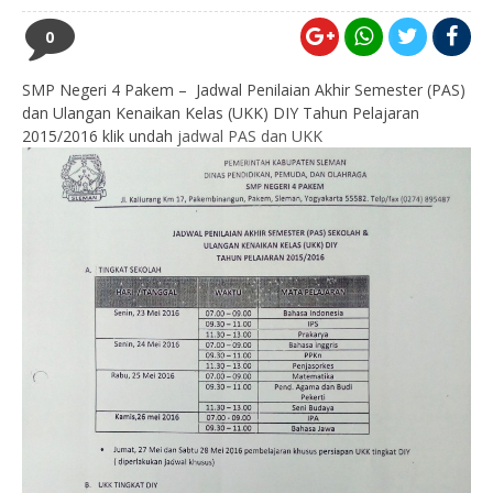
0
SMP Negeri 4 Pakem – Jadwal Penilaian Akhir Semester (PAS)
dan Ulangan Kenaikan Kelas (UKK) DIY Tahun Pelajaran
2015/2016 klik undah
jadwal PAS dan UKK