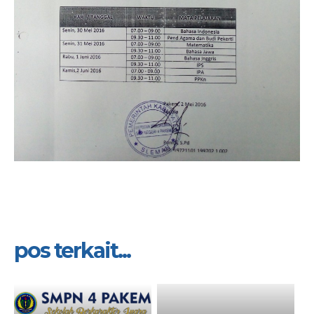
pos terkait...