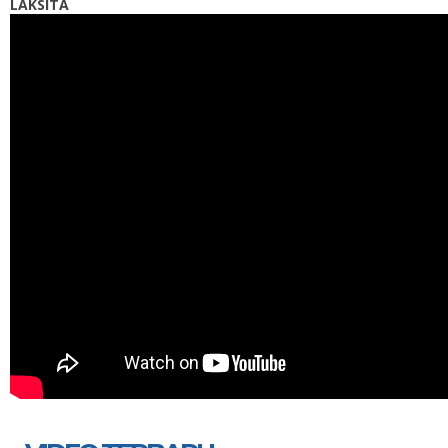
LAKSITA