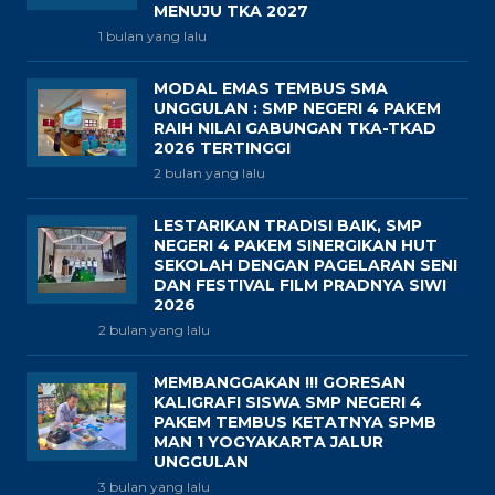
MENUJU TKA 2027
1 bulan yang lalu
MODAL EMAS TEMBUS SMA
UNGGULAN : SMP NEGERI 4 PAKEM
RAIH NILAI GABUNGAN TKA-TKAD
2026 TERTINGGI
2 bulan yang lalu
LESTARIKAN TRADISI BAIK, SMP
NEGERI 4 PAKEM SINERGIKAN HUT
SEKOLAH DENGAN PAGELARAN SENI
DAN FESTIVAL FILM PRADNYA SIWI
2026
2 bulan yang lalu
MEMBANGGAKAN !!! GORESAN
KALIGRAFI SISWA SMP NEGERI 4
PAKEM TEMBUS KETATNYA SPMB
MAN 1 YOGYAKARTA JALUR
UNGGULAN
3 bulan yang lalu