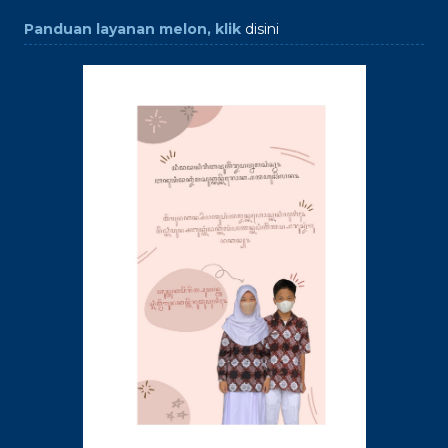
Panduan layanan melon, klik
disini