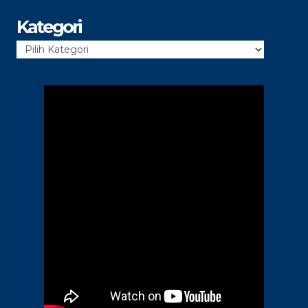
Kategori
Kategori