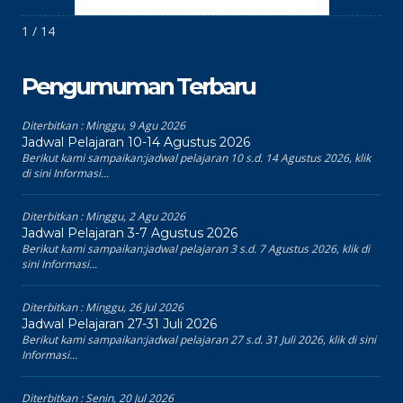
1 / 14
Pengumuman Terbaru
Diterbitkan :
Minggu, 9 Agu 2026
Jadwal Pelajaran 10-14 Agustus 2026
Berikut kami sampaikan:jadwal pelajaran 10 s.d. 14 Agustus 2026, klik
di sini Informasi...
Diterbitkan :
Minggu, 2 Agu 2026
Jadwal Pelajaran 3-7 Agustus 2026
Berikut kami sampaikan:jadwal pelajaran 3 s.d. 7 Agustus 2026, klik di
sini Informasi...
Diterbitkan :
Minggu, 26 Jul 2026
Jadwal Pelajaran 27-31 Juli 2026
Berikut kami sampaikan:jadwal pelajaran 27 s.d. 31 Juli 2026, klik di sini
Informasi...
Diterbitkan :
Senin, 20 Jul 2026