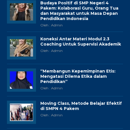
Budaya Positif di SMP Negeri 4
Pakem: Kolaborasi Guru, Orang Tua
dan Masyarakat untuk Masa Depan
Pendidikan Indonesia
Oleh : Admin
Koneksi Antar Materi Modul 2.3
Coaching Untuk Supervisi Akademik
Oleh : Admin
“Membangun Kepemimpinan Etis:
Mengatasi Dilema Etika dalam
Pendidikan”
Oleh : Admin
Moving Class, Metode Belajar Efektif
di SMPN 4 Pakem
Oleh : Admin