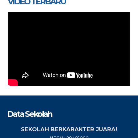
VIDEO TERBARU
Data Sekolah
SEKOLAH BERKARAKTER JUARA!