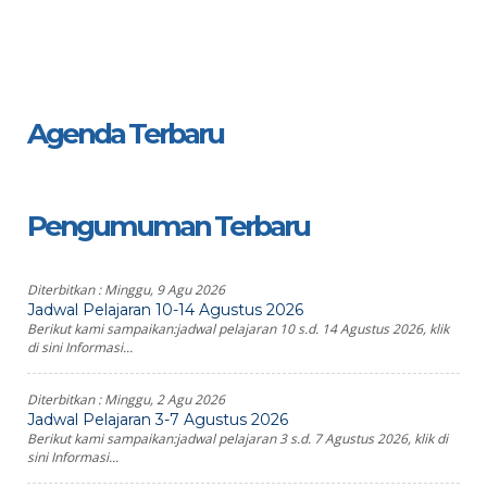
Agenda Terbaru
Pengumuman Terbaru
Diterbitkan :
Minggu, 9 Agu 2026
Jadwal Pelajaran 10-14 Agustus 2026
Berikut kami sampaikan:jadwal pelajaran 10 s.d. 14 Agustus 2026, klik
di sini Informasi...
Diterbitkan :
Minggu, 2 Agu 2026
Jadwal Pelajaran 3-7 Agustus 2026
Berikut kami sampaikan:jadwal pelajaran 3 s.d. 7 Agustus 2026, klik di
sini Informasi...