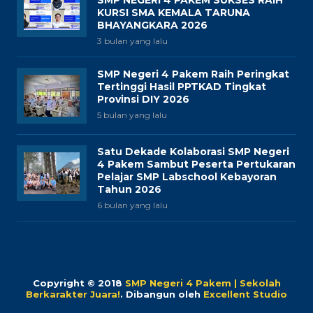
KURSI SMA KEMALA TARUNA
BHAYANGKARA 2026
3 bulan yang lalu
SMP Negeri 4 Pakem Raih Peringkat
Tertinggi Hasil PPTKAD Tingkat
Provinsi DIY 2026
5 bulan yang lalu
Satu Dekade Kolaborasi SMP Negeri
4 Pakem Sambut Peserta Pertukaran
Pelajar SMP Labschool Kebayoran
Tahun 2026
6 bulan yang lalu
Copyright © 2018
SMP Negeri 4 Pakem | Sekolah
Berkarakter Juara!
.
Dibangun oleh
Excellent Studio