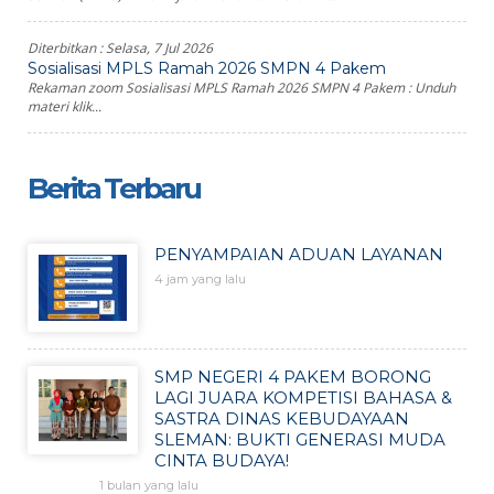
Diterbitkan :
Selasa, 7 Jul 2026
Sosialisasi MPLS Ramah 2026 SMPN 4 Pakem
Rekaman zoom Sosialisasi MPLS Ramah 2026 SMPN 4 Pakem : Unduh
materi klik...
Berita Terbaru
PENYAMPAIAN ADUAN LAYANAN
4 jam yang lalu
SMP NEGERI 4 PAKEM BORONG
LAGI JUARA KOMPETISI BAHASA &
SASTRA DINAS KEBUDAYAAN
SLEMAN: BUKTI GENERASI MUDA
CINTA BUDAYA!
1 bulan yang lalu