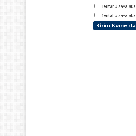
Beritahu saya akan
Beritahu saya akan