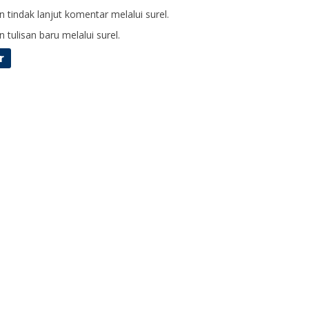
 tindak lanjut komentar melalui surel.
 tulisan baru melalui surel.