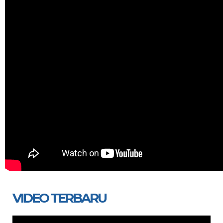
VIDEO TERBARU