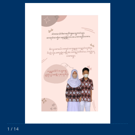
1 / 14