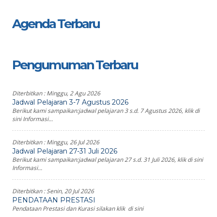
Agenda Terbaru
Pengumuman Terbaru
Diterbitkan :
Minggu, 2 Agu 2026
Jadwal Pelajaran 3-7 Agustus 2026
Berikut kami sampaikan:jadwal pelajaran 3 s.d. 7 Agustus 2026, klik di
sini Informasi...
Diterbitkan :
Minggu, 26 Jul 2026
Jadwal Pelajaran 27-31 Juli 2026
Berikut kami sampaikan:jadwal pelajaran 27 s.d. 31 Juli 2026, klik di sini
Informasi...
Diterbitkan :
Senin, 20 Jul 2026
PENDATAAN PRESTASI
Pendataan Prestasi dan Kurasi silakan klik di sini