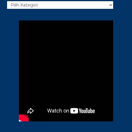
Kategori