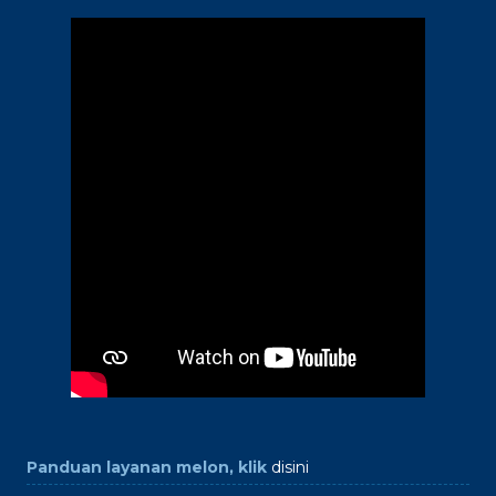
Panduan layanan melon, klik
disini