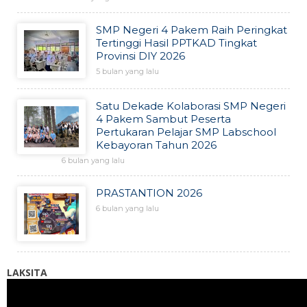
SMP Negeri 4 Pakem Raih Peringkat
Tertinggi Hasil PPTKAD Tingkat
Provinsi DIY 2026
5 bulan yang lalu
Satu Dekade Kolaborasi SMP Negeri
4 Pakem Sambut Peserta
Pertukaran Pelajar SMP Labschool
Kebayoran Tahun 2026
6 bulan yang lalu
PRASTANTION 2026
6 bulan yang lalu
LAKSITA