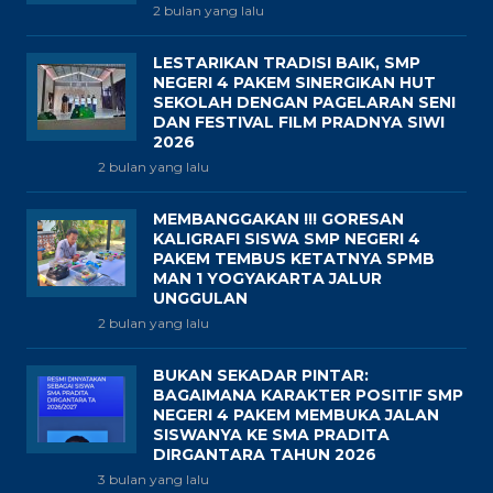
2 bulan yang lalu
LESTARIKAN TRADISI BAIK, SMP
NEGERI 4 PAKEM SINERGIKAN HUT
SEKOLAH DENGAN PAGELARAN SENI
DAN FESTIVAL FILM PRADNYA SIWI
2026
2 bulan yang lalu
MEMBANGGAKAN !!! GORESAN
KALIGRAFI SISWA SMP NEGERI 4
PAKEM TEMBUS KETATNYA SPMB
MAN 1 YOGYAKARTA JALUR
UNGGULAN
2 bulan yang lalu
BUKAN SEKADAR PINTAR:
BAGAIMANA KARAKTER POSITIF SMP
NEGERI 4 PAKEM MEMBUKA JALAN
SISWANYA KE SMA PRADITA
DIRGANTARA TAHUN 2026
3 bulan yang lalu