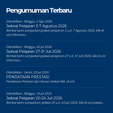
Pengumuman Terbaru
Diterbitkan :
Minggu, 2 Agu 2026
Jadwal Pelajaran 3-7 Agustus 2026
Berikut kami sampaikan:jadwal pelajaran 3 s.d. 7 Agustus 2026, klik di
sini Informasi...
Diterbitkan :
Minggu, 26 Jul 2026
Jadwal Pelajaran 27-31 Juli 2026
Berikut kami sampaikan:jadwal pelajaran 27 s.d. 31 Juli 2026, klik di sini
Informasi...
Diterbitkan :
Senin, 20 Jul 2026
PENDATAAN PRESTASI
Pendataan Prestasi dan Kurasi silakan klik di sini
Diterbitkan :
Minggu, 19 Jul 2026
Jadwal Pelajaran 20-24 Juli 2026
Berikut kami sampaikan: Jadwal 20 s.d. 24 Juli 2026, klik di sini Jadwal...