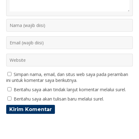
Simpan nama, email, dan situs web saya pada peramban
ini untuk komentar saya berikutnya.
Beritahu saya akan tindak lanjut komentar melalui surel.
Beritahu saya akan tulisan baru melalui surel.