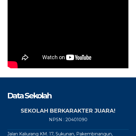
Data Sekolah
SEKOLAH BERKARAKTER JUARA!
NPSN : 20401090
Jalan Kaliurang KM. 17, Sukunan, Pakembinangun,