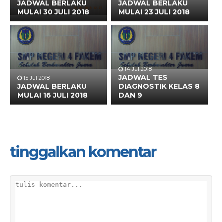
JADWAL BERLAKU
JADWAL BERLAKU
MULAI 30 JULI 2018
MULAI 23 JULI 2018
14 Jul 2018
JADWAL TES
15 Jul 2018
JADWAL BERLAKU
DIAGNOSTIK KELAS 8
MULAI 16 JULI 2018
DAN 9
tinggalkan komentar