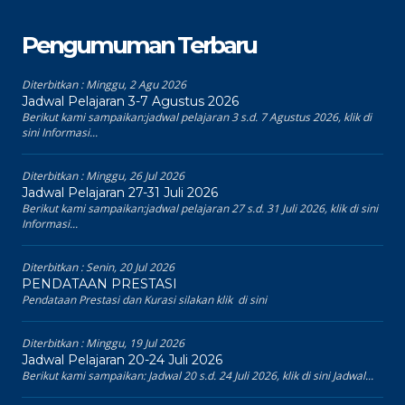
Pengumuman Terbaru
Diterbitkan :
Minggu, 2 Agu 2026
Jadwal Pelajaran 3-7 Agustus 2026
Berikut kami sampaikan:jadwal pelajaran 3 s.d. 7 Agustus 2026, klik di
sini Informasi...
Diterbitkan :
Minggu, 26 Jul 2026
Jadwal Pelajaran 27-31 Juli 2026
Berikut kami sampaikan:jadwal pelajaran 27 s.d. 31 Juli 2026, klik di sini
Informasi...
Diterbitkan :
Senin, 20 Jul 2026
PENDATAAN PRESTASI
Pendataan Prestasi dan Kurasi silakan klik di sini
Diterbitkan :
Minggu, 19 Jul 2026
Jadwal Pelajaran 20-24 Juli 2026
Berikut kami sampaikan: Jadwal 20 s.d. 24 Juli 2026, klik di sini Jadwal...