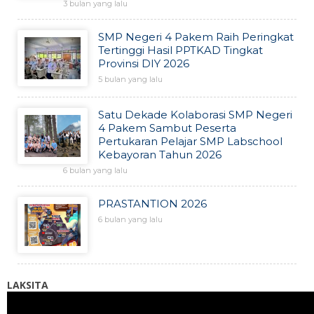
3 bulan yang lalu
SMP Negeri 4 Pakem Raih Peringkat
Tertinggi Hasil PPTKAD Tingkat
Provinsi DIY 2026
5 bulan yang lalu
Satu Dekade Kolaborasi SMP Negeri
4 Pakem Sambut Peserta
Pertukaran Pelajar SMP Labschool
Kebayoran Tahun 2026
6 bulan yang lalu
PRASTANTION 2026
6 bulan yang lalu
LAKSITA