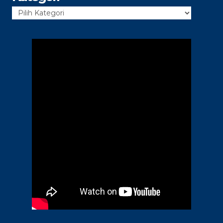
Kategori