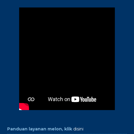
Panduan layanan melon, klik
disini