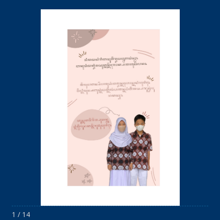
1 / 14