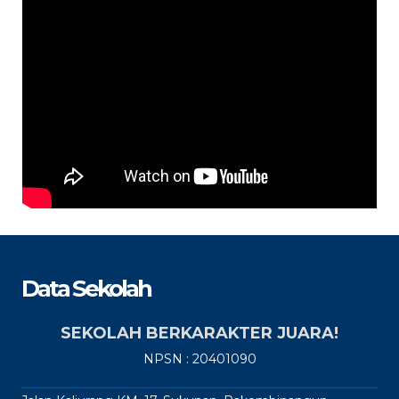
Data Sekolah
SEKOLAH BERKARAKTER JUARA!
NPSN : 20401090