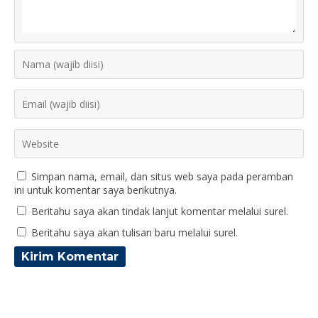
Simpan nama, email, dan situs web saya pada peramban
ini untuk komentar saya berikutnya.
Beritahu saya akan tindak lanjut komentar melalui surel.
Beritahu saya akan tulisan baru melalui surel.