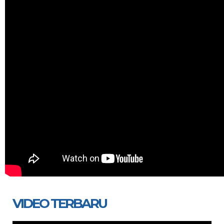
VIDEO TERBARU