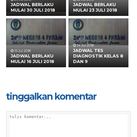
JADWAL BERLAKU
JADWAL BERLAKU
MULAI 30 JULI 2018
MULAI 23 JULI 2018
14 Jul 2018
JADWAL TES
15 Jul 2018
JADWAL BERLAKU
DIAGNOSTIK KELAS 8
MULAI 16 JULI 2018
DAN 9
tinggalkan komentar