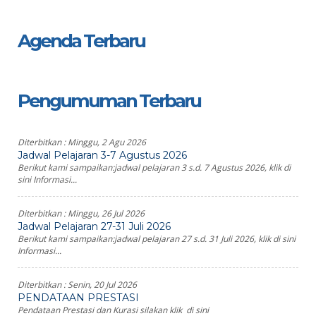
Agenda Terbaru
Pengumuman Terbaru
Diterbitkan :
Minggu, 2 Agu 2026
Jadwal Pelajaran 3-7 Agustus 2026
Berikut kami sampaikan:jadwal pelajaran 3 s.d. 7 Agustus 2026, klik di
sini Informasi...
Diterbitkan :
Minggu, 26 Jul 2026
Jadwal Pelajaran 27-31 Juli 2026
Berikut kami sampaikan:jadwal pelajaran 27 s.d. 31 Juli 2026, klik di sini
Informasi...
Diterbitkan :
Senin, 20 Jul 2026
PENDATAAN PRESTASI
Pendataan Prestasi dan Kurasi silakan klik di sini