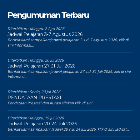
Pengumuman Terbaru
Diterbitkan :
Minggu, 2 Agu 2026
Jadwal Pelajaran 3-7 Agustus 2026
Berikut kami sampaikan:jadwal pelajaran 3 s.d. 7 Agustus 2026, klik di
sini Informasi...
Diterbitkan :
Minggu, 26 Jul 2026
Jadwal Pelajaran 27-31 Juli 2026
Berikut kami sampaikan:jadwal pelajaran 27 s.d. 31 Juli 2026, klik di sini
Informasi...
Diterbitkan :
Senin, 20 Jul 2026
PENDATAAN PRESTASI
Pendataan Prestasi dan Kurasi silakan klik di sini
Diterbitkan :
Minggu, 19 Jul 2026
Jadwal Pelajaran 20-24 Juli 2026
Berikut kami sampaikan: Jadwal 20 s.d. 24 Juli 2026, klik di sini Jadwal...