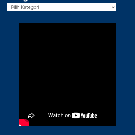
Kategori