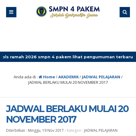
 2026 smpn 4 pakem lihat pengumuman terbaru
Anda ada di :
Home
/
AKADEMIK
/
JADWAL PELAJARAN
/
JADWAL BERLAKU MULAI 20 NOVEMBER 2017
JADWAL BERLAKU MULAI 20
NOVEMBER 2017
Diterbitkan :
Minggu, 19 Nov 2017
-
Kategori :
JADWAL PELAJARAN