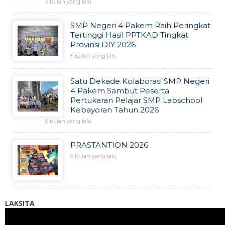
3 bulan yang lalu
SMP Negeri 4 Pakem Raih Peringkat
Tertinggi Hasil PPTKAD Tingkat
Provinsi DIY 2026
5 bulan yang lalu
Satu Dekade Kolaborasi SMP Negeri
4 Pakem Sambut Peserta
Pertukaran Pelajar SMP Labschool
Kebayoran Tahun 2026
6 bulan yang lalu
PRASTANTION 2026
6 bulan yang lalu
LAKSITA