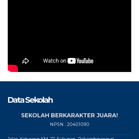
Data Sekolah
SEKOLAH BERKARAKTER JUARA!
NPSN : 20401090