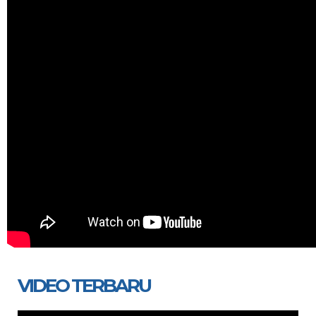
VIDEO TERBARU