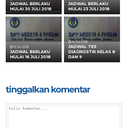
JADWAL BERLAKU
JADWAL BERLAKU
MULAI 30 JULI 2018
MULAI 23 JULI 2018
14 Jul 2018
JADWAL TES
15 Jul 2018
JADWAL BERLAKU
DIAGNOSTIK KELAS 8
MULAI 16 JULI 2018
DAN 9
tinggalkan komentar