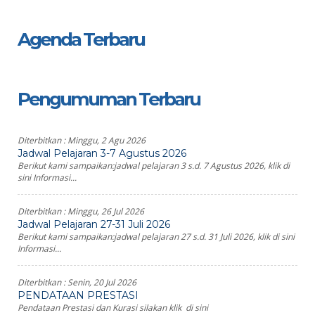
Agenda Terbaru
Pengumuman Terbaru
Diterbitkan :
Minggu, 2 Agu 2026
Jadwal Pelajaran 3-7 Agustus 2026
Berikut kami sampaikan:jadwal pelajaran 3 s.d. 7 Agustus 2026, klik di
sini Informasi...
Diterbitkan :
Minggu, 26 Jul 2026
Jadwal Pelajaran 27-31 Juli 2026
Berikut kami sampaikan:jadwal pelajaran 27 s.d. 31 Juli 2026, klik di sini
Informasi...
Diterbitkan :
Senin, 20 Jul 2026
PENDATAAN PRESTASI
Pendataan Prestasi dan Kurasi silakan klik di sini