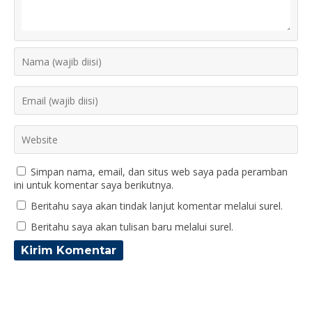
Simpan nama, email, dan situs web saya pada peramban
ini untuk komentar saya berikutnya.
Beritahu saya akan tindak lanjut komentar melalui surel.
Beritahu saya akan tulisan baru melalui surel.