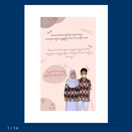
1 / 14