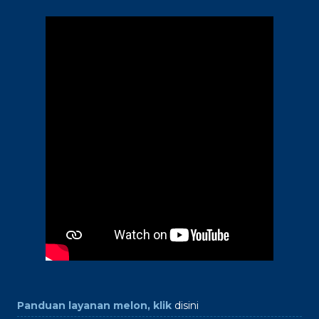
Panduan layanan melon, klik
disini