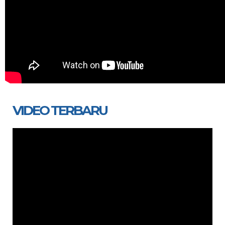
VIDEO TERBARU