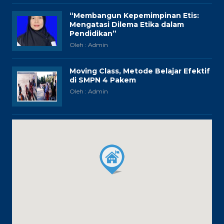
“Membangun Kepemimpinan Etis:
Mengatasi Dilema Etika dalam
Pendidikan”
Oleh : Admin
Moving Class, Metode Belajar Efektif
di SMPN 4 Pakem
Oleh : Admin