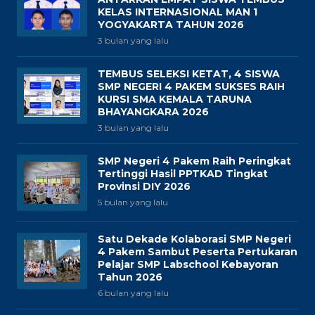
KELAS INTERNASIONAL MAN 1
YOGYAKARTA TAHUN 2026
3 bulan yang lalu
TEMBUS SELEKSI KETAT, 4 SISWA
SMP NEGERI 4 PAKEM SUKSES RAIH
KURSI SMA KEMALA TARUNA
BHAYANGKARA 2026
3 bulan yang lalu
SMP Negeri 4 Pakem Raih Peringkat
Tertinggi Hasil PPTKAD Tingkat
Provinsi DIY 2026
5 bulan yang lalu
Satu Dekade Kolaborasi SMP Negeri
4 Pakem Sambut Peserta Pertukaran
Pelajar SMP Labschool Kebayoran
Tahun 2026
6 bulan yang lalu