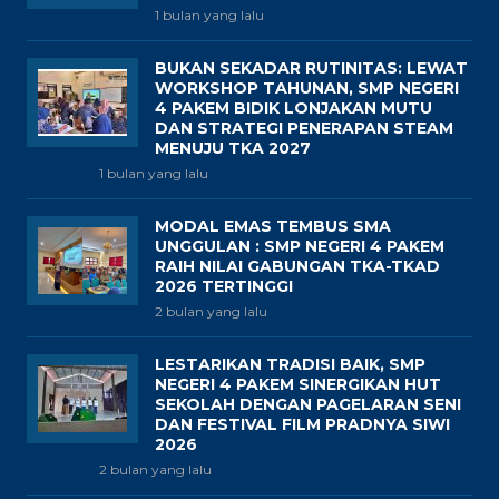
1 bulan yang lalu
BUKAN SEKADAR RUTINITAS: LEWAT
WORKSHOP TAHUNAN, SMP NEGERI
4 PAKEM BIDIK LONJAKAN MUTU
DAN STRATEGI PENERAPAN STEAM
MENUJU TKA 2027
1 bulan yang lalu
MODAL EMAS TEMBUS SMA
UNGGULAN : SMP NEGERI 4 PAKEM
RAIH NILAI GABUNGAN TKA-TKAD
2026 TERTINGGI
2 bulan yang lalu
LESTARIKAN TRADISI BAIK, SMP
NEGERI 4 PAKEM SINERGIKAN HUT
SEKOLAH DENGAN PAGELARAN SENI
DAN FESTIVAL FILM PRADNYA SIWI
2026
2 bulan yang lalu