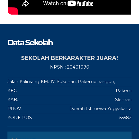
Data Sekolah
SEKOLAH BERKARAKTER JUARA!
NPSN : 20401090
Jalan Kaliurang KM. 17, Sukunan, Pakembinangun,
KEC.
Pakem
KAB.
Sleman
PROV.
Daerah Istimewa Yogyakarta
KODE POS
55582