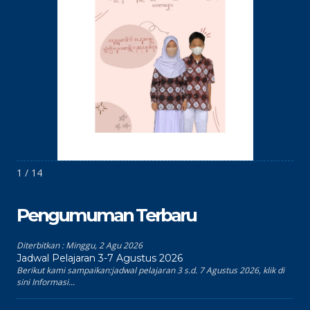
1 / 14
Pengumuman Terbaru
Diterbitkan :
Minggu, 2 Agu 2026
Jadwal Pelajaran 3-7 Agustus 2026
Berikut kami sampaikan:jadwal pelajaran 3 s.d. 7 Agustus 2026, klik di
sini Informasi...