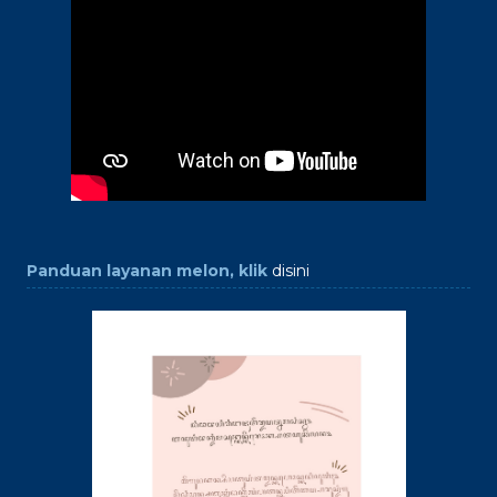
Panduan layanan melon, klik
disini