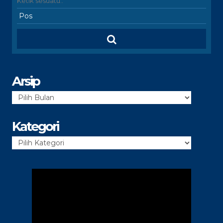
Arsip
Arsip
Kategori
Kategori