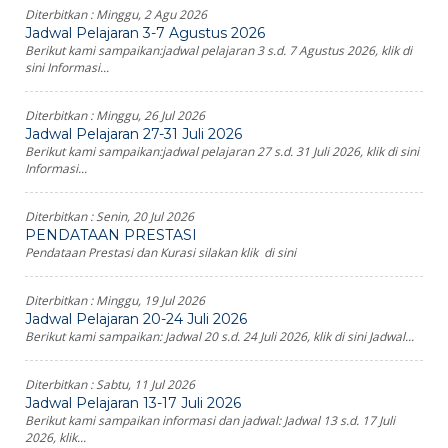
Diterbitkan :
Minggu, 2 Agu 2026
Jadwal Pelajaran 3-7 Agustus 2026
Berikut kami sampaikan:jadwal pelajaran 3 s.d. 7 Agustus 2026, klik di
sini Informasi...
Diterbitkan :
Minggu, 26 Jul 2026
Jadwal Pelajaran 27-31 Juli 2026
Berikut kami sampaikan:jadwal pelajaran 27 s.d. 31 Juli 2026, klik di sini
Informasi...
Diterbitkan :
Senin, 20 Jul 2026
PENDATAAN PRESTASI
Pendataan Prestasi dan Kurasi silakan klik di sini
Diterbitkan :
Minggu, 19 Jul 2026
Jadwal Pelajaran 20-24 Juli 2026
Berikut kami sampaikan: Jadwal 20 s.d. 24 Juli 2026, klik di sini Jadwal...
Diterbitkan :
Sabtu, 11 Jul 2026
Jadwal Pelajaran 13-17 Juli 2026
Berikut kami sampaikan informasi dan jadwal: Jadwal 13 s.d. 17 Juli
2026, klik...