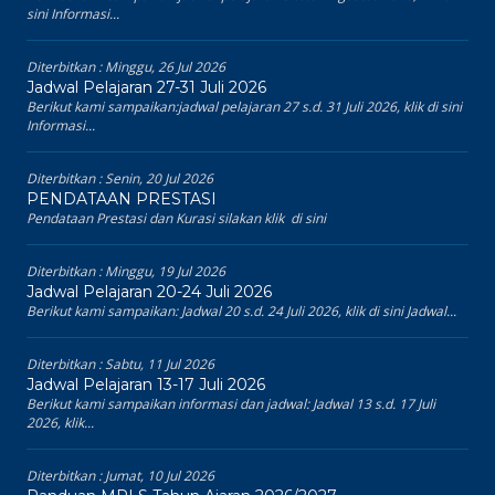
sini Informasi...
Diterbitkan :
Minggu, 26 Jul 2026
Jadwal Pelajaran 27-31 Juli 2026
Berikut kami sampaikan:jadwal pelajaran 27 s.d. 31 Juli 2026, klik di sini
Informasi...
Diterbitkan :
Senin, 20 Jul 2026
PENDATAAN PRESTASI
Pendataan Prestasi dan Kurasi silakan klik di sini
Diterbitkan :
Minggu, 19 Jul 2026
Jadwal Pelajaran 20-24 Juli 2026
Berikut kami sampaikan: Jadwal 20 s.d. 24 Juli 2026, klik di sini Jadwal...
Diterbitkan :
Sabtu, 11 Jul 2026
Jadwal Pelajaran 13-17 Juli 2026
Berikut kami sampaikan informasi dan jadwal: Jadwal 13 s.d. 17 Juli
2026, klik...
Diterbitkan :
Jumat, 10 Jul 2026