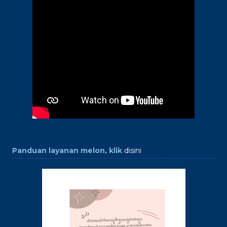
Panduan layanan melon, klik
disini