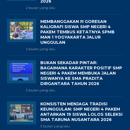
2026
2 bulan yang lalu
MEMBANGGAKAN !!! GORESAN
KALIGRAFI SISWA SMP NEGERI 4
PAKEM TEMBUS KETATNYA SPMB
MAN 1 YOGYAKARTA JALUR
UNGGULAN
2 bulan yang lalu
BUKAN SEKADAR PINTAR:
BAGAIMANA KARAKTER POSITIF SMP
NEGERI 4 PAKEM MEMBUKA JALAN
SISWANYA KE SMA PRADITA
DIRGANTARA TAHUN 2026
2 bulan yang lalu
KONSISTEN MENJAGA TRADISI
KEUNGGULAN: SMP NEGERI 4 PAKEM
ANTARKAN 19 SISWA LOLOS SELEKSI
SMA TARUNA NUSANTARA 2026
3 bulan yang lalu