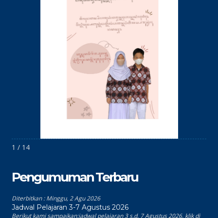
1 / 14
Pengumuman Terbaru
Diterbitkan :
Minggu, 2 Agu 2026
Jadwal Pelajaran 3-7 Agustus 2026
Berikut kami sampaikan:jadwal pelajaran 3 s.d. 7 Agustus 2026, klik di