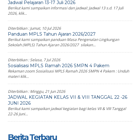
Jadwal Pelajaran 13-17 Juli 2026
Berikut kami sampaikan informasi dan jadwal: Jadwal 13 s.d. 17 Juli
2026, klik...
Diterbitkan :
Jumat, 10 Jul 2026
Panduan MPLS Tahun Ajaran 2026/2027
Berikut kami sampaikan panduan Masa Pengenalan Lingkungan
Sekolah (MPLS) Tahun Ajaran 2026/2027 silakan...
Diterbitkan :
Selasa, 7 Jul 2026
Sosialisasi MPLS Ramah 2026 SMPN 4 Pakem
Rekaman zoom Sosialisasi MPLS Ramah 2026 SMPN 4 Pakem : Unduh
materi klik...
Diterbitkan :
Minggu, 21 Jun 2026
JADWAL KEGIATAN KELAS VII & VIII TANGGAL 22 -26
JUNI 2026
Berikut kami sampaikan jadwal kegiatan bagi kelas VII & VIII Tanggal
22-26 Juni...
Berita Terbaru