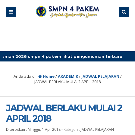
 smpn 4 pakem lihat pengumuman terbaru
Anda ada di :
Home
/
AKADEMIK
/
JADWAL PELAJARAN
/
JADWAL BERLAKU MULAI 2 APRIL 2018
JADWAL BERLAKU MULAI 2
APRIL 2018
Diterbitkan :
Minggu, 1 Apr 2018
-
Kategori :
JADWAL PELAJARAN