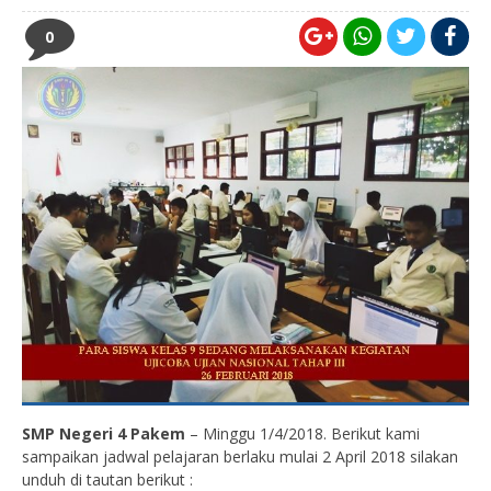
0
SMP Negeri 4 Pakem
– Minggu 1/4/2018. Berikut kami
sampaikan jadwal pelajaran berlaku mulai 2 April 2018 silakan
unduh di tautan berikut :