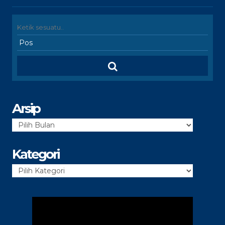
Arsip
Arsip
Kategori
Kategori