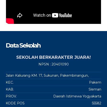
Data Sekolah
SEKOLAH BERKARAKTER JUARA!
NPSN : 20401090
Jalan Kaliurang KM. 17, Sukunan, Pakembinangun,
KEC.
Pakem
KAB.
Sleman
PROV.
Daerah Istimewa Yogyakarta
KODE POS
55582