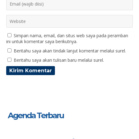
Simpan nama, email, dan situs web saya pada peramban
ini untuk komentar saya berikutnya.
Beritahu saya akan tindak lanjut komentar melalui surel.
Beritahu saya akan tulisan baru melalui surel.
Agenda Terbaru