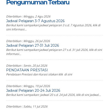
Pengumuman Terbaru
Diterbitkan :
Minggu, 2 Agu 2026
Jadwal Pelajaran 3-7 Agustus 2026
Berikut kami sampaikan:jadwal pelajaran 3 s.d. 7 Agustus 2026, klik di
sini Informasi...
Diterbitkan :
Minggu, 26 Jul 2026
Jadwal Pelajaran 27-31 Juli 2026
Berikut kami sampaikan:jadwal pelajaran 27 s.d. 31 Juli 2026, klik di sini
Informasi...
Diterbitkan :
Senin, 20 Jul 2026
PENDATAAN PRESTASI
Pendataan Prestasi dan Kurasi silakan klik di sini
Diterbitkan :
Minggu, 19 Jul 2026
Jadwal Pelajaran 20-24 Juli 2026
Berikut kami sampaikan: Jadwal 20 s.d. 24 Juli 2026, klik di sini Jadwal...
Diterbitkan :
Sabtu, 11 Jul 2026