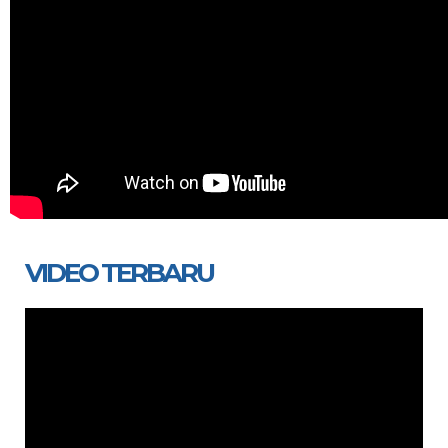
VIDEO TERBARU