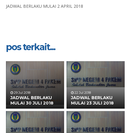
JADWAL BERLAKU MULAI 2 APRIL 2018
pos terkait...
29 Jul 2018
22 Jul 2018
JADWAL BERLAKU
JADWAL BERLAKU
MULAI 30 JULI 2018
MULAI 23 JULI 2018