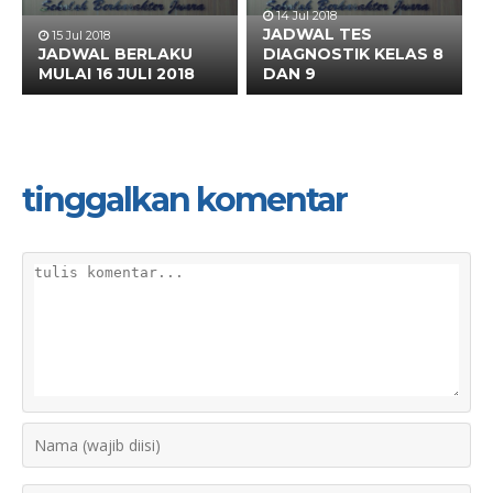
14 Jul 2018
JADWAL TES
15 Jul 2018
JADWAL BERLAKU
DIAGNOSTIK KELAS 8
MULAI 16 JULI 2018
DAN 9
tinggalkan komentar