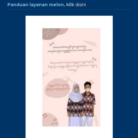
Panduan layanan melon, klik
disini