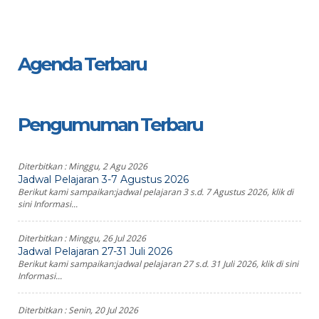
Agenda Terbaru
Pengumuman Terbaru
Diterbitkan :
Minggu, 2 Agu 2026
Jadwal Pelajaran 3-7 Agustus 2026
Berikut kami sampaikan:jadwal pelajaran 3 s.d. 7 Agustus 2026, klik di
sini Informasi...
Diterbitkan :
Minggu, 26 Jul 2026
Jadwal Pelajaran 27-31 Juli 2026
Berikut kami sampaikan:jadwal pelajaran 27 s.d. 31 Juli 2026, klik di sini
Informasi...
Diterbitkan :
Senin, 20 Jul 2026