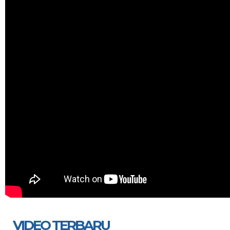
VIDEO TERBARU