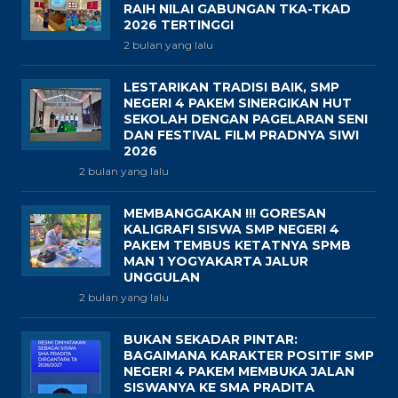
RAIH NILAI GABUNGAN TKA-TKAD
2026 TERTINGGI
2 bulan yang lalu
LESTARIKAN TRADISI BAIK, SMP
NEGERI 4 PAKEM SINERGIKAN HUT
SEKOLAH DENGAN PAGELARAN SENI
DAN FESTIVAL FILM PRADNYA SIWI
2026
2 bulan yang lalu
MEMBANGGAKAN !!! GORESAN
KALIGRAFI SISWA SMP NEGERI 4
PAKEM TEMBUS KETATNYA SPMB
MAN 1 YOGYAKARTA JALUR
UNGGULAN
2 bulan yang lalu
BUKAN SEKADAR PINTAR:
BAGAIMANA KARAKTER POSITIF SMP
NEGERI 4 PAKEM MEMBUKA JALAN
SISWANYA KE SMA PRADITA