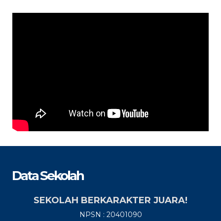
Data Sekolah
SEKOLAH BERKARAKTER JUARA!
NPSN : 20401090