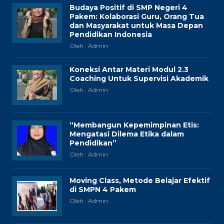
Budaya Positif di SMP Negeri 4
Pakem: Kolaborasi Guru, Orang Tua
dan Masyarakat untuk Masa Depan
Pendidikan Indonesia
Oleh : Admin
Koneksi Antar Materi Modul 2.3
Coaching Untuk Supervisi Akademik
Oleh : Admin
“Membangun Kepemimpinan Etis:
Mengatasi Dilema Etika dalam
Pendidikan”
Oleh : Admin
Moving Class, Metode Belajar Efektif
di SMPN 4 Pakem
Oleh : Admin