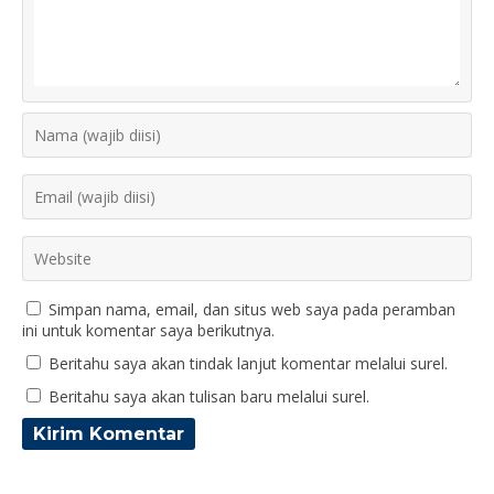
Simpan nama, email, dan situs web saya pada peramban
ini untuk komentar saya berikutnya.
Beritahu saya akan tindak lanjut komentar melalui surel.
Beritahu saya akan tulisan baru melalui surel.