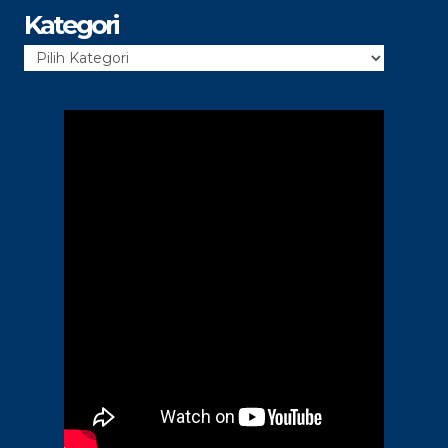
Kategori
Kategori