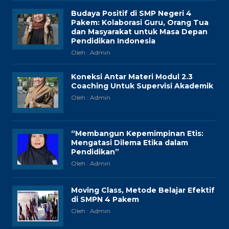
Budaya Positif di SMP Negeri 4
Pakem: Kolaborasi Guru, Orang Tua
dan Masyarakat untuk Masa Depan
Pendidikan Indonesia
Oleh : Admin
Koneksi Antar Materi Modul 2.3
Coaching Untuk Supervisi Akademik
Oleh : Admin
“Membangun Kepemimpinan Etis:
Mengatasi Dilema Etika dalam
Pendidikan”
Oleh : Admin
Moving Class, Metode Belajar Efektif
di SMPN 4 Pakem
Oleh : Admin