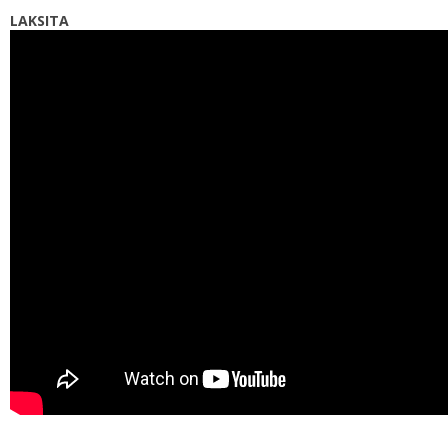
LAKSITA