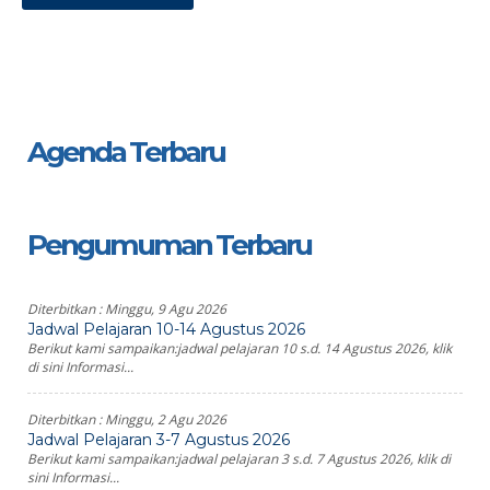
Agenda Terbaru
Pengumuman Terbaru
Diterbitkan :
Minggu, 9 Agu 2026
Jadwal Pelajaran 10-14 Agustus 2026
Berikut kami sampaikan:jadwal pelajaran 10 s.d. 14 Agustus 2026, klik
di sini Informasi...
Diterbitkan :
Minggu, 2 Agu 2026
Jadwal Pelajaran 3-7 Agustus 2026
Berikut kami sampaikan:jadwal pelajaran 3 s.d. 7 Agustus 2026, klik di
sini Informasi...