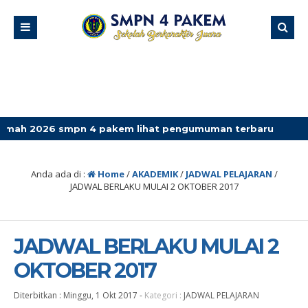
6 smpn 4 pakem lihat pengumuman terbaru
Anda ada di :
Home
/
AKADEMIK
/
JADWAL PELAJARAN
/
JADWAL BERLAKU MULAI 2 OKTOBER 2017
JADWAL BERLAKU MULAI 2
OKTOBER 2017
Diterbitkan :
Minggu, 1 Okt 2017
-
Kategori :
JADWAL PELAJARAN