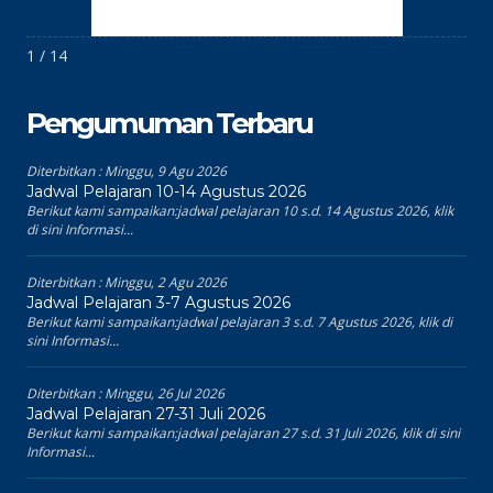
1 / 14
Pengumuman Terbaru
Diterbitkan :
Minggu, 9 Agu 2026
Jadwal Pelajaran 10-14 Agustus 2026
Berikut kami sampaikan:jadwal pelajaran 10 s.d. 14 Agustus 2026, klik
di sini Informasi...
Diterbitkan :
Minggu, 2 Agu 2026
Jadwal Pelajaran 3-7 Agustus 2026
Berikut kami sampaikan:jadwal pelajaran 3 s.d. 7 Agustus 2026, klik di
sini Informasi...
Diterbitkan :
Minggu, 26 Jul 2026
Jadwal Pelajaran 27-31 Juli 2026
Berikut kami sampaikan:jadwal pelajaran 27 s.d. 31 Juli 2026, klik di sini
Informasi...