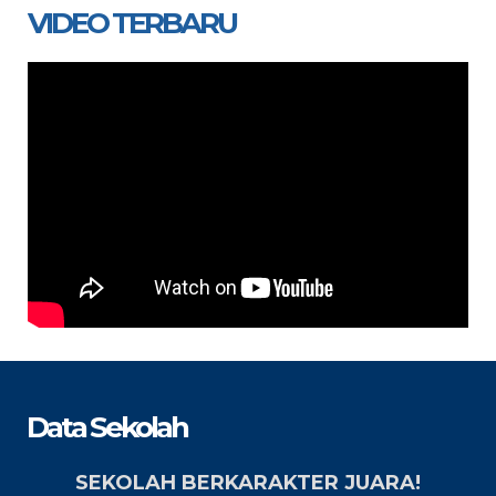
VIDEO TERBARU
Data Sekolah
SEKOLAH BERKARAKTER JUARA!