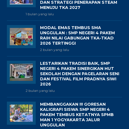
DAN STRATEGI PENERAPAN STEAM
MENUJU TKA 2027
1 bulan yang lalu
MODAL EMAS TEMBUS SMA
UNGGULAN : SMP NEGERI 4 PAKEM
RAIH NILAI GABUNGAN TKA-TKAD
2026 TERTINGGI
2 bulan yang lalu
LESTARIKAN TRADISI BAIK, SMP
NEGERI 4 PAKEM SINERGIKAN HUT
SEKOLAH DENGAN PAGELARAN SENI
DAN FESTIVAL FILM PRADNYA SIWI
2026
2 bulan yang lalu
MEMBANGGAKAN !!! GORESAN
KALIGRAFI SISWA SMP NEGERI 4
PAKEM TEMBUS KETATNYA SPMB
MAN 1 YOGYAKARTA JALUR
UNGGULAN