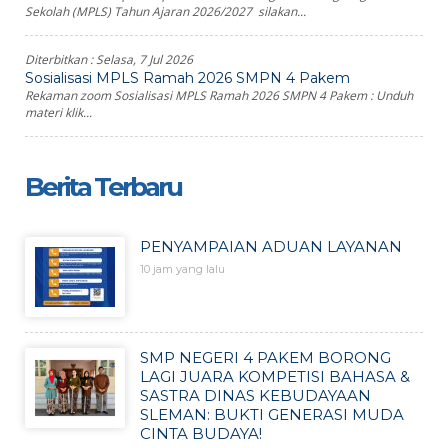
Sekolah (MPLS) Tahun Ajaran 2026/2027 silakan...
Diterbitkan :
Selasa, 7 Jul 2026
Sosialisasi MPLS Ramah 2026 SMPN 4 Pakem
Rekaman zoom Sosialisasi MPLS Ramah 2026 SMPN 4 Pakem : Unduh
materi klik...
Berita Terbaru
PENYAMPAIAN ADUAN LAYANAN
10 jam yang lalu
SMP NEGERI 4 PAKEM BORONG
LAGI JUARA KOMPETISI BAHASA &
SASTRA DINAS KEBUDAYAAN
SLEMAN: BUKTI GENERASI MUDA
CINTA BUDAYA!