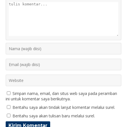
Simpan nama, email, dan situs web saya pada peramban
ini untuk komentar saya berikutnya.
Beritahu saya akan tindak lanjut komentar melalui surel.
Beritahu saya akan tulisan baru melalui surel.