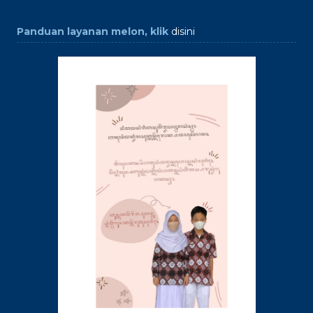
Panduan layanan melon, klik
disini