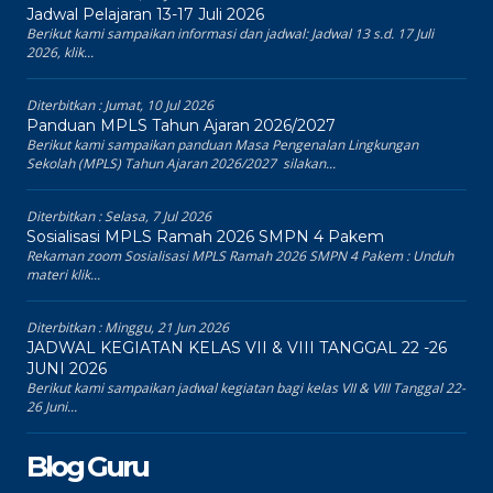
Jadwal Pelajaran 13-17 Juli 2026
Berikut kami sampaikan informasi dan jadwal: Jadwal 13 s.d. 17 Juli
2026, klik...
Diterbitkan :
Jumat, 10 Jul 2026
Panduan MPLS Tahun Ajaran 2026/2027
Berikut kami sampaikan panduan Masa Pengenalan Lingkungan
Sekolah (MPLS) Tahun Ajaran 2026/2027 silakan...
Diterbitkan :
Selasa, 7 Jul 2026
Sosialisasi MPLS Ramah 2026 SMPN 4 Pakem
Rekaman zoom Sosialisasi MPLS Ramah 2026 SMPN 4 Pakem : Unduh
materi klik...
Diterbitkan :
Minggu, 21 Jun 2026
JADWAL KEGIATAN KELAS VII & VIII TANGGAL 22 -26
JUNI 2026
Berikut kami sampaikan jadwal kegiatan bagi kelas VII & VIII Tanggal 22-
26 Juni...
Blog Guru