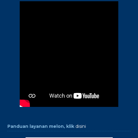
Panduan layanan melon, klik
disini