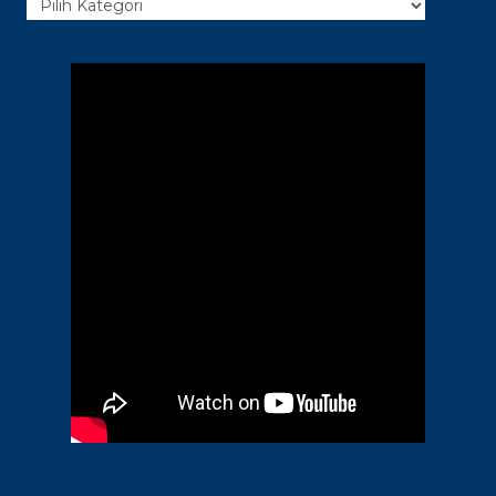
Kategori