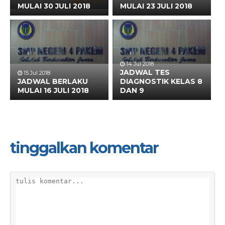
MULAI 30 JULI 2018
MULAI 23 JULI 2018
14 Jul 2018
JADWAL TES
15 Jul 2018
JADWAL BERLAKU
DIAGNOSTIK KELAS 8
MULAI 16 JULI 2018
DAN 9
tinggalkan komentar