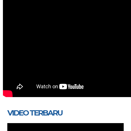
VIDEO TERBARU