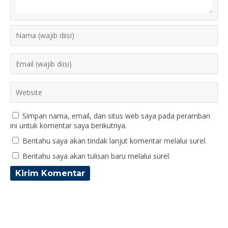
Simpan nama, email, dan situs web saya pada peramban
ini untuk komentar saya berikutnya.
Beritahu saya akan tindak lanjut komentar melalui surel.
Beritahu saya akan tulisan baru melalui surel.