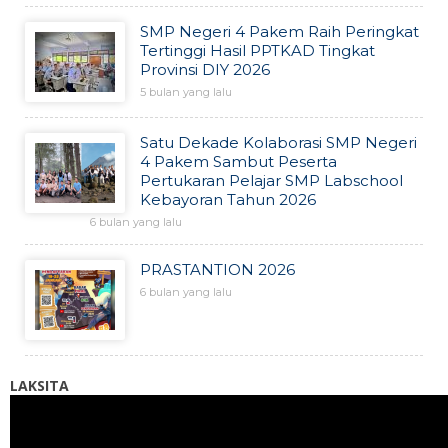
SMP Negeri 4 Pakem Raih Peringkat
Tertinggi Hasil PPTKAD Tingkat
Provinsi DIY 2026
5 bulan yang lalu
Satu Dekade Kolaborasi SMP Negeri
4 Pakem Sambut Peserta
Pertukaran Pelajar SMP Labschool
Kebayoran Tahun 2026
6 bulan yang lalu
PRASTANTION 2026
6 bulan yang lalu
LAKSITA