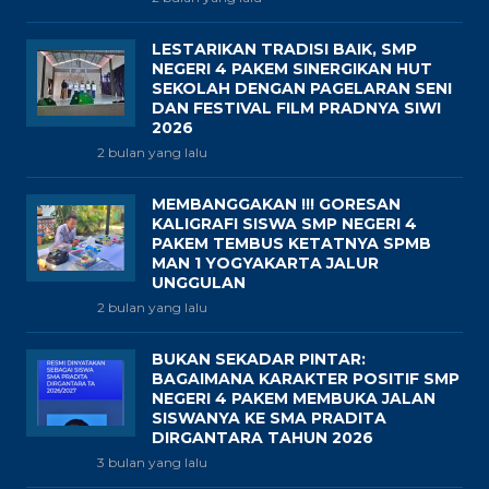
LESTARIKAN TRADISI BAIK, SMP
NEGERI 4 PAKEM SINERGIKAN HUT
SEKOLAH DENGAN PAGELARAN SENI
DAN FESTIVAL FILM PRADNYA SIWI
2026
2 bulan yang lalu
MEMBANGGAKAN !!! GORESAN
KALIGRAFI SISWA SMP NEGERI 4
PAKEM TEMBUS KETATNYA SPMB
MAN 1 YOGYAKARTA JALUR
UNGGULAN
2 bulan yang lalu
BUKAN SEKADAR PINTAR:
BAGAIMANA KARAKTER POSITIF SMP
NEGERI 4 PAKEM MEMBUKA JALAN
SISWANYA KE SMA PRADITA
DIRGANTARA TAHUN 2026
3 bulan yang lalu