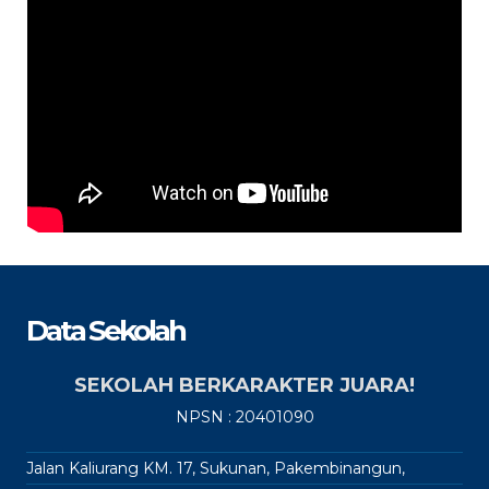
Data Sekolah
SEKOLAH BERKARAKTER JUARA!
NPSN : 20401090
Jalan Kaliurang KM. 17, Sukunan, Pakembinangun,