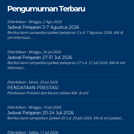
Pengumuman Terbaru
Diterbitkan :
Minggu, 2 Agu 2026
Jadwal Pelajaran 3-7 Agustus 2026
Berikut kami sampaikan:jadwal pelajaran 3 s.d. 7 Agustus 2026, klik di
sini Informasi...
Diterbitkan :
Minggu, 26 Jul 2026
Jadwal Pelajaran 27-31 Juli 2026
Berikut kami sampaikan:jadwal pelajaran 27 s.d. 31 Juli 2026, klik di sini
Informasi...
Diterbitkan :
Senin, 20 Jul 2026
PENDATAAN PRESTASI
Pendataan Prestasi dan Kurasi silakan klik di sini
Diterbitkan :
Minggu, 19 Jul 2026
Jadwal Pelajaran 20-24 Juli 2026
Berikut kami sampaikan: Jadwal 20 s.d. 24 Juli 2026, klik di sini Jadwal...
Diterbitkan :
Sabtu, 11 Jul 2026