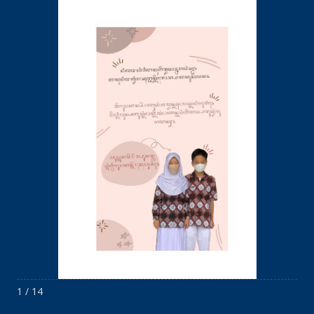
1 / 14