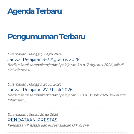
Agenda Terbaru
Pengumuman Terbaru
Diterbitkan :
Minggu, 2 Agu 2026
Jadwal Pelajaran 3-7 Agustus 2026
Berikut kami sampaikan:jadwal pelajaran 3 s.d. 7 Agustus 2026, klik di
sini Informasi...
Diterbitkan :
Minggu, 26 Jul 2026
Jadwal Pelajaran 27-31 Juli 2026
Berikut kami sampaikan:jadwal pelajaran 27 s.d. 31 Juli 2026, klik di sini
Informasi...
Diterbitkan :
Senin, 20 Jul 2026
PENDATAAN PRESTASI
Pendataan Prestasi dan Kurasi silakan klik di sini