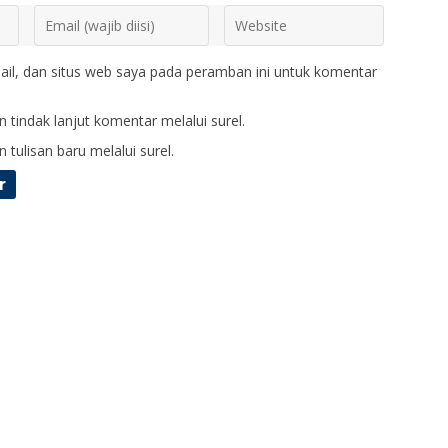
il, dan situs web saya pada peramban ini untuk komentar
 tindak lanjut komentar melalui surel.
 tulisan baru melalui surel.