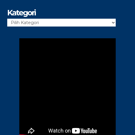
Kategori
Kategori