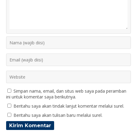
Simpan nama, email, dan situs web saya pada peramban
ini untuk komentar saya berikutnya.
Beritahu saya akan tindak lanjut komentar melalui surel.
Beritahu saya akan tulisan baru melalui surel.