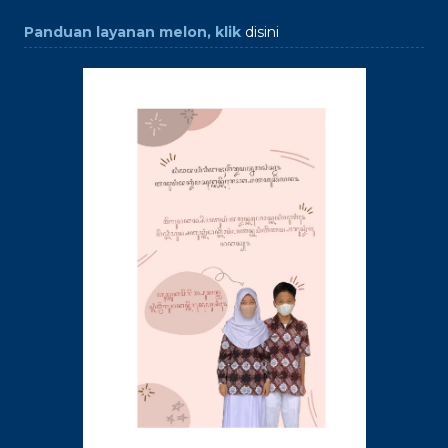
Panduan layanan melon, klik
disini