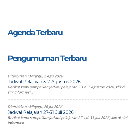
Agenda Terbaru
Pengumuman Terbaru
Diterbitkan :
Minggu, 2 Agu 2026
Jadwal Pelajaran 3-7 Agustus 2026
Berikut kami sampaikan:jadwal pelajaran 3 s.d. 7 Agustus 2026, klik di
sini Informasi...
Diterbitkan :
Minggu, 26 Jul 2026
Jadwal Pelajaran 27-31 Juli 2026
Berikut kami sampaikan:jadwal pelajaran 27 s.d. 31 Juli 2026, klik di sini
Informasi...