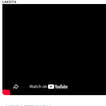
LAKSITA