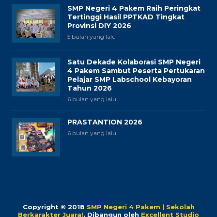
SMP Negeri 4 Pakem Raih Peringkat
Tertinggi Hasil PPTKAD Tingkat
Provinsi DIY 2026
5 bulan yang lalu
Satu Dekade Kolaborasi SMP Negeri
4 Pakem Sambut Peserta Pertukaran
Pelajar SMP Labschool Kebayoran
Tahun 2026
6 bulan yang lalu
PRASTANTION 2026
6 bulan yang lalu
Copyright © 2018
SMP Negeri 4 Pakem | Sekolah
Berkarakter Juara!
.
Dibangun oleh
Excellent Studio