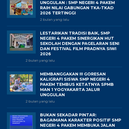
UNGGULAN : SMP NEGERI 4 PAKEM
RAIH NILAI GABUNGAN TKA-TKAD
2026 TERTINGGI
2 bulan yang lalu
LESTARIKAN TRADISI BAIK, SMP
NEGERI 4 PAKEM SINERGIKAN HUT
SEKOLAH DENGAN PAGELARAN SENI
DAN FESTIVAL FILM PRADNYA SIWI
2026
2 bulan yang lalu
MEMBANGGAKAN !!! GORESAN
KALIGRAFI SISWA SMP NEGERI 4
PAKEM TEMBUS KETATNYA SPMB
MAN 1 YOGYAKARTA JALUR
UNGGULAN
2 bulan yang lalu
BUKAN SEKADAR PINTAR:
BAGAIMANA KARAKTER POSITIF SMP
NEGERI 4 PAKEM MEMBUKA JALAN