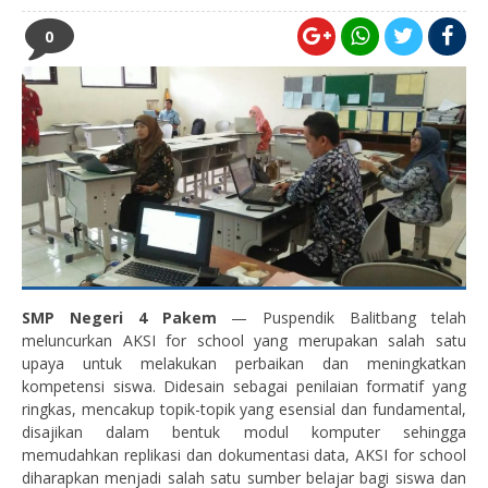
0
SMP Negeri 4 Pakem
— Puspendik Balitbang telah
meluncurkan AKSI for school yang merupakan salah satu
upaya untuk melakukan perbaikan dan meningkatkan
kompetensi siswa. Didesain sebagai penilaian formatif yang
ringkas, mencakup topik-topik yang esensial dan fundamental,
disajikan dalam bentuk modul komputer sehingga
memudahkan replikasi dan dokumentasi data, AKSI for school
diharapkan menjadi salah satu sumber belajar bagi siswa dan