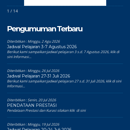
1 / 14
Pengumuman Terbaru
Diterbitkan :
Minggu, 2 Agu 2026
Jadwal Pelajaran 3-7 Agustus 2026
Berikut kami sampaikan:jadwal pelajaran 3 s.d. 7 Agustus 2026, klik di
sini Informasi...
Diterbitkan :
Minggu, 26 Jul 2026
Jadwal Pelajaran 27-31 Juli 2026
Berikut kami sampaikan:jadwal pelajaran 27 s.d. 31 Juli 2026, klik di sini
Informasi...
Diterbitkan :
Senin, 20 Jul 2026
PENDATAAN PRESTASI
Pendataan Prestasi dan Kurasi silakan klik di sini
Diterbitkan :
Minggu, 19 Jul 2026
Jadwal Pelajaran 20-24 Juli 2026