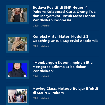
Budaya Positif di SMP Negeri 4
Pakem: Kolaborasi Guru, Orang Tua
dan Masyarakat untuk Masa Depan
Pendidikan Indonesia
Oleh : Admin
Koneksi Antar Materi Modul 2.3
Coaching Untuk Supervisi Akademik
Oleh : Admin
“Membangun Kepemimpinan Etis:
Mengatasi Dilema Etika dalam
Pendidikan”
Oleh : Admin
Moving Class, Metode Belajar Efektif
di SMPN 4 Pakem
Oleh : Admin