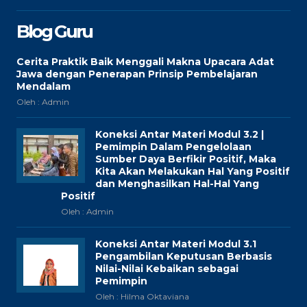
Blog Guru
Cerita Praktik Baik Menggali Makna Upacara Adat
Jawa dengan Penerapan Prinsip Pembelajaran
Mendalam
Oleh : Admin
Koneksi Antar Materi Modul 3.2 |
Pemimpin Dalam Pengelolaan
Sumber Daya Berfikir Positif, Maka
Kita Akan Melakukan Hal Yang Positif
dan Menghasilkan Hal-Hal Yang
Positif
Oleh : Admin
Koneksi Antar Materi Modul 3.1
Pengambilan Keputusan Berbasis
Nilai-Nilai Kebaikan sebagai
Pemimpin
Oleh : Hilma Oktaviana