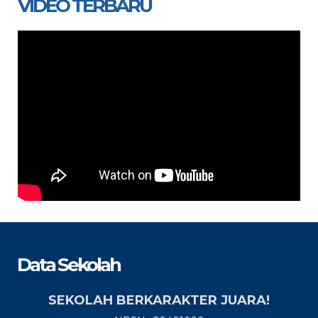
VIDEO TERBARU
Data Sekolah
SEKOLAH BERKARAKTER JUARA!