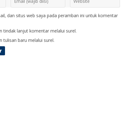
il, dan situs web saya pada peramban ini untuk komentar
 tindak lanjut komentar melalui surel.
 tulisan baru melalui surel.