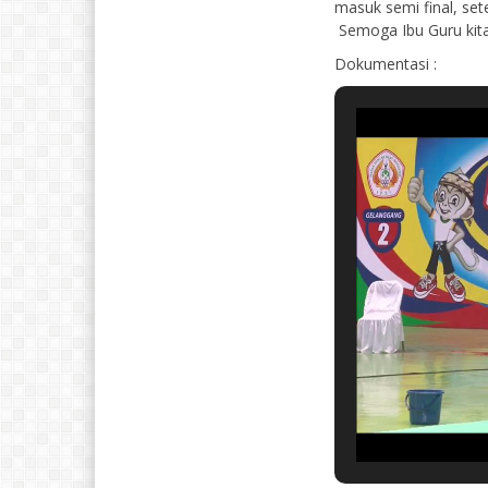
masuk semi final, se
Semoga Ibu Guru kita 
Dokumentasi :