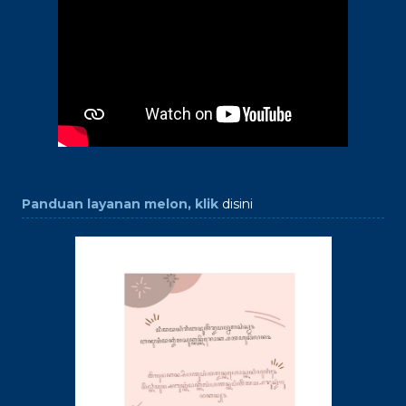
Panduan layanan melon, klik
disini