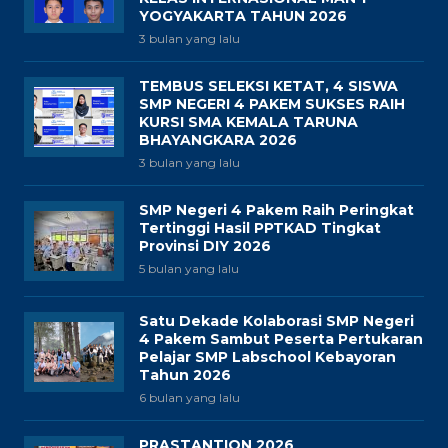
YOGYAKARTA TAHUN 2026
3 bulan yang lalu
TEMBUS SELEKSI KETAT, 4 SISWA
SMP NEGERI 4 PAKEM SUKSES RAIH
KURSI SMA KEMALA TARUNA
BHAYANGKARA 2026
3 bulan yang lalu
SMP Negeri 4 Pakem Raih Peringkat
Tertinggi Hasil PPTKAD Tingkat
Provinsi DIY 2026
5 bulan yang lalu
Satu Dekade Kolaborasi SMP Negeri
4 Pakem Sambut Peserta Pertukaran
Pelajar SMP Labschool Kebayoran
Tahun 2026
6 bulan yang lalu
PRASTANTION 2026