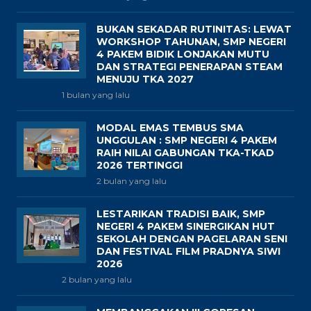
BUKAN SEKADAR RUTINITAS: LEWAT
WORKSHOP TAHUNAN, SMP NEGERI
4 PAKEM BIDIK LONJAKAN MUTU
DAN STRATEGI PENERAPAN STEAM
MENUJU TKA 2027
1 bulan yang lalu
MODAL EMAS TEMBUS SMA
UNGGULAN : SMP NEGERI 4 PAKEM
RAIH NILAI GABUNGAN TKA-TKAD
2026 TERTINGGI
2 bulan yang lalu
LESTARIKAN TRADISI BAIK, SMP
NEGERI 4 PAKEM SINERGIKAN HUT
SEKOLAH DENGAN PAGELARAN SENI
DAN FESTIVAL FILM PRADNYA SIWI
2026
2 bulan yang lalu