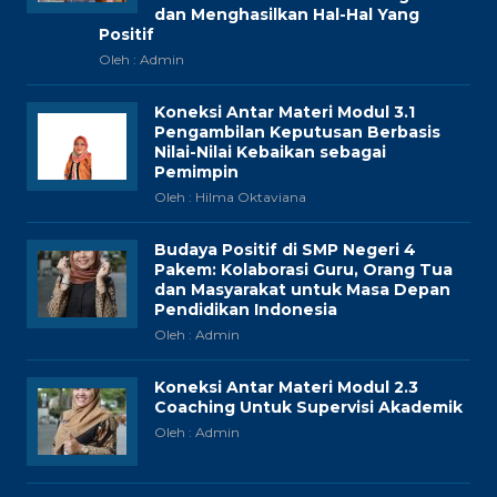
dan Menghasilkan Hal-Hal Yang
Positif
Oleh : Admin
Koneksi Antar Materi Modul 3.1
Pengambilan Keputusan Berbasis
Nilai-Nilai Kebaikan sebagai
Pemimpin
Oleh : Hilma Oktaviana
Budaya Positif di SMP Negeri 4
Pakem: Kolaborasi Guru, Orang Tua
dan Masyarakat untuk Masa Depan
Pendidikan Indonesia
Oleh : Admin
Koneksi Antar Materi Modul 2.3
Coaching Untuk Supervisi Akademik
Oleh : Admin