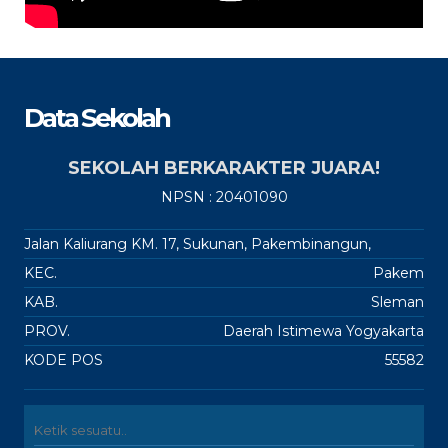
Data Sekolah
SEKOLAH BERKARAKTER JUARA!
NPSN : 20401090
Jalan Kaliurang KM. 17, Sukunan, Pakembinangun,
KEC.
Pakem
KAB.
Sleman
PROV.
Daerah Istimewa Yogyakarta
KODE POS
55582