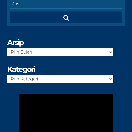
Arsip
Arsip
Kategori
Kategori