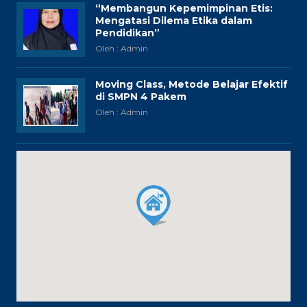
“Membangun Kepemimpinan Etis:
Mengatasi Dilema Etika dalam
Pendidikan”
Oleh : Admin
Moving Class, Metode Belajar Efektif
di SMPN 4 Pakem
Oleh : Admin