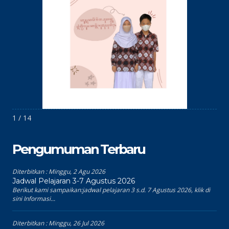
1 / 14
Pengumuman Terbaru
Diterbitkan :
Minggu, 2 Agu 2026
Jadwal Pelajaran 3-7 Agustus 2026
Berikut kami sampaikan:jadwal pelajaran 3 s.d. 7 Agustus 2026, klik di
sini Informasi...
Diterbitkan :
Minggu, 26 Jul 2026