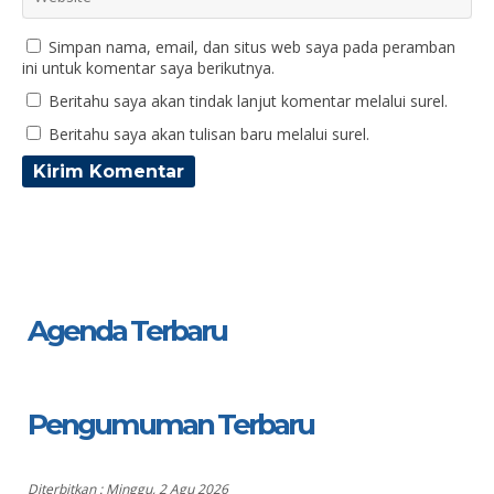
Simpan nama, email, dan situs web saya pada peramban
ini untuk komentar saya berikutnya.
Beritahu saya akan tindak lanjut komentar melalui surel.
Beritahu saya akan tulisan baru melalui surel.
Agenda Terbaru
Pengumuman Terbaru
Diterbitkan :
Minggu, 2 Agu 2026