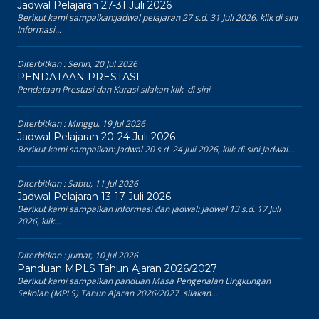
Jadwal Pelajaran 27-31 Juli 2026
Berikut kami sampaikan:jadwal pelajaran 27 s.d. 31 Juli 2026, klik di sini
Informasi...
Diterbitkan :
Senin, 20 Jul 2026
PENDATAAN PRESTASI
Pendataan Prestasi dan Kurasi silakan klik di sini
Diterbitkan :
Minggu, 19 Jul 2026
Jadwal Pelajaran 20-24 Juli 2026
Berikut kami sampaikan: Jadwal 20 s.d. 24 Juli 2026, klik di sini Jadwal...
Diterbitkan :
Sabtu, 11 Jul 2026
Jadwal Pelajaran 13-17 Juli 2026
Berikut kami sampaikan informasi dan jadwal: Jadwal 13 s.d. 17 Juli
2026, klik...
Diterbitkan :
Jumat, 10 Jul 2026
Panduan MPLS Tahun Ajaran 2026/2027
Berikut kami sampaikan panduan Masa Pengenalan Lingkungan
Sekolah (MPLS) Tahun Ajaran 2026/2027 silakan...