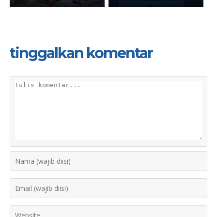
tinggalkan komentar