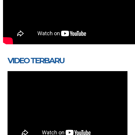
VIDEO TERBARU