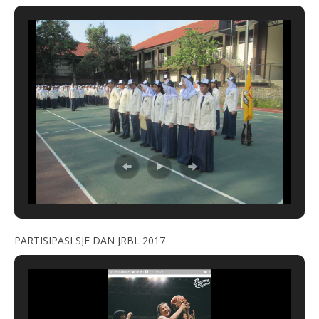
PARTISIPASI SJF DAN JRBL 2017