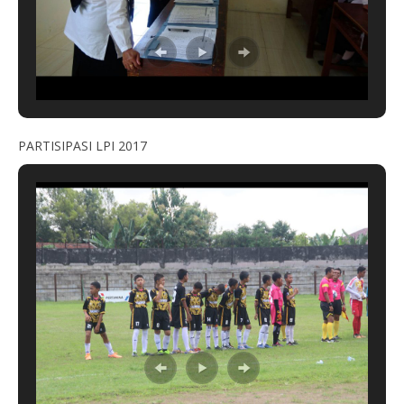
PARTISIPASI LPI 2017