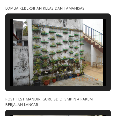
LOMBA KEBERSIHAN KELAS DAN TAMANISASI
POST TEST MANDIRI GURU SD DI SMP N 4 PAKEM
BERJALAN LANCAR