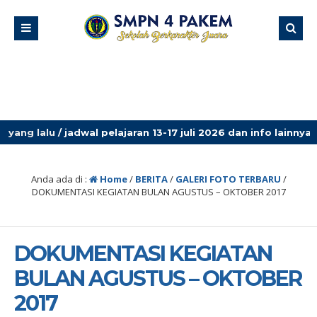
7 juli 2026 dan info lainnya, lihat pengumuman terbaru!
Anda ada di :
Home
/
BERITA
/
GALERI FOTO TERBARU
/
DOKUMENTASI KEGIATAN BULAN AGUSTUS – OKTOBER 2017
DOKUMENTASI KEGIATAN
BULAN AGUSTUS – OKTOBER
2017