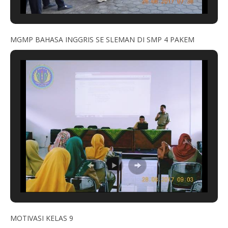
MGMP BAHASA INGGRIS SE SLEMAN DI SMP 4 PAKEM
MOTIVASI KELAS 9