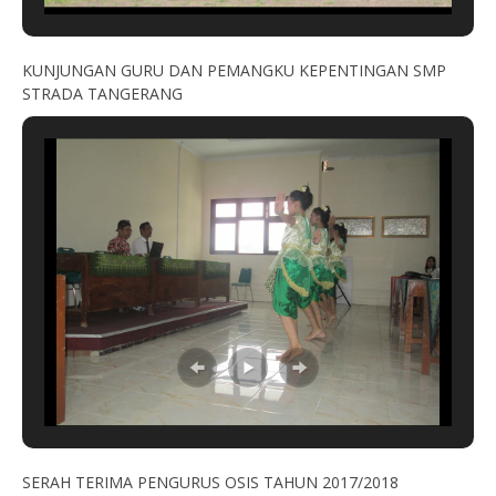
KUNJUNGAN GURU DAN PEMANGKU KEPENTINGAN SMP
STRADA TANGERANG
SERAH TERIMA PENGURUS OSIS TAHUN 2017/2018