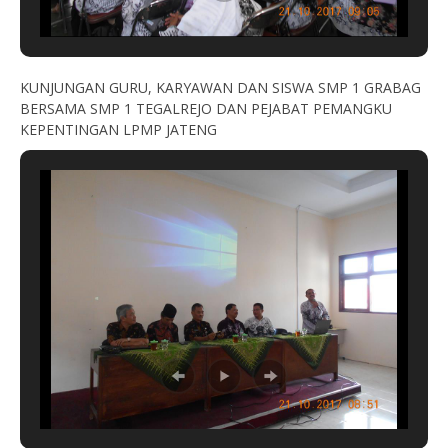
KUNJUNGAN GURU, KARYAWAN DAN SISWA SMP 1 GRABAG
BERSAMA SMP 1 TEGALREJO DAN PEJABAT PEMANGKU
KEPENTINGAN LPMP JATENG