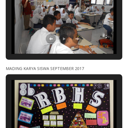
MADING KARYA SISWA SEPTEMBER 2017