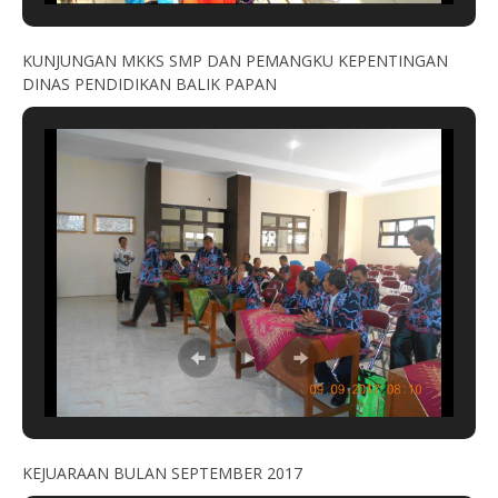
KUNJUNGAN MKKS SMP DAN PEMANGKU KEPENTINGAN
DINAS PENDIDIKAN BALIK PAPAN
KEJUARAAN BULAN SEPTEMBER 2017