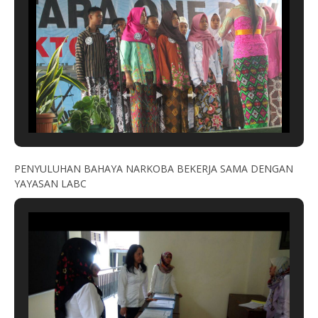
PENYULUHAN BAHAYA NARKOBA BEKERJA SAMA DENGAN
YAYASAN LABC