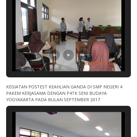
KEGIATAN POSTEST KEAHLIAN GANDA DI SMP NEGERI 4
PAKEM KERJASAMA DENGAN P4TK SENI BUDAYA
YOGYAKARTA PADA BULAN SEPTEMBER 2017