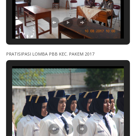
PRATISIPASI LOMBA PBB KEC. PAKEM 2017