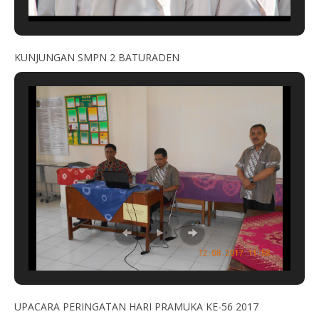
KUNJUNGAN SMPN 2 BATURADEN
UPACARA PERINGATAN HARI PRAMUKA KE-56 2017