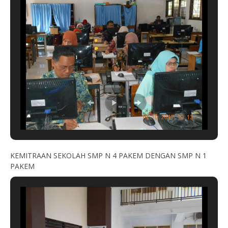
KEMITRAAN SEKOLAH SMP N 4 PAKEM DENGAN SMP N 1
PAKEM