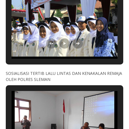
SOSIALISASI TERTIB LALU LINTAS DAN KENAKALAN REMAJA
OLEH POLRES SLEMAN