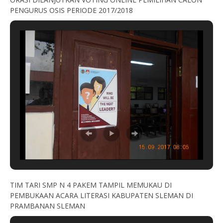
PENGURUS OSIS PERIODE 2017/2018
TIM TARI SMP N 4 PAKEM TAMPIL MEMUKAU DI
PEMBUKAAN ACARA LITERASI KABUPATEN SLEMAN DI
PRAMBANAN SLEMAN