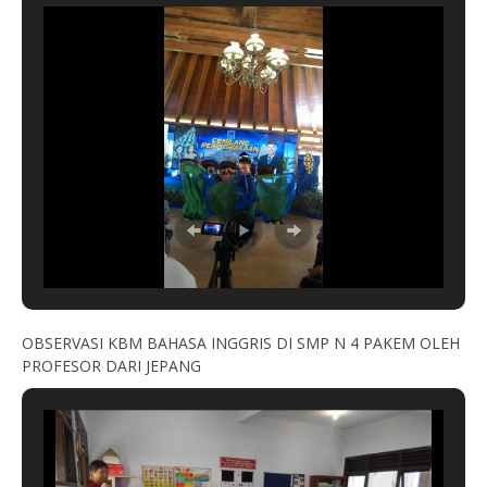
OBSERVASI KBM BAHASA INGGRIS DI SMP N 4 PAKEM OLEH
PROFESOR DARI JEPANG