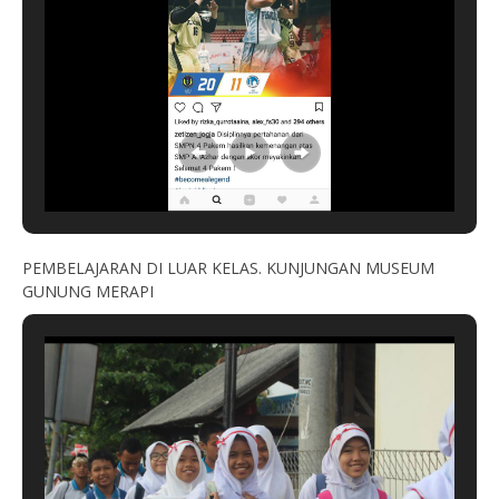
PEMBELAJARAN DI LUAR KELAS. KUNJUNGAN MUSEUM
GUNUNG MERAPI