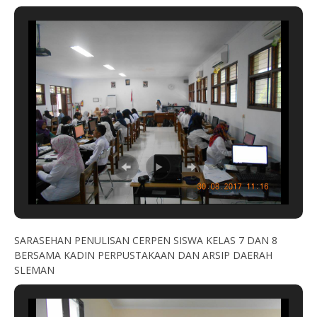
SARASEHAN PENULISAN CERPEN SISWA KELAS 7 DAN 8
BERSAMA KADIN PERPUSTAKAAN DAN ARSIP DAERAH
SLEMAN