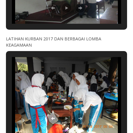
LATIHAN KURBAN 2017 DAN BERBAGAI LOMBA
KEAGAMAAN