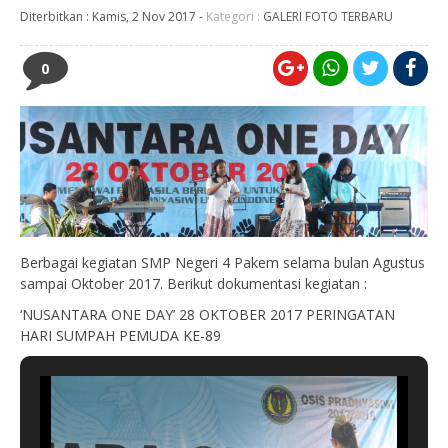
Diterbitkan :
Kamis, 2 Nov 2017
-
Kategori :
GALERI FOTO TERBARU
0
Berbagai kegiatan SMP Negeri 4 Pakem selama bulan Agustus
sampai Oktober 2017. Berikut dokumentasi kegiatan :
‘NUSANTARA ONE DAY’ 28 OKTOBER 2017 PERINGATAN
HARI SUMPAH PEMUDA KE-89