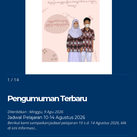
1 / 14
Pengumuman Terbaru
Diterbitkan :
Minggu, 9 Agu 2026
Jadwal Pelajaran 10-14 Agustus 2026
Berikut kami sampaikan:jadwal pelajaran 10 s.d. 14 Agustus 2026, klik
di sini Informasi...