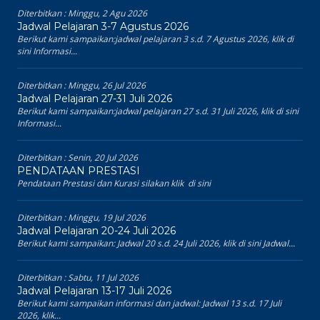
Diterbitkan :
Minggu, 2 Agu 2026
Jadwal Pelajaran 3-7 Agustus 2026
Berikut kami sampaikan:jadwal pelajaran 3 s.d. 7 Agustus 2026, klik di
sini Informasi...
Diterbitkan :
Minggu, 26 Jul 2026
Jadwal Pelajaran 27-31 Juli 2026
Berikut kami sampaikan:jadwal pelajaran 27 s.d. 31 Juli 2026, klik di sini
Informasi...
Diterbitkan :
Senin, 20 Jul 2026
PENDATAAN PRESTASI
Pendataan Prestasi dan Kurasi silakan klik di sini
Diterbitkan :
Minggu, 19 Jul 2026
Jadwal Pelajaran 20-24 Juli 2026
Berikut kami sampaikan: Jadwal 20 s.d. 24 Juli 2026, klik di sini Jadwal...
Diterbitkan :
Sabtu, 11 Jul 2026
Jadwal Pelajaran 13-17 Juli 2026
Berikut kami sampaikan informasi dan jadwal: Jadwal 13 s.d. 17 Juli
2026, klik...