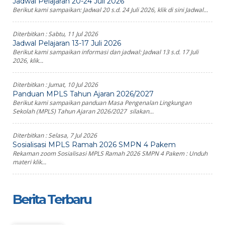
Jadwal Pelajaran 20-24 Juli 2026
Berikut kami sampaikan: Jadwal 20 s.d. 24 Juli 2026, klik di sini Jadwal...
Diterbitkan :
Sabtu, 11 Jul 2026
Jadwal Pelajaran 13-17 Juli 2026
Berikut kami sampaikan informasi dan jadwal: Jadwal 13 s.d. 17 Juli
2026, klik...
Diterbitkan :
Jumat, 10 Jul 2026
Panduan MPLS Tahun Ajaran 2026/2027
Berikut kami sampaikan panduan Masa Pengenalan Lingkungan
Sekolah (MPLS) Tahun Ajaran 2026/2027 silakan...
Diterbitkan :
Selasa, 7 Jul 2026
Sosialisasi MPLS Ramah 2026 SMPN 4 Pakem
Rekaman zoom Sosialisasi MPLS Ramah 2026 SMPN 4 Pakem : Unduh
materi klik...
Berita Terbaru