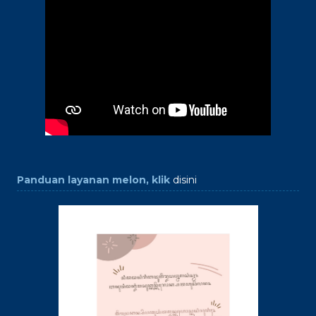
Panduan layanan melon, klik
disini