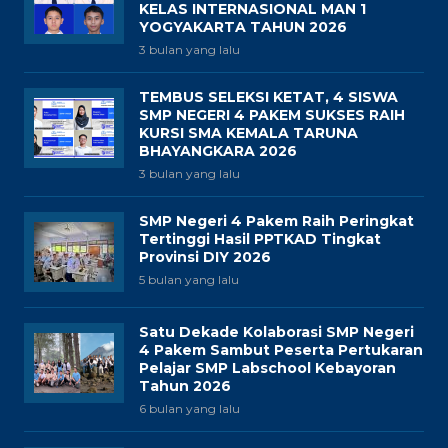
KELAS INTERNASIONAL MAN 1
YOGYAKARTA TAHUN 2026
3 bulan yang lalu
TEMBUS SELEKSI KETAT, 4 SISWA
SMP NEGERI 4 PAKEM SUKSES RAIH
KURSI SMA KEMALA TARUNA
BHAYANGKARA 2026
3 bulan yang lalu
SMP Negeri 4 Pakem Raih Peringkat
Tertinggi Hasil PPTKAD Tingkat
Provinsi DIY 2026
5 bulan yang lalu
Satu Dekade Kolaborasi SMP Negeri
4 Pakem Sambut Peserta Pertukaran
Pelajar SMP Labschool Kebayoran
Tahun 2026
6 bulan yang lalu