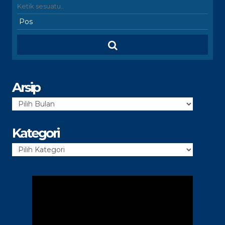
Arsip
Arsip
Kategori
Kategori