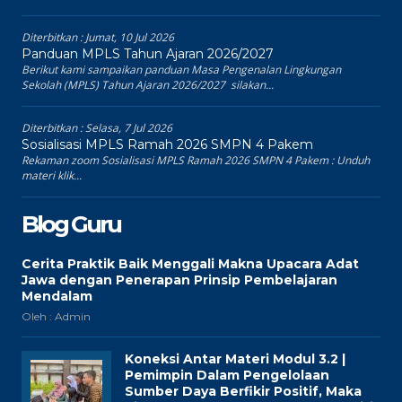
Diterbitkan :
Jumat, 10 Jul 2026
Panduan MPLS Tahun Ajaran 2026/2027
Berikut kami sampaikan panduan Masa Pengenalan Lingkungan
Sekolah (MPLS) Tahun Ajaran 2026/2027 silakan...
Diterbitkan :
Selasa, 7 Jul 2026
Sosialisasi MPLS Ramah 2026 SMPN 4 Pakem
Rekaman zoom Sosialisasi MPLS Ramah 2026 SMPN 4 Pakem : Unduh
materi klik...
Blog Guru
Cerita Praktik Baik Menggali Makna Upacara Adat
Jawa dengan Penerapan Prinsip Pembelajaran
Mendalam
Oleh : Admin
Koneksi Antar Materi Modul 3.2 |
Pemimpin Dalam Pengelolaan
Sumber Daya Berfikir Positif, Maka