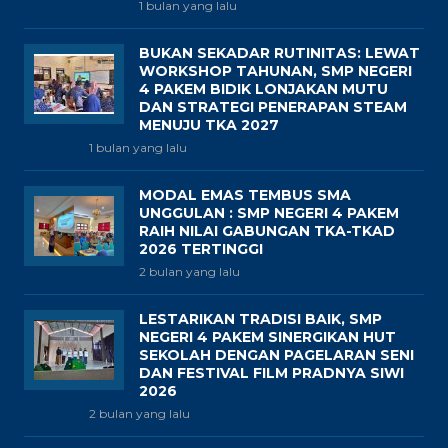
1 bulan yang lalu
BUKAN SEKADAR RUTINITAS: LEWAT
WORKSHOP TAHUNAN, SMP NEGERI
4 PAKEM BIDIK LONJAKAN MUTU
DAN STRATEGI PENERAPAN STEAM
MENUJU TKA 2027
1 bulan yang lalu
MODAL EMAS TEMBUS SMA
UNGGULAN : SMP NEGERI 4 PAKEM
RAIH NILAI GABUNGAN TKA-TKAD
2026 TERTINGGI
2 bulan yang lalu
LESTARIKAN TRADISI BAIK, SMP
NEGERI 4 PAKEM SINERGIKAN HUT
SEKOLAH DENGAN PAGELARAN SENI
DAN FESTIVAL FILM PRADNYA SIWI
2026
2 bulan yang lalu