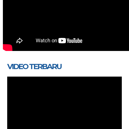
VIDEO TERBARU