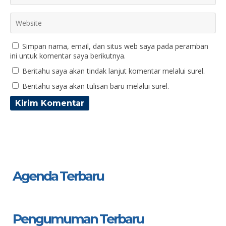
Simpan nama, email, dan situs web saya pada peramban
ini untuk komentar saya berikutnya.
Beritahu saya akan tindak lanjut komentar melalui surel.
Beritahu saya akan tulisan baru melalui surel.
Agenda Terbaru
Pengumuman Terbaru