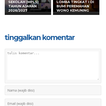
SEKOLAH (MPLS)
LOMBA TINGKAT I DI
TAHUN AJARAN
BUMI PEREMAHAN
2026/2027
WONO KEMUNING
tinggalkan komentar