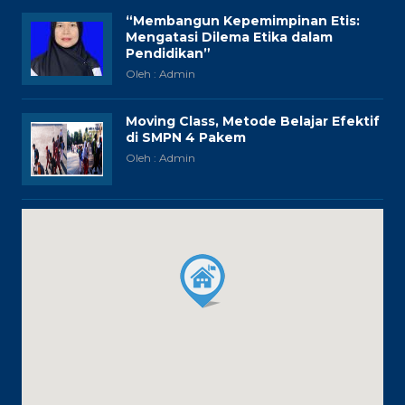
“Membangun Kepemimpinan Etis:
Mengatasi Dilema Etika dalam
Pendidikan”
Oleh : Admin
Moving Class, Metode Belajar Efektif
di SMPN 4 Pakem
Oleh : Admin