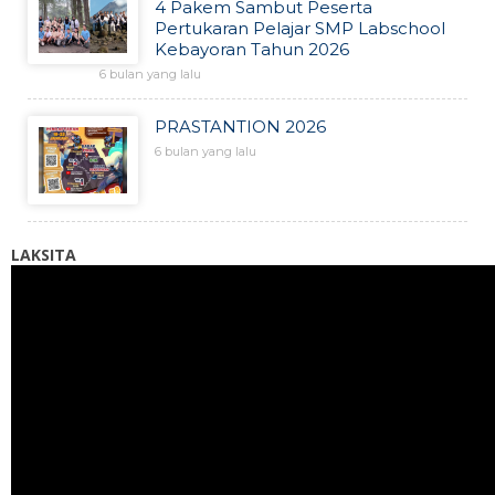
4 Pakem Sambut Peserta
Pertukaran Pelajar SMP Labschool
Kebayoran Tahun 2026
6 bulan yang lalu
PRASTANTION 2026
6 bulan yang lalu
LAKSITA