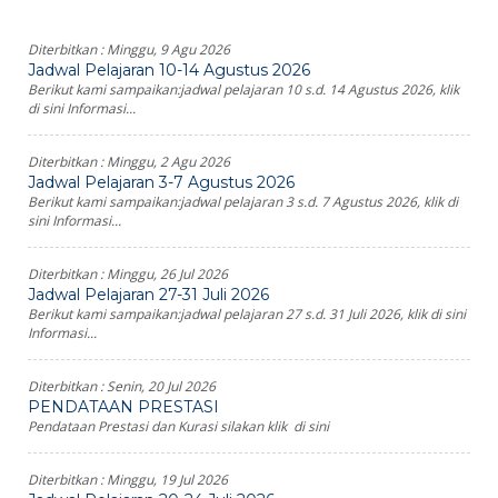
Diterbitkan :
Minggu, 9 Agu 2026
Jadwal Pelajaran 10-14 Agustus 2026
Berikut kami sampaikan:jadwal pelajaran 10 s.d. 14 Agustus 2026, klik
di sini Informasi...
Diterbitkan :
Minggu, 2 Agu 2026
Jadwal Pelajaran 3-7 Agustus 2026
Berikut kami sampaikan:jadwal pelajaran 3 s.d. 7 Agustus 2026, klik di
sini Informasi...
Diterbitkan :
Minggu, 26 Jul 2026
Jadwal Pelajaran 27-31 Juli 2026
Berikut kami sampaikan:jadwal pelajaran 27 s.d. 31 Juli 2026, klik di sini
Informasi...
Diterbitkan :
Senin, 20 Jul 2026
PENDATAAN PRESTASI
Pendataan Prestasi dan Kurasi silakan klik di sini
Diterbitkan :
Minggu, 19 Jul 2026