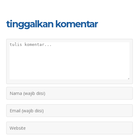
tinggalkan komentar