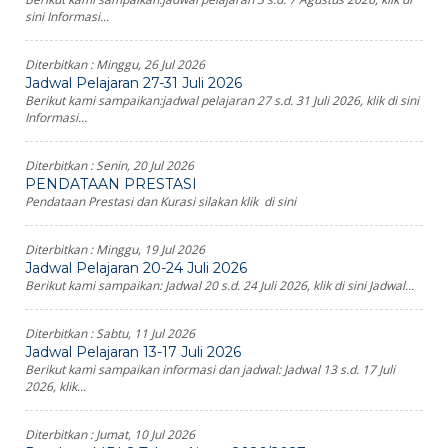
sini Informasi...
Diterbitkan :
Minggu, 26 Jul 2026
Jadwal Pelajaran 27-31 Juli 2026
Berikut kami sampaikan:jadwal pelajaran 27 s.d. 31 Juli 2026, klik di sini
Informasi...
Diterbitkan :
Senin, 20 Jul 2026
PENDATAAN PRESTASI
Pendataan Prestasi dan Kurasi silakan klik di sini
Diterbitkan :
Minggu, 19 Jul 2026
Jadwal Pelajaran 20-24 Juli 2026
Berikut kami sampaikan: Jadwal 20 s.d. 24 Juli 2026, klik di sini Jadwal...
Diterbitkan :
Sabtu, 11 Jul 2026
Jadwal Pelajaran 13-17 Juli 2026
Berikut kami sampaikan informasi dan jadwal: Jadwal 13 s.d. 17 Juli
2026, klik...
Diterbitkan :
Jumat, 10 Jul 2026