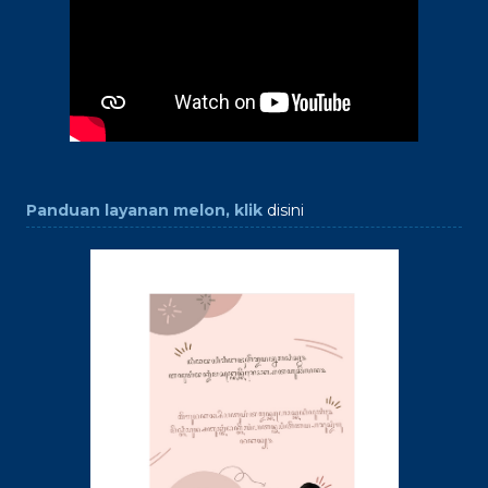
Panduan layanan melon, klik
disini