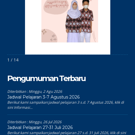
1 / 14
Pengumuman Terbaru
Diterbitkan :
Minggu, 2 Agu 2026
Jadwal Pelajaran 3-7 Agustus 2026
Berikut kami sampaikan:jadwal pelajaran 3 s.d. 7 Agustus 2026, klik di
sini Informasi...
Diterbitkan :
Minggu, 26 Jul 2026
Jadwal Pelajaran 27-31 Juli 2026
Berikut kami sampaikan:jadwal pelajaran 27 s.d. 31 Juli 2026, klik di sini