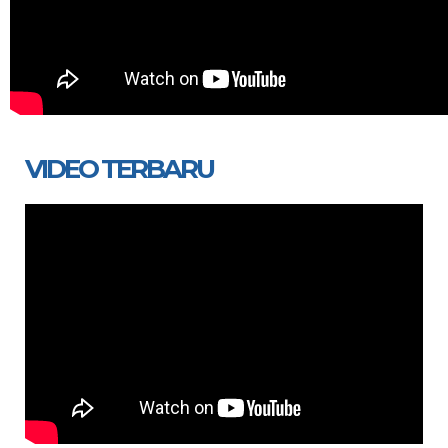
VIDEO TERBARU