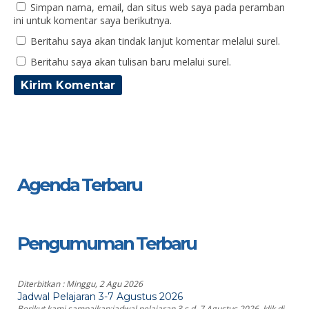
Simpan nama, email, dan situs web saya pada peramban
ini untuk komentar saya berikutnya.
Beritahu saya akan tindak lanjut komentar melalui surel.
Beritahu saya akan tulisan baru melalui surel.
Agenda Terbaru
Pengumuman Terbaru
Diterbitkan :
Minggu, 2 Agu 2026
Jadwal Pelajaran 3-7 Agustus 2026
Berikut kami sampaikan:jadwal pelajaran 3 s.d. 7 Agustus 2026, klik di