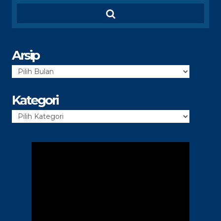
Arsip
Arsip
Kategori
Kategori